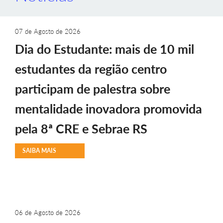
07 de Agosto de 2026
Dia do Estudante: mais de 10 mil
estudantes da região centro
participam de palestra sobre
mentalidade inovadora promovida
pela 8ª CRE e Sebrae RS
SAIBA MAIS
06 de Agosto de 2026