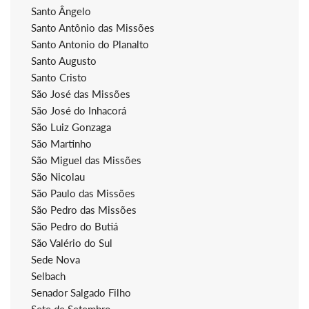
Santo Ângelo
Santo Antônio das Missões
Santo Antonio do Planalto
Santo Augusto
Santo Cristo
São José das Missões
São José do Inhacorá
São Luiz Gonzaga
São Martinho
São Miguel das Missões
São Nicolau
São Paulo das Missões
São Pedro das Missões
São Pedro do Butiá
São Valério do Sul
Sede Nova
Selbach
Senador Salgado Filho