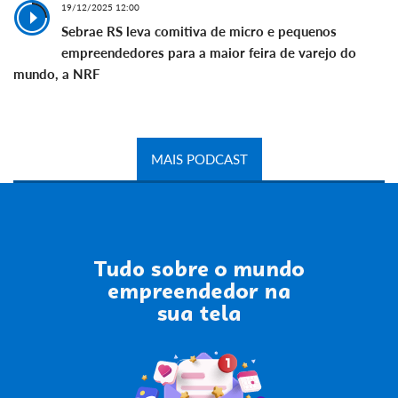
19/12/2025 12:00
Sebrae RS leva comitiva de micro e pequenos
empreendedores para a maior feira de varejo do
mundo, a NRF
MAIS PODCAST