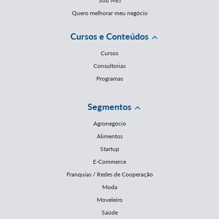
Sou MEI
Quero melhorar meu negócio
Cursos e Conteúdos
Cursos
Consultorias
Programas
Segmentos
Agronegócio
Alimentos
Startup
E-Commerce
Franquias / Redes de Cooperação
Moda
Moveleiro
Saúde