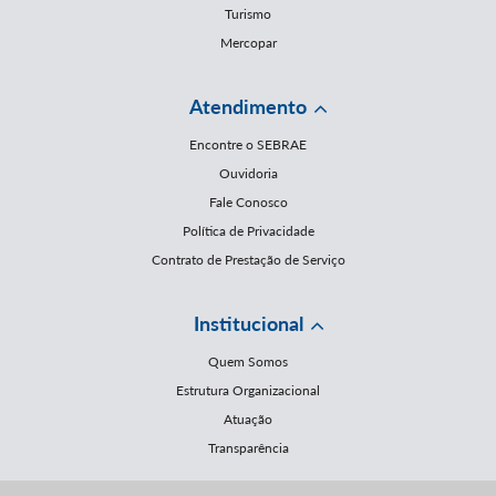
Turismo
Mercopar
Atendimento
Encontre o SEBRAE
Ouvidoria
Fale Conosco
Política de Privacidade
Contrato de Prestação de Serviço
Institucional
Quem Somos
Estrutura Organizacional
Atuação
Transparência