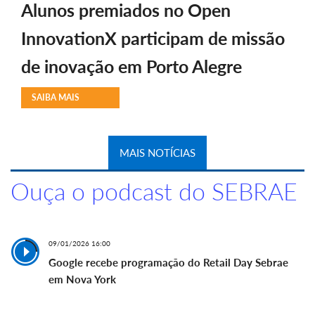
Alunos premiados no Open
InnovationX participam de missão
de inovação em Porto Alegre
SAIBA MAIS
MAIS NOTÍCIAS
Ouça o podcast do SEBRAE
09/01/2026 16:00
Google recebe programação do Retail Day Sebrae
em Nova York