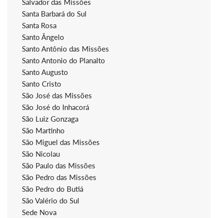
Salvador das Missões
Santa Barbará do Sul
Santa Rosa
Santo Ângelo
Santo Antônio das Missões
Santo Antonio do Planalto
Santo Augusto
Santo Cristo
São José das Missões
São José do Inhacorá
São Luiz Gonzaga
São Martinho
São Miguel das Missões
São Nicolau
São Paulo das Missões
São Pedro das Missões
São Pedro do Butiá
São Valério do Sul
Sede Nova