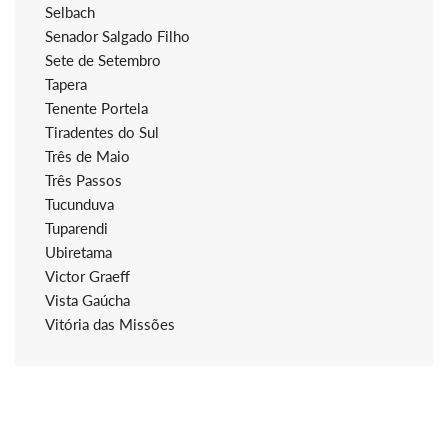
Selbach
Senador Salgado Filho
Sete de Setembro
Tapera
Tenente Portela
Tiradentes do Sul
Três de Maio
Três Passos
Tucunduva
Tuparendi
Ubiretama
Victor Graeff
Vista Gaúcha
Vitória das Missões