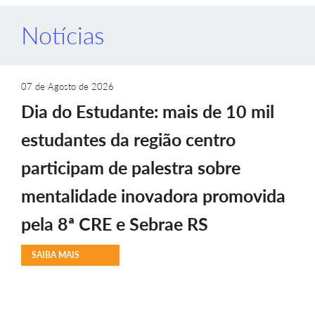
Notícias
07 de Agosto de 2026
Dia do Estudante: mais de 10 mil
estudantes da região centro
participam de palestra sobre
mentalidade inovadora promovida
pela 8ª CRE e Sebrae RS
SAIBA MAIS