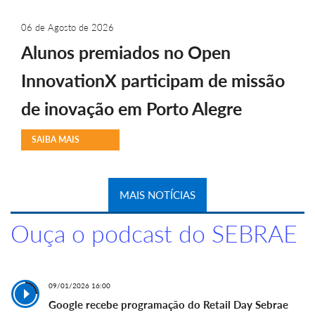
06 de Agosto de 2026
Alunos premiados no Open
InnovationX participam de missão
de inovação em Porto Alegre
SAIBA MAIS
MAIS NOTÍCIAS
Ouça o podcast do SEBRAE
09/01/2026 16:00
Google recebe programação do Retail Day Sebrae