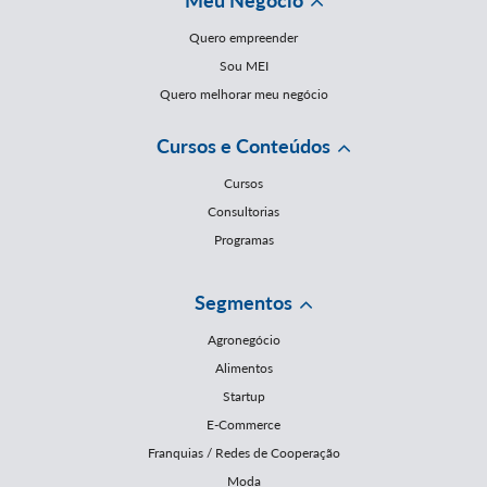
Meu Negócio
Quero empreender
Sou MEI
Quero melhorar meu negócio
Cursos e Conteúdos
Cursos
Consultorias
Programas
Segmentos
Agronegócio
Alimentos
Startup
E-Commerce
Franquias / Redes de Cooperação
Moda