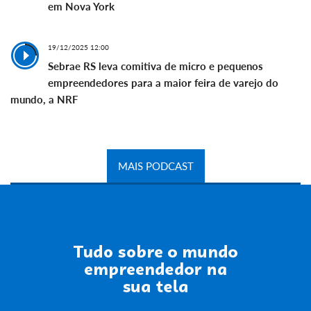
em Nova York
19/12/2025 12:00
Sebrae RS leva comitiva de micro e pequenos
empreendedores para a maior feira de varejo do
mundo, a NRF
MAIS PODCAST