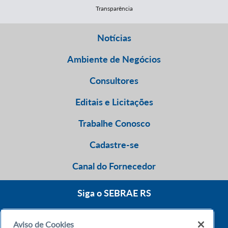
Transparência
Notícias
Ambiente de Negócios
Consultores
Editais e Licitações
Trabalhe Conosco
Cadastre-se
Canal do Fornecedor
Siga o SEBRAE RS
Aviso de Cookies