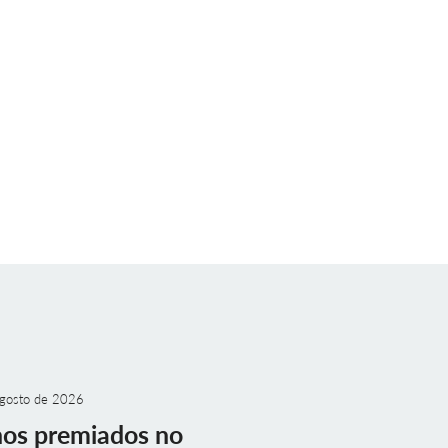
gosto de 2026
nos premiados no