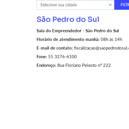
São Pedro do Sul
Sala do Empreendedor - São Pedro do Sul
Horário de atendimento manhã:
08h às 14h
E-mail de contato:
fiscalizacao@saopedrodosul.
Fone:
55 3276-6100
Endereço:
Rua Floriano Peixoto nº 222