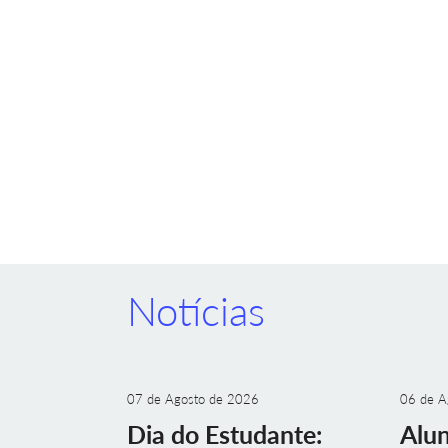
Notícias
07 de Agosto de 2026
06 de A
Dia do Estudante:
Alu