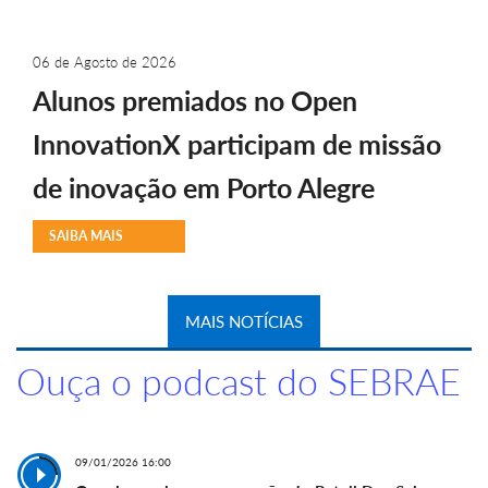
06 de Agosto de 2026
Alunos premiados no Open
InnovationX participam de missão
de inovação em Porto Alegre
SAIBA MAIS
MAIS NOTÍCIAS
Ouça o podcast do SEBRAE
09/01/2026 16:00