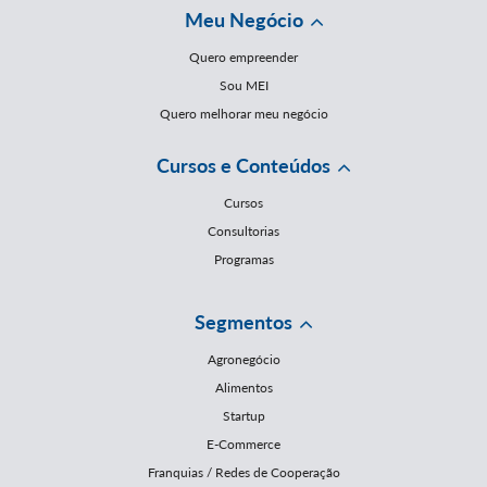
Meu Negócio
Quero empreender
Sou MEI
Quero melhorar meu negócio
Cursos e Conteúdos
Cursos
Consultorias
Programas
Segmentos
Agronegócio
Alimentos
Startup
E-Commerce
Franquias / Redes de Cooperação