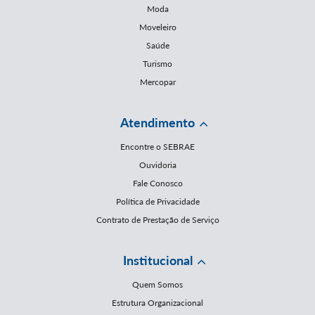
Moda
Moveleiro
Saúde
Turismo
Mercopar
Atendimento
Encontre o SEBRAE
Ouvidoria
Fale Conosco
Política de Privacidade
Contrato de Prestação de Serviço
Institucional
Quem Somos
Estrutura Organizacional