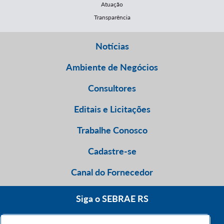
Atuação
Transparência
Notícias
Ambiente de Negócios
Consultores
Editais e Licitações
Trabalhe Conosco
Cadastre-se
Canal do Fornecedor
Siga o SEBRAE RS