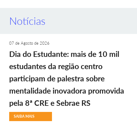
Notícias
07 de Agosto de 2026
Dia do Estudante: mais de 10 mil
estudantes da região centro
participam de palestra sobre
mentalidade inovadora promovida
pela 8ª CRE e Sebrae RS
SAIBA MAIS