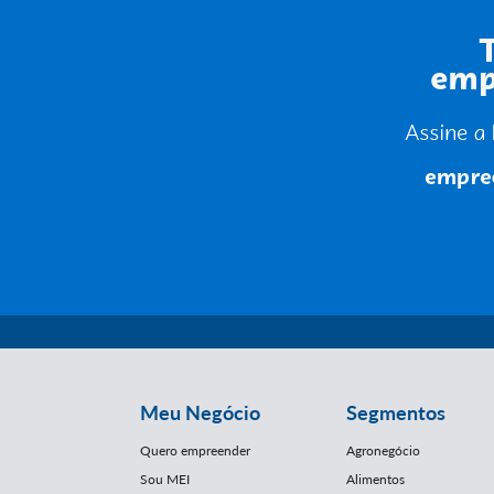
Meu Negócio
Segmentos
Quero empreender
Agronegócio
Sou MEI
Alimentos