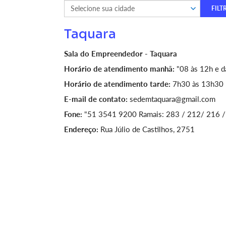
Taquara
Sala do Empreendedor - Taquara
Horário de atendimento manhã:
"08 às 12h e d
Horário de atendimento tarde:
7h30 às 13h30 n
E-mail de contato:
sedemtaquara@gmail.com
Fone:
"51 3541 9200 Ramais: 283 / 212/ 216 
Endereço:
Rua Júlio de Castilhos, 2751