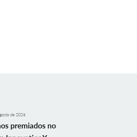
gosto de 2026
nos premiados no