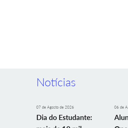
Notícias
07 de Agosto de 2026
06 de A
Dia do Estudante:
Alu