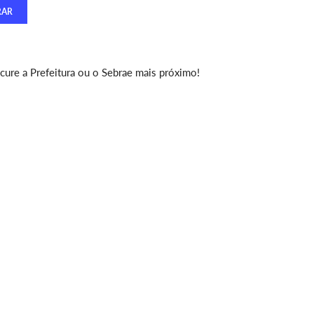
ure a Prefeitura ou o Sebrae mais próximo!