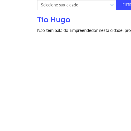
Tio Hugo
Não tem Sala do Empreendedor nesta cidade, proc