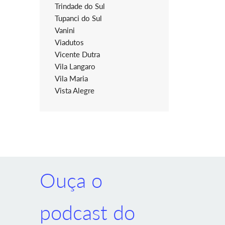
Trindade do Sul
Tupanci do Sul
Vanini
Viadutos
Vicente Dutra
Vila Langaro
Vila Maria
Vista Alegre
Ouça o
podcast do