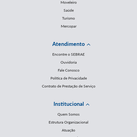
Moveleiro
Saúde
Turismo
Mercopar
Atendimento
Encontre o SEBRAE
Ouvidoria
Fale Conosco
Política de Privacidade
Contrato de Prestação de Serviço
Institucional
Quem Somos
Estrutura Organizacional
Atuação