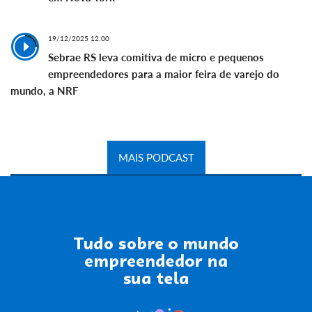
19/12/2025 12:00
Sebrae RS leva comitiva de micro e pequenos
empreendedores para a maior feira de varejo do
mundo, a NRF
MAIS PODCAST