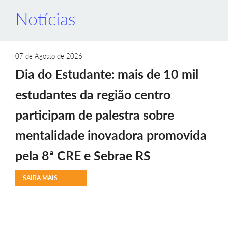
Notícias
07 de Agosto de 2026
Dia do Estudante: mais de 10 mil
estudantes da região centro
participam de palestra sobre
mentalidade inovadora promovida
pela 8ª CRE e Sebrae RS
SAIBA MAIS