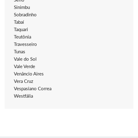
Sinimbu
Sobradinho
Tabaí
Taquari
Teutônia
Travesseiro
Tunas
Vale do Sol
Vale Verde
Venâncio Aires
Vera Cruz
Vespasiano Correa
Westfália