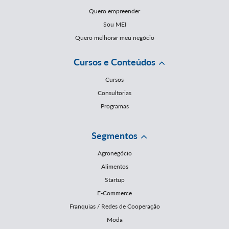
Quero empreender
Sou MEI
Quero melhorar meu negócio
Cursos e Conteúdos
Cursos
Consultorias
Programas
Segmentos
Agronegócio
Alimentos
Startup
E-Commerce
Franquias / Redes de Cooperação
Moda