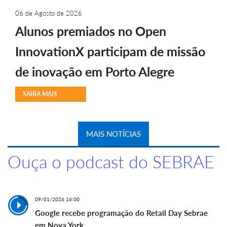
06 de Agosto de 2026
Alunos premiados no Open
InnovationX participam de missão
de inovação em Porto Alegre
SAIBA MAIS
MAIS NOTÍCIAS
Ouça o podcast do SEBRAE
09/01/2026 16:00
Google recebe programação do Retail Day Sebrae
em Nova York