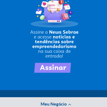
Meu Negócio