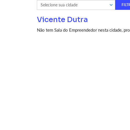
Vicente Dutra
Não tem Sala do Empreendedor nesta cidade, proc