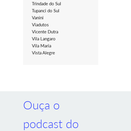
Trindade do Sul
Tupanci do Sul
Vanini
Viadutos
Vicente Dutra
Vila Langaro
Vila Maria
Vista Alegre
Ouça o
podcast do