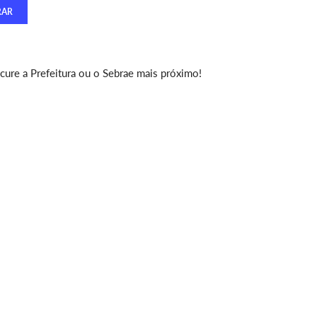
ure a Prefeitura ou o Sebrae mais próximo!