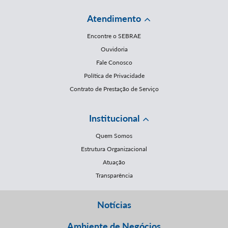
Atendimento
Encontre o SEBRAE
Ouvidoria
Fale Conosco
Política de Privacidade
Contrato de Prestação de Serviço
Institucional
Quem Somos
Estrutura Organizacional
Atuação
Transparência
Notícias
Ambiente de Negócios