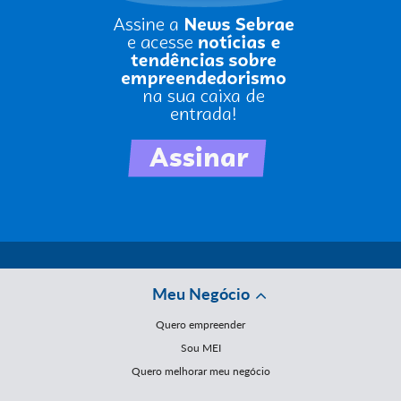
Meu Negócio
Quero empreender
Sou MEI
Quero melhorar meu negócio