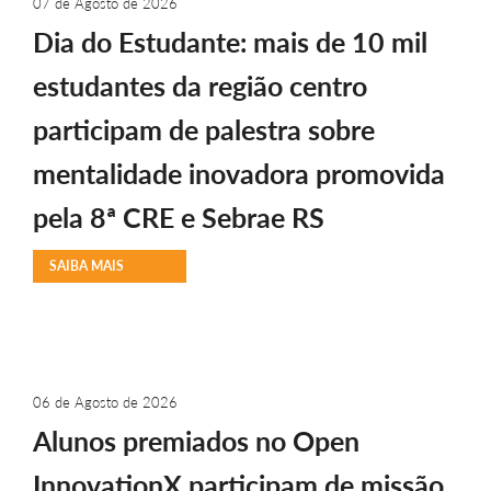
07 de Agosto de 2026
Dia do Estudante: mais de 10 mil
estudantes da região centro
participam de palestra sobre
mentalidade inovadora promovida
pela 8ª CRE e Sebrae RS
SAIBA MAIS
06 de Agosto de 2026
Alunos premiados no Open
InnovationX participam de missão