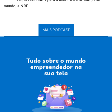
mundo, a NRF
MAIS PODCAST