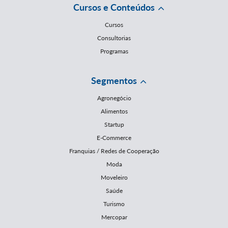
Cursos e Conteúdos
Cursos
Consultorias
Programas
Segmentos
Agronegócio
Alimentos
Startup
E-Commerce
Franquias / Redes de Cooperação
Moda
Moveleiro
Saúde
Turismo
Mercopar