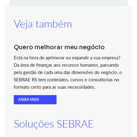
Veja também
Quero melhorar meu negócio
Está na hora de aprimorar ou expandir a sua empresa?
Da área de finanças aos recursos humanos, passando
pela gestão de cada uma das dimensões do negócio, o
SEBRAE RS tem conteúdos, cursos e consultorias no
formato certo para as suas necessidades.
SAIBA MAIS
Soluções SEBRAE