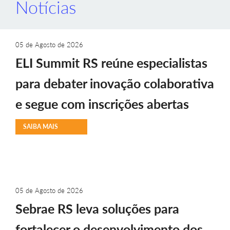
Notícias
05 de Agosto de 2026
ELI Summit RS reúne especialistas
para debater inovação colaborativa
e segue com inscrições abertas
SAIBA MAIS
05 de Agosto de 2026
Sebrae RS leva soluções para
fortalecer o desenvolvimento dos