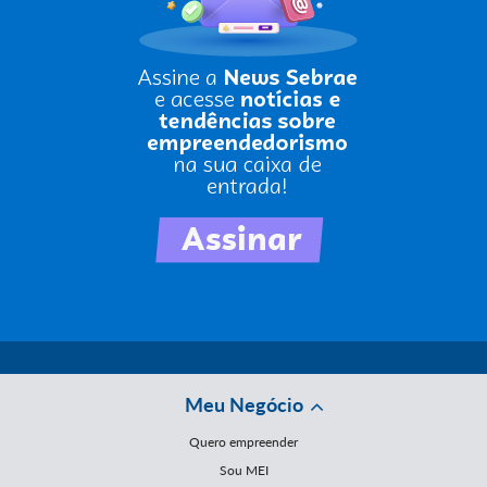
Meu Negócio
Quero empreender
Sou MEI