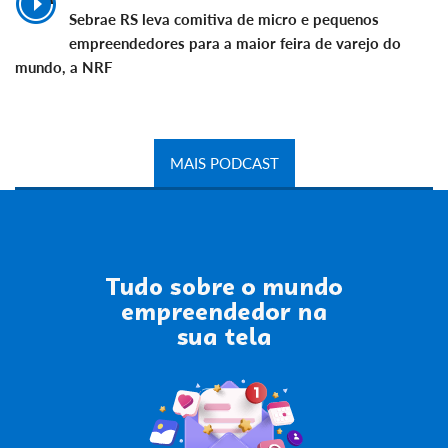
Sebrae RS leva comitiva de micro e pequenos
empreendedores para a maior feira de varejo do
mundo, a NRF
MAIS PODCAST