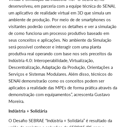
desenvolveu, em parceria com a equipe técnica do SENAI,
um aplicativo de realidade virtual em 3D que simula um
ambiente de produção. Por meio de de smartphones os
visitantes poderão conhecer os detalhes e ver a simulação
de como funciona um processo produtivo baseado em
seus conceitos e aplicações. No ambiente da Simulação
será possível conhecer e interagir com uma planta
produtiva real operando com base nos seis preceitos da
Indústria 4.0: Interoperabilidade, Virtualização,
Descentralização, Adaptação da Produção, Orientações a
Serviços e Sistemas Modulares. Além disso, técnicos do
SENAI demonstrarão como os conceitos podem ser
aplicados a realidade das MPEs de forma prática através da
demonstração com equipamentos”, acrescenta Gustavo
Moreira.
Indústria + Solidária
O Desafio SEBRAE “Indústria + Solidária” é resultado da