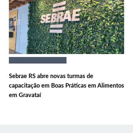
Sebrae RS abre novas turmas de
capacitação em Boas Práticas em Alimentos
em Gravataí