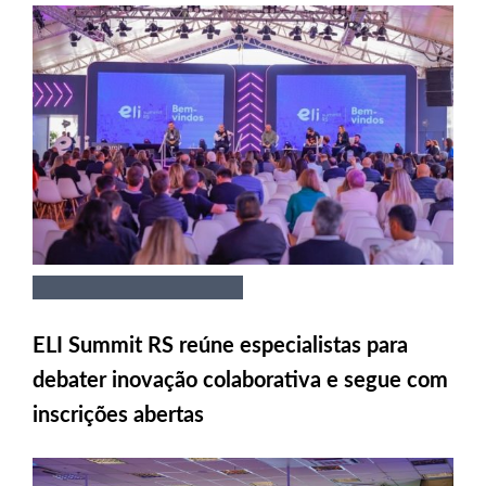
ELI Summit RS reúne especialistas para
debater inovação colaborativa e segue com
inscrições abertas