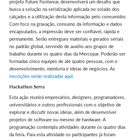
projeto Future Footwear, desenvolverá um desafio que
busca a solução na serialização aplicada no solado dos
calçados e a utilização desta informação pelo consumidor.
Com foco na gravação, consumo da informação e dados
encapsulados, a impressão deve ser confiável, rápida e
permanente. Serão entregues materiais e gerados seriais
no padrão global, servindo de auxílio aos grupos de
trabalho durante os quatro dias da Mercopar. Poderão ser
formadas cinco equipes de até quatro pessoas, com o
desenvolvimento, mentoria e ideias de negócios. As
inscrições serão realizadas aqui.
Hackathon Serra
Esta ação reunirá empresários, designers, programadores,
universitários e outros profissionais com o objetivo de
explorar e discutir novas ideias, além de desenvolver
projetos de software ou mesmo de hardware. A
programação contempla atividades durante os quatro dias
da feira. Para esta atividade os participantes já foram