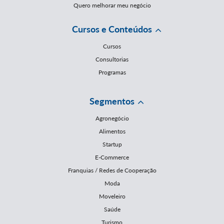
Quero melhorar meu negócio
Cursos e Conteúdos
Cursos
Consultorias
Programas
Segmentos
Agronegócio
Alimentos
Startup
E-Commerce
Franquias / Redes de Cooperação
Moda
Moveleiro
Saúde
Turismo