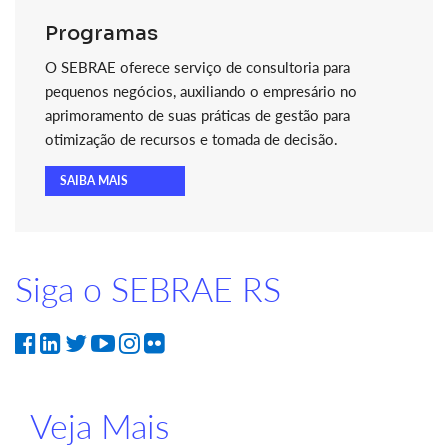
Programas
O SEBRAE oferece serviço de consultoria para
pequenos negócios, auxiliando o empresário no
aprimoramento de suas práticas de gestão para
otimização de recursos e tomada de decisão.
SAIBA MAIS
Siga o SEBRAE RS
Veja Mais