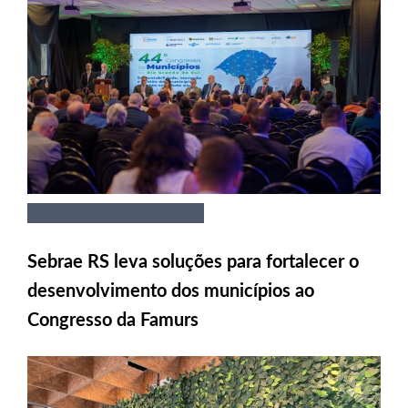
Sebrae RS leva soluções para fortalecer o
desenvolvimento dos municípios ao
Congresso da Famurs