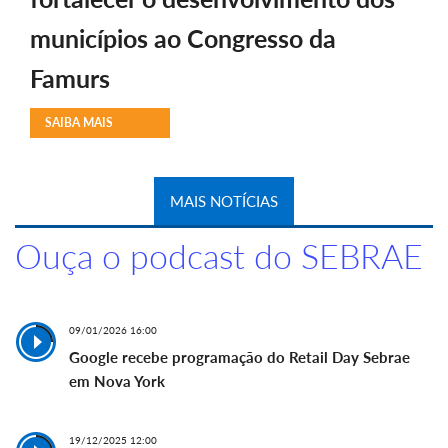
municípios ao Congresso da
Famurs
SAIBA MAIS
MAIS NOTÍCIAS
Ouça o podcast do SEBRAE
09/01/2026 16:00
Google recebe programação do Retail Day Sebrae
em Nova York
19/12/2025 12:00