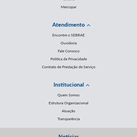
Mercopar
Atendimento
Encontre o SEBRAE
Ouvidoria
Fale Conosco
Política de Privacidade
Contrato de Prestação de Serviço
Institucional
Quem Somos
Estrutura Organizacional
Atuação
Transparência
Notícias