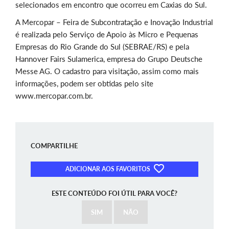
selecionados em encontro que ocorreu em Caxias do Sul.
A Mercopar – Feira de Subcontratação e Inovação Industrial
é realizada pelo Serviço de Apoio às Micro e Pequenas
Empresas do Rio Grande do Sul (SEBRAE/RS) e pela
Hannover Fairs Sulamerica, empresa do Grupo Deutsche
Messe AG. O cadastro para visitação, assim como mais
informações, podem ser obtidas pelo site
www.mercopar.com.br.
COMPARTILHE
ADICIONAR AOS FAVORITOS
ESTE CONTEÚDO FOI ÚTIL PARA VOCÊ?
SIM
NÃO