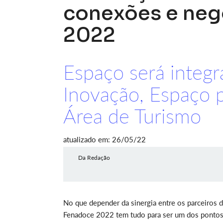
conexões e neg
2022
Espaço será integ
Inovação, Espaço p
Área de Turismo
atualizado em: 26/05/22
Da Redação
No que depender da sinergia entre os parceiros d
Fenadoce 2022 tem tudo para ser um dos pontos a