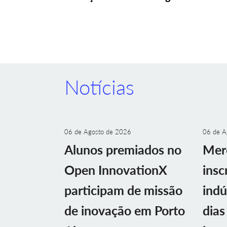
Notícias
06 de Agosto de 2026
06 de A
Alunos premiados no
Mer
Open InnovationX
insc
participam de missão
indú
de inovação em Porto
dias