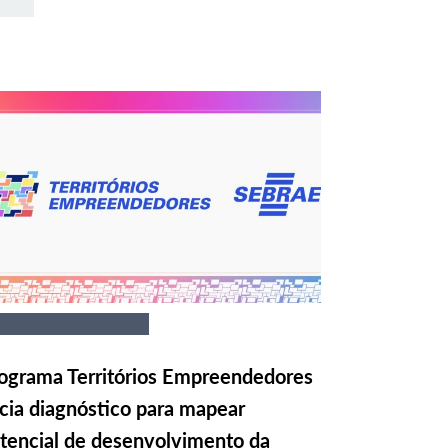
ograma Territórios Empreendedores
icia diagnóstico para mapear
tencial de desenvolvimento da