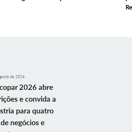
Re
gosto de 2026
copar 2026 abre
rições e convida a
stria para quatro
 de negócios e