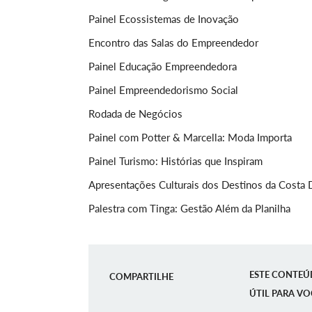
Painel Ecossistemas de Inovação
Encontro das Salas do Empreendedor
Painel Educação Empreendedora
Painel Empreendedorismo Social
Rodada de Negócios
Painel com Potter & Marcella: Moda Importa
Painel Turismo: Histórias que Inspiram
Apresentações Culturais dos Destinos da Costa
Palestra com Tinga: Gestão Além da Planilha
ESTE CONTEÚ
COMPARTILHE
ÚTIL PARA VO