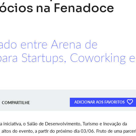
ócios na Fenadoce
rado entre Arena de
ara Startups, Coworking e
ADICIONAR AOS FAVORITOS
COMPARTILHE
a iniciativa, o Salão de Desenvolvimento, Turismo e Inovação da
ltos do evento, a partir do próximo dia 03/06. Fruto de uma parcer