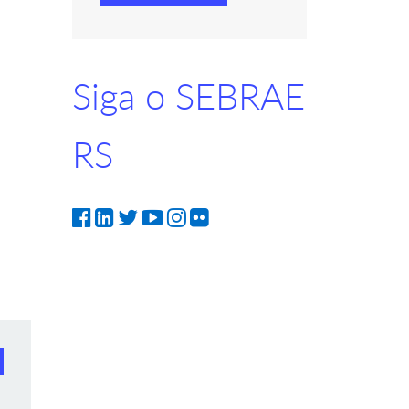
Siga o SEBRAE
RS