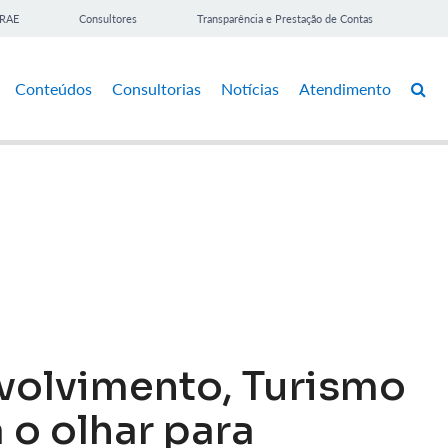
BRAE
Consultores
Transparência e Prestação de Contas
Conteúdos
Consultorias
Notícias
Atendimento
volvimento, Turismo
 o olhar para