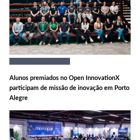
Alunos premiados no Open InnovationX
participam de missão de inovação em Porto
Alegre