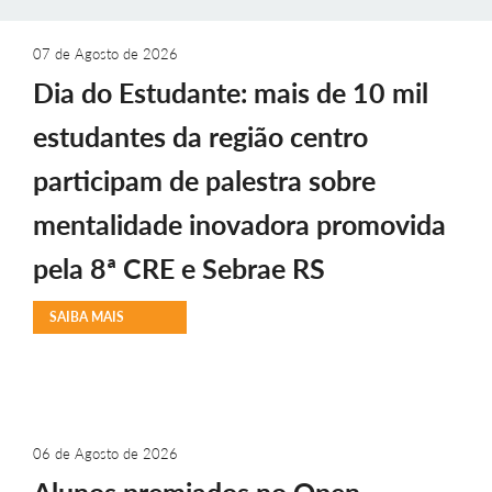
07 de Agosto de 2026
Dia do Estudante: mais de 10 mil
estudantes da região centro
participam de palestra sobre
mentalidade inovadora promovida
pela 8ª CRE e Sebrae RS
SAIBA MAIS
06 de Agosto de 2026