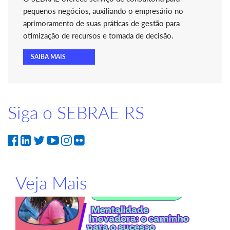
pequenos negócios, auxiliando o empresário no
aprimoramento de suas práticas de gestão para
otimização de recursos e tomada de decisão.
SAIBA MAIS
Siga o SEBRAE RS
Veja Mais