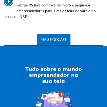
Sebrae RS leva comitiva de micro e pequenos
empreendedores para a maior feira de varejo do
mundo, a NRF
MAIS PODCAST