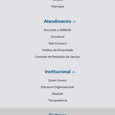
Mercopar
Atendimento
Encontre o SEBRAE
Ouvidoria
Fale Conosco
Política de Privacidade
Contrato de Prestação de Serviço
Institucional
Quem Somos
Estrutura Organizacional
Atuação
Transparência