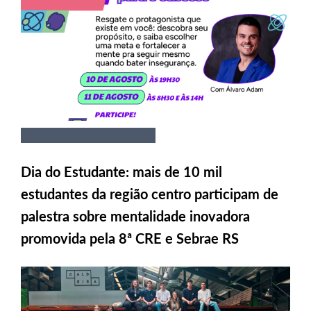
Dia do Estudante: mais de 10 mil
estudantes da região centro participam de
palestra sobre mentalidade inovadora
promovida pela 8ª CRE e Sebrae RS