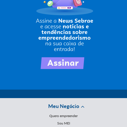
Meu Negócio
Quero empreender
Sou MEI