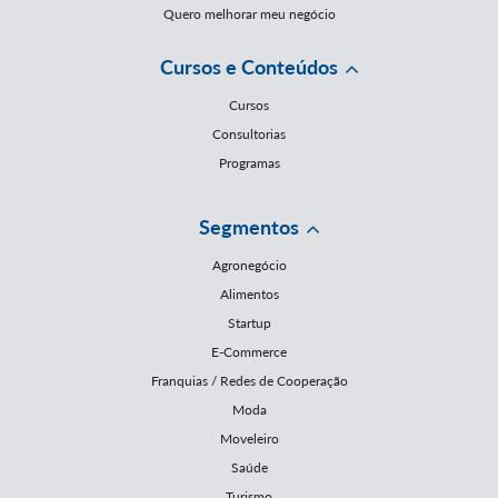
Quero melhorar meu negócio
Cursos e Conteúdos
Cursos
Consultorias
Programas
Segmentos
Agronegócio
Alimentos
Startup
E-Commerce
Franquias / Redes de Cooperação
Moda
Moveleiro
Saúde
Turismo