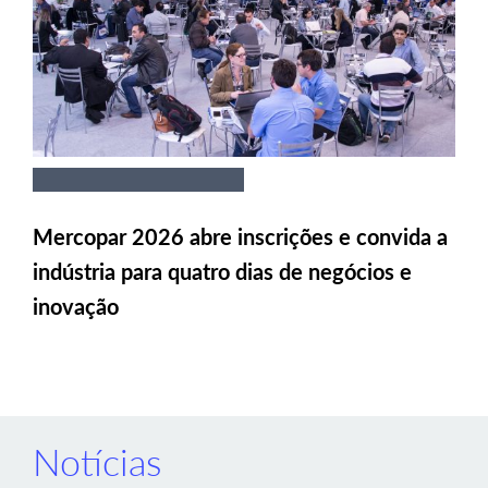
Mercopar 2026 abre inscrições e convida a
indústria para quatro dias de negócios e
inovação
Notícias