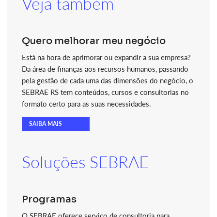
Veja também
Quero melhorar meu negócio
Está na hora de aprimorar ou expandir a sua empresa?
Da área de finanças aos recursos humanos, passando
pela gestão de cada uma das dimensões do negócio, o
SEBRAE RS tem conteúdos, cursos e consultorias no
formato certo para as suas necessidades.
SAIBA MAIS
Soluções SEBRAE
Programas
O SEBRAE oferece serviço de consultoria para