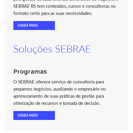
SEBRAE RS tem conteúdos, cursos e consultorias no
formato certo para as suas necessidades.
SAIBA MAIS
Soluções SEBRAE
Programas
O SEBRAE oferece serviço de consultoria para
pequenos negócios, auxiliando o empresário no
aprimoramento de suas práticas de gestão para
otimização de recursos e tomada de decisão.
SAIBA MAIS