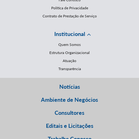
Política de Privacidade
Contrato de Prestação de Serviço
Institucional
Quem Somos
Estrutura Organizacional
Atuação
Transparência
Notícias
Ambiente de Negócios
Consultores
Editais e Licitações
Trabalhe Conosco