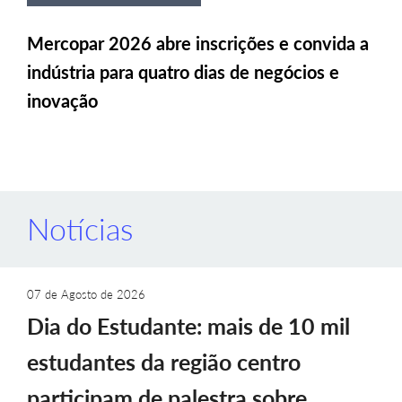
Mercopar 2026 abre inscrições e convida a
indústria para quatro dias de negócios e
inovação
Notícias
07 de Agosto de 2026
Dia do Estudante: mais de 10 mil
estudantes da região centro
participam de palestra sobre