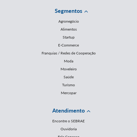
Segmentos
Agronegócio
Alimentos
Startup
E-Commerce
Franquias / Redes de Cooperação
Moda
Moveleiro
Saúde
Turismo
Mercopar
Atendimento
Encontre o SEBRAE
Ouvidoria
Fale Conosco