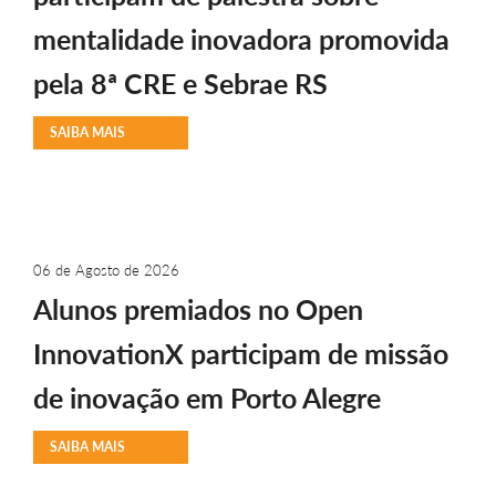
mentalidade inovadora promovida
pela 8ª CRE e Sebrae RS
SAIBA MAIS
06 de Agosto de 2026
Alunos premiados no Open
InnovationX participam de missão
de inovação em Porto Alegre
SAIBA MAIS