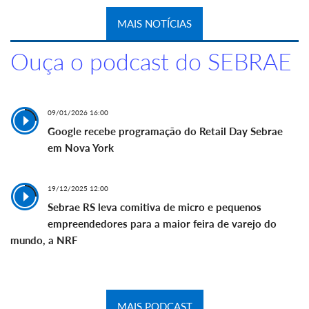
MAIS NOTÍCIAS
Ouça o podcast do SEBRAE
09/01/2026 16:00
Google recebe programação do Retail Day Sebrae
em Nova York
19/12/2025 12:00
Sebrae RS leva comitiva de micro e pequenos
empreendedores para a maior feira de varejo do
mundo, a NRF
MAIS PODCAST