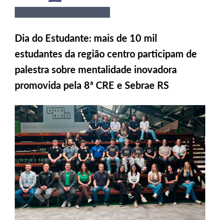
Dia do Estudante: mais de 10 mil
estudantes da região centro participam de
palestra sobre mentalidade inovadora
promovida pela 8ª CRE e Sebrae RS