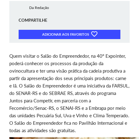
Da Redação
COMPARTILHE
ADICIONAR AOS FAVORITOS
Quem visitar o Salão do Empreendedor, na 40º Expointer,
poderá conhecer os processos da produção da
ovinocultura e ter uma visão prática da cadeia produtiva a
partir da apresentação dos seus principais produtos: carne
e lã. O Salão do Empreendedor é uma iniciativa da FARSUL,
do SENAR-RS e do SEBRAE RS, através do programa
Juntos para Competir, em parceria com a
Fecomércio/Senac-RS, o SENAI-RS e a Embrapa por meio
das unidades Pecuária Sul, Uva e Vinho e Clima Temperado.
O Salão do Empreendedor fica no Pavilhão Internacional e
todas as atividades são gratuitas.