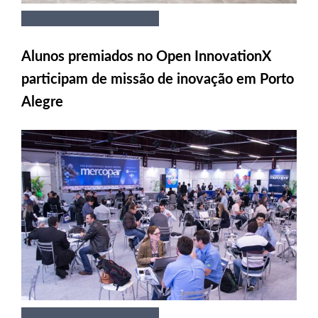
Alunos premiados no Open InnovationX
participam de missão de inovação em Porto
Alegre