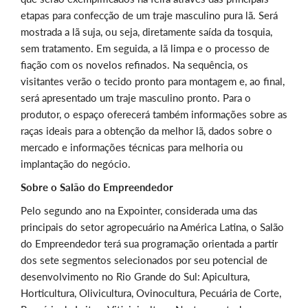
etapas para confecção de um traje masculino pura lã. Será
mostrada a lã suja, ou seja, diretamente saída da tosquia,
sem tratamento. Em seguida, a lã limpa e o processo de
fiação com os novelos refinados. Na sequência, os
visitantes verão o tecido pronto para montagem e, ao final,
será apresentado um traje masculino pronto. Para o
produtor, o espaço oferecerá também informações sobre as
raças ideais para a obtenção da melhor lã, dados sobre o
mercado e informações técnicas para melhoria ou
implantação do negócio.
Sobre o Salão do Empreendedor
Pelo segundo ano na Expointer, considerada uma das
principais do setor agropecuário na América Latina, o Salão
do Empreendedor terá sua programação orientada a partir
dos sete segmentos selecionados por seu potencial de
desenvolvimento no Rio Grande do Sul: Apicultura,
Horticultura, Olivicultura, Ovinocultura, Pecuária de Corte,