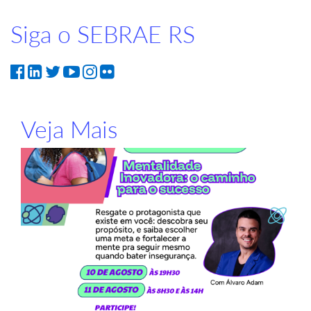
Siga o SEBRAE RS
Veja Mais