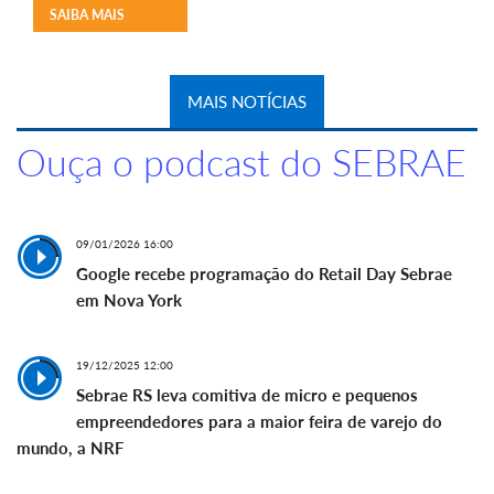
SAIBA MAIS
MAIS NOTÍCIAS
Ouça o podcast do SEBRAE
09/01/2026 16:00
Google recebe programação do Retail Day Sebrae
em Nova York
19/12/2025 12:00
Sebrae RS leva comitiva de micro e pequenos
empreendedores para a maior feira de varejo do
mundo, a NRF