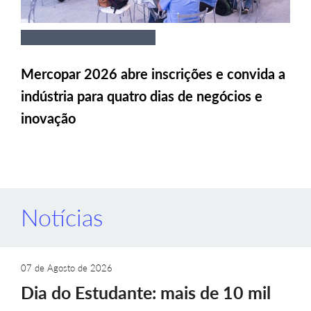
Mercopar 2026 abre inscrições e convida a
indústria para quatro dias de negócios e
inovação
Notícias
07 de Agosto de 2026
Dia do Estudante: mais de 10 mil