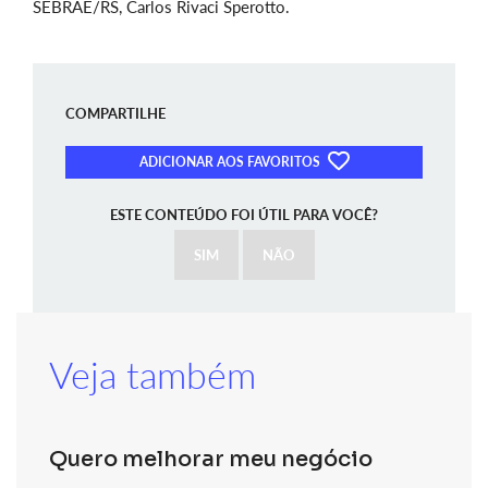
SEBRAE/RS, Carlos Rivaci Sperotto.
COMPARTILHE
ADICIONAR AOS FAVORITOS
ESTE CONTEÚDO FOI ÚTIL PARA VOCÊ?
SIM
NÃO
Veja também
Quero melhorar meu negócio