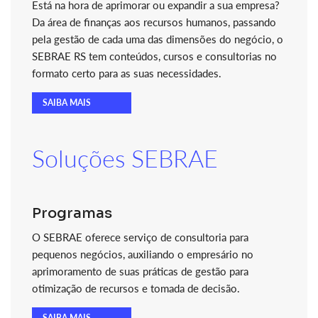
Está na hora de aprimorar ou expandir a sua empresa?
Da área de finanças aos recursos humanos, passando
pela gestão de cada uma das dimensões do negócio, o
SEBRAE RS tem conteúdos, cursos e consultorias no
formato certo para as suas necessidades.
SAIBA MAIS
Soluções SEBRAE
Programas
O SEBRAE oferece serviço de consultoria para
pequenos negócios, auxiliando o empresário no
aprimoramento de suas práticas de gestão para
otimização de recursos e tomada de decisão.
SAIBA MAIS