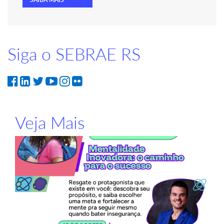
Siga o SEBRAE RS
Veja Mais