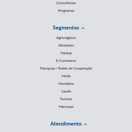
Consultorias
Programas
Segmentos
Agronegócio
Alimentos
Startup
E-Commerce
Franquias / Redes de Cooperação
Moda
Moveleiro
Saúde
Turismo
Mercopar
Atendimento