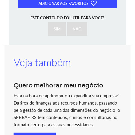
ADICIONAR AOS FAVORITOS
ESTE CONTEÚDO FOI ÚTIL PARA VOCÊ?
SIM
NÃO
Veja também
Quero melhorar meu negócio
Está na hora de aprimorar ou expandir a sua empresa?
Da área de finanças aos recursos humanos, passando
pela gestão de cada uma das dimensões do negócio, o
SEBRAE RS tem conteúdos, cursos e consultorias no
formato certo para as suas necessidades.