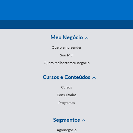
Meu Negócio
Quero empreender
Sou MEI
Quero melhorar meu negócio
Cursos e Conteúdos
Cursos
Consultorias
Programas
Segmentos
Agronegócio