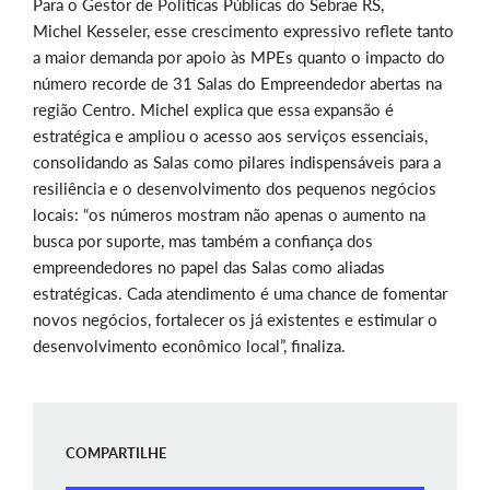
Para o Gestor de Políticas Públicas do Sebrae RS,
Michel Kesseler, esse crescimento expressivo reflete tanto
a maior demanda por apoio às MPEs quanto o impacto do
número recorde de 31 Salas do Empreendedor abertas na
região Centro. Michel explica que essa expansão é
estratégica e ampliou o acesso aos serviços essenciais,
consolidando as Salas como pilares indispensáveis para a
resiliência e o desenvolvimento dos pequenos negócios
locais: “os números mostram não apenas o aumento na
busca por suporte, mas também a confiança dos
empreendedores no papel das Salas como aliadas
estratégicas. Cada atendimento é uma chance de fomentar
novos negócios, fortalecer os já existentes e estimular o
desenvolvimento econômico local”, finaliza.
COMPARTILHE