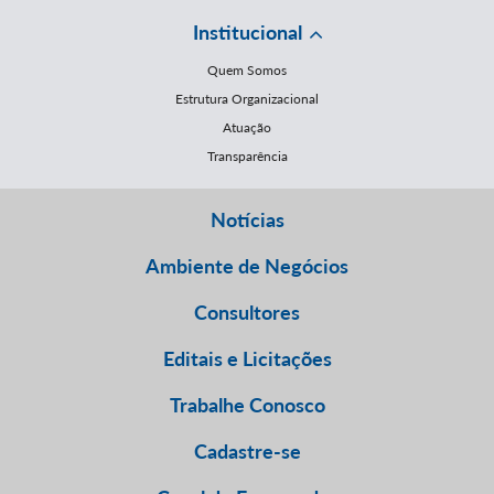
Institucional
Quem Somos
Estrutura Organizacional
Atuação
Transparência
Notícias
Ambiente de Negócios
Consultores
Editais e Licitações
Trabalhe Conosco
Cadastre-se