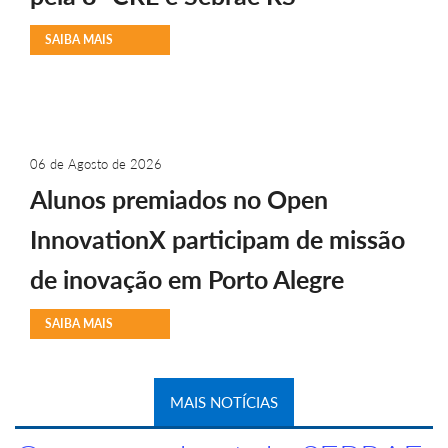
SAIBA MAIS
06 de Agosto de 2026
Alunos premiados no Open
InnovationX participam de missão
de inovação em Porto Alegre
SAIBA MAIS
MAIS NOTÍCIAS