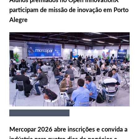
participam de missão de inovação em Porto
Alegre
Mercopar 2026 abre inscrições e convida a