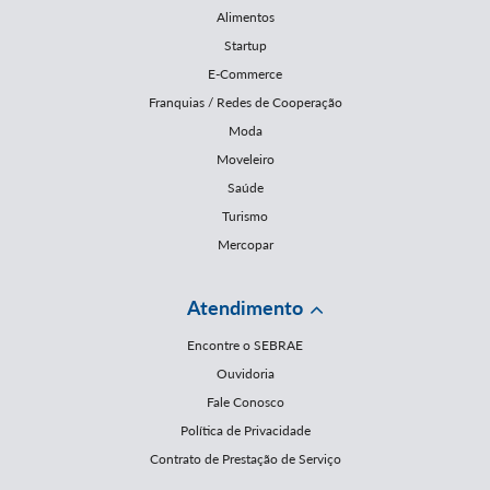
Alimentos
Startup
E-Commerce
Franquias / Redes de Cooperação
Moda
Moveleiro
Saúde
Turismo
Mercopar
Atendimento
Encontre o SEBRAE
Ouvidoria
Fale Conosco
Política de Privacidade
Contrato de Prestação de Serviço