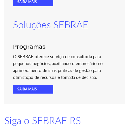
SAIBA MAIS
Soluções SEBRAE
Programas
O SEBRAE oferece serviço de consultoria para
pequenos negócios, auxiliando o empresário no
aprimoramento de suas práticas de gestão para
otimização de recursos e tomada de decisão.
SAIBA MAIS
Siga o SEBRAE RS