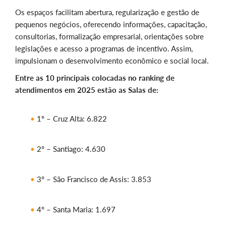
Os espaços facilitam abertura, regularização e gestão de
pequenos negócios, oferecendo informações, capacitação,
consultorias, formalização empresarial, orientações sobre
legislações e acesso a programas de incentivo. Assim,
impulsionam o desenvolvimento econômico e social local.
Entre as 10 principais colocadas no ranking de
atendimentos em 2025 estão as Salas de:
1º – Cruz Alta: 6.822
2º – Santiago: 4.630
3º – São Francisco de Assis: 3.853
4º – Santa Maria: 1.697