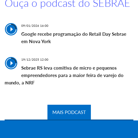
Ouça o podcast do SEBRAE
09/01/2026 16:00
Google recebe programação do Retail Day Sebrae
em Nova York
19/12/2025 12:00
Sebrae RS leva comitiva de micro e pequenos
empreendedores para a maior feira de varejo do
mundo, a NRF
MAIS PODCAST