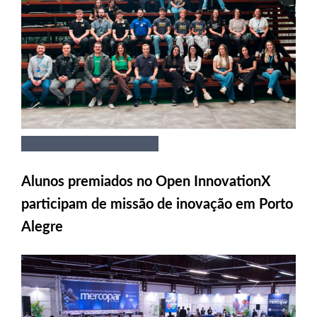
Alunos premiados no Open InnovationX
participam de missão de inovação em Porto
Alegre