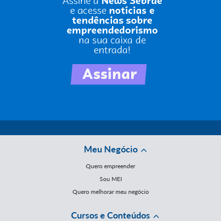
Meu Negócio
Quero empreender
Sou MEI
Quero melhorar meu negócio
Cursos e Conteúdos