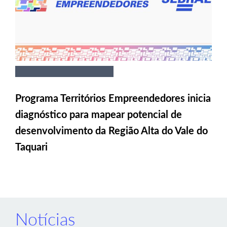
Programa Territórios Empreendedores inicia
diagnóstico para mapear potencial de
desenvolvimento da Região Alta do Vale do
Taquari
Notícias