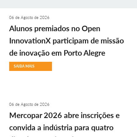
06 de Agosto de 2026
Alunos premiados no Open
InnovationX participam de missão
de inovação em Porto Alegre
SAIBA MAIS
06 de Agosto de 2026
Mercopar 2026 abre inscrições e
convida a indústria para quatro