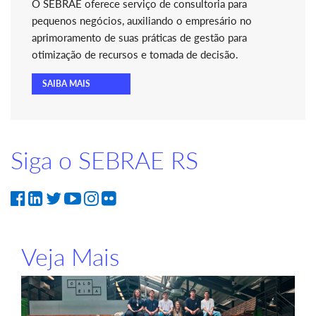
O SEBRAE oferece serviço de consultoria para
pequenos negócios, auxiliando o empresário no
aprimoramento de suas práticas de gestão para
otimização de recursos e tomada de decisão.
SAIBA MAIS
Siga o SEBRAE RS
Veja Mais