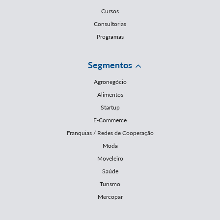
Cursos
Consultorias
Programas
Segmentos
Agronegócio
Alimentos
Startup
E-Commerce
Franquias / Redes de Cooperação
Moda
Moveleiro
Saúde
Turismo
Mercopar