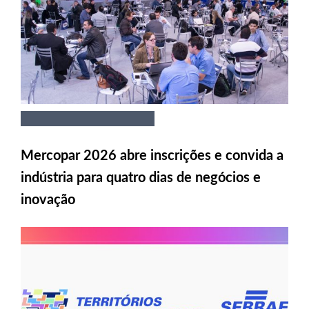
Mercopar 2026 abre inscrições e convida a
indústria para quatro dias de negócios e
inovação