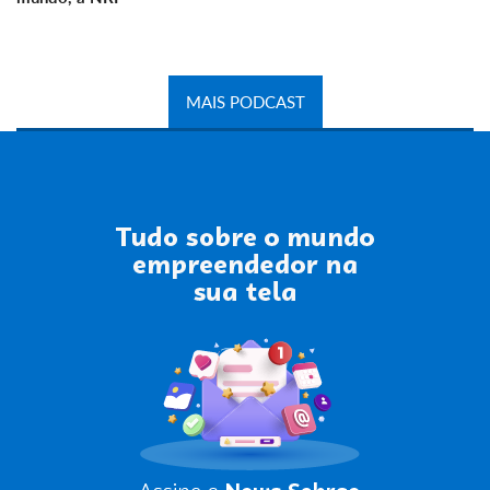
MAIS PODCAST