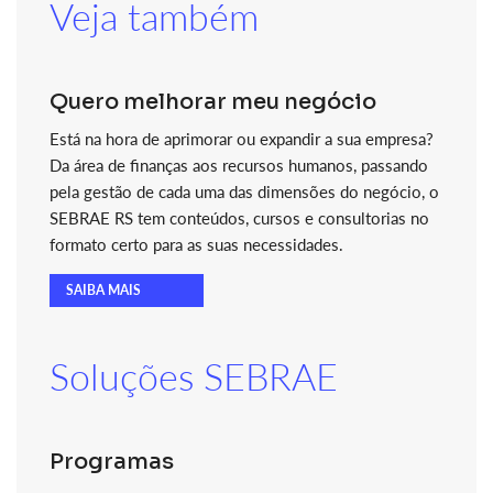
Veja também
Quero melhorar meu negócio
Está na hora de aprimorar ou expandir a sua empresa?
Da área de finanças aos recursos humanos, passando
pela gestão de cada uma das dimensões do negócio, o
SEBRAE RS tem conteúdos, cursos e consultorias no
formato certo para as suas necessidades.
SAIBA MAIS
Soluções SEBRAE
Programas