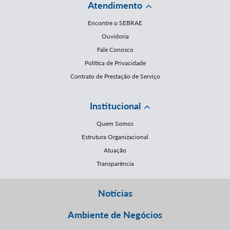
Atendimento
Encontre o SEBRAE
Ouvidoria
Fale Conosco
Política de Privacidade
Contrato de Prestação de Serviço
Institucional
Quem Somos
Estrutura Organizacional
Atuação
Transparência
Notícias
Ambiente de Negócios