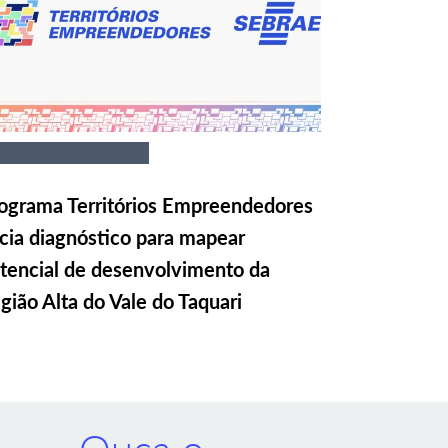
ograma Territórios Empreendedores
icia diagnóstico para mapear
tencial de desenvolvimento da
gião Alta do Vale do Taquari