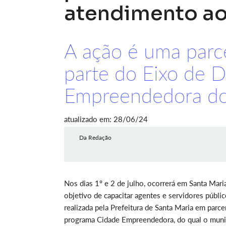
atendimento ao
A ação é uma parc
parte do Eixo de 
Empreendedora do 
atualizado em: 28/06/24
Da Redação
Nos dias 1º e 2 de julho, ocorrerá em Santa Mar
objetivo de capacitar agentes e servidores públi
realizada pela Prefeitura de Santa Maria em parc
programa Cidade Empreendedora, do qual o municí