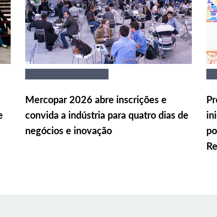
Mercopar 2026 abre inscrições e
Pr
e
convida a indústria para quatro dias de
in
negócios e inovação
po
Re