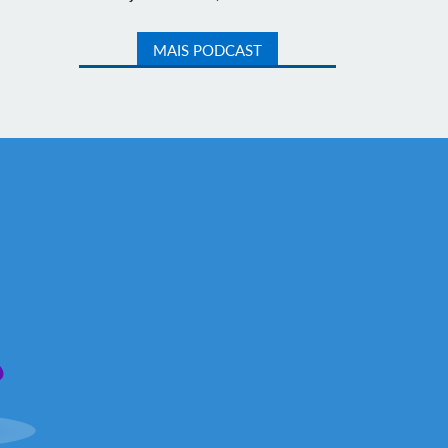
MAIS PODCAST