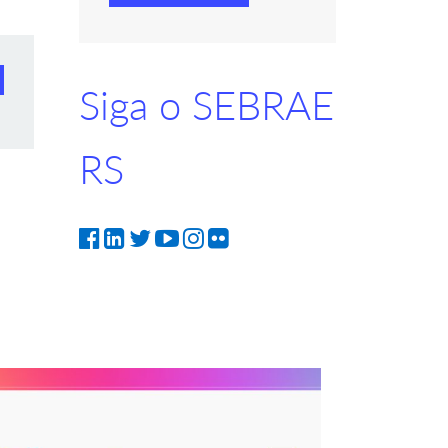
Siga o SEBRAE
RS