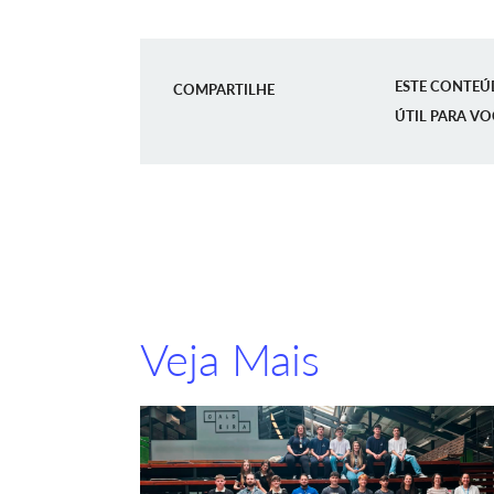
ESTE CONTEÚ
COMPARTILHE
ÚTIL PARA VO
Veja Mais