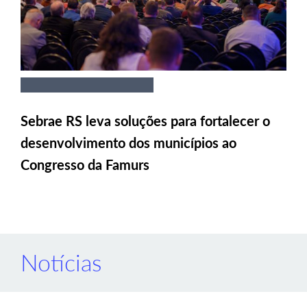
Sebrae RS leva soluções para fortalecer o
desenvolvimento dos municípios ao
Congresso da Famurs
Notícias