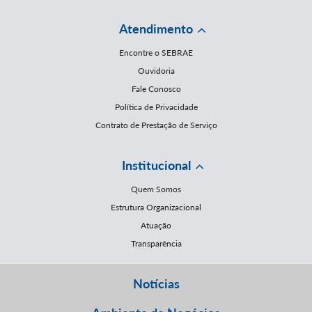
Atendimento
Encontre o SEBRAE
Ouvidoria
Fale Conosco
Política de Privacidade
Contrato de Prestação de Serviço
Institucional
Quem Somos
Estrutura Organizacional
Atuação
Transparência
Notícias