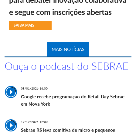
e segue com inscrições abertas
SAIBA MAIS
MAIS NOTÍCIAS
Ouça o podcast do SEBRAE
09/01/2026 16:00
Google recebe programação do Retail Day Sebrae
em Nova York
19/12/2025 12:00
Sebrae RS leva comitiva de micro e pequenos