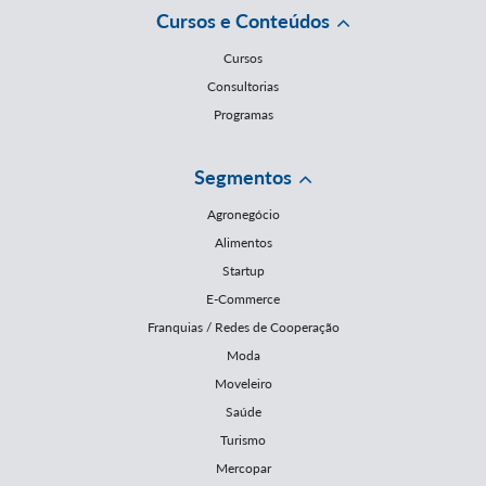
Cursos e Conteúdos
Cursos
Consultorias
Programas
Segmentos
Agronegócio
Alimentos
Startup
E-Commerce
Franquias / Redes de Cooperação
Moda
Moveleiro
Saúde
Turismo
Mercopar