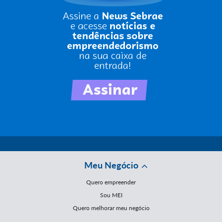
Meu Negócio
Quero empreender
Sou MEI
Quero melhorar meu negócio