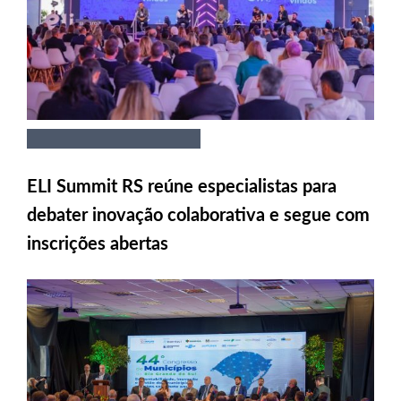
ELI Summit RS reúne especialistas para
debater inovação colaborativa e segue com
inscrições abertas