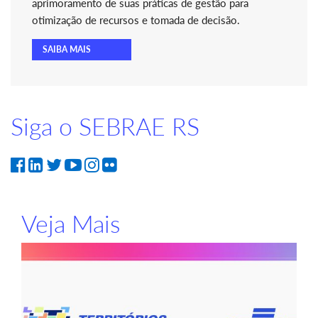
aprimoramento de suas práticas de gestão para
otimização de recursos e tomada de decisão.
SAIBA MAIS
Siga o SEBRAE RS
Veja Mais