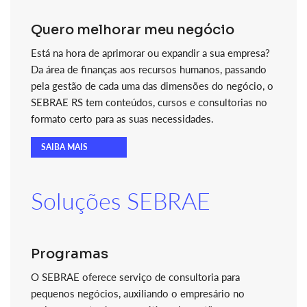
Quero melhorar meu negócio
Está na hora de aprimorar ou expandir a sua empresa?
Da área de finanças aos recursos humanos, passando
pela gestão de cada uma das dimensões do negócio, o
SEBRAE RS tem conteúdos, cursos e consultorias no
formato certo para as suas necessidades.
SAIBA MAIS
Soluções SEBRAE
Programas
O SEBRAE oferece serviço de consultoria para
pequenos negócios, auxiliando o empresário no