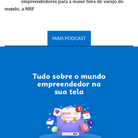
empreendedores para a maior feira de varejo do
mundo, a NRF
MAIS PODCAST