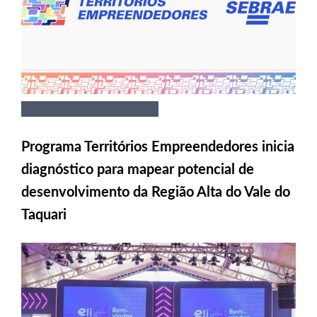
Programa Territórios Empreendedores inicia
diagnóstico para mapear potencial de
desenvolvimento da Região Alta do Vale do
Taquari