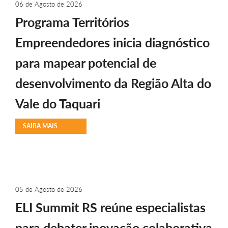
06 de Agosto de 2026
Programa Territórios
Empreendedores inicia diagnóstico
para mapear potencial de
desenvolvimento da Região Alta do
Vale do Taquari
SAIBA MAIS
05 de Agosto de 2026
ELI Summit RS reúne especialistas
para debater inovação colaborativa