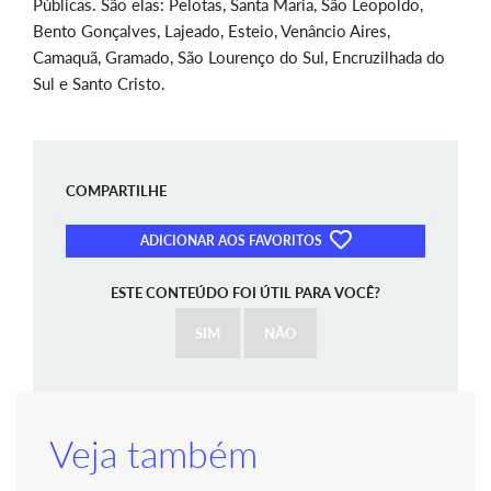
Públicas. São elas: Pelotas, Santa Maria, São Leopoldo,
Bento Gonçalves, Lajeado, Esteio, Venâncio Aires,
Camaquã, Gramado, São Lourenço do Sul, Encruzilhada do
Sul e Santo Cristo.
COMPARTILHE
ADICIONAR AOS FAVORITOS
ESTE CONTEÚDO FOI ÚTIL PARA VOCÊ?
SIM
NÃO
Veja também