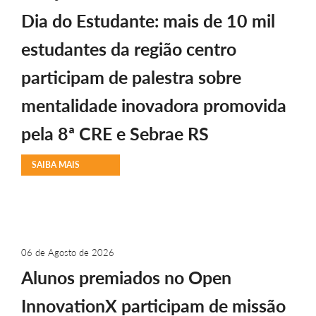
Dia do Estudante: mais de 10 mil
estudantes da região centro
participam de palestra sobre
mentalidade inovadora promovida
pela 8ª CRE e Sebrae RS
SAIBA MAIS
06 de Agosto de 2026
Alunos premiados no Open
InnovationX participam de missão