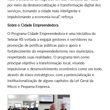
por meio da desburocratização e transformação digital dos
serviços, tornando a cidade mais inteligente e
impulsionando a economia local”, reforça.
Sobre o Cidade Empreendedora
O Programa Cidade Empreendedora é uma iniciativa do
Sebrae RS voltada a engajar gestores e servidores na
promoção de políticas públicas para o apoio e
fortalecimento do empreendedorismo nos municípios,
respeitando suas realidades. O programa tem como
principal objetivo a transformação local, visando
impulsionar o desenvolvimento econômico como um todo,
através de eixos estratégicos, com a potencialização e
institucionalização de alguns capítulos da Lei Geral da
Micro e Pequena Empresa.