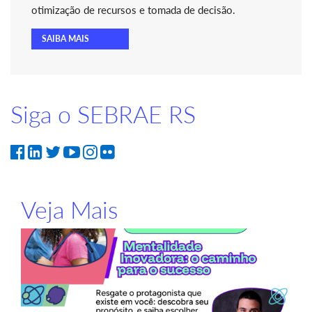
otimização de recursos e tomada de decisão.
SAIBA MAIS
Siga o SEBRAE RS
Veja Mais