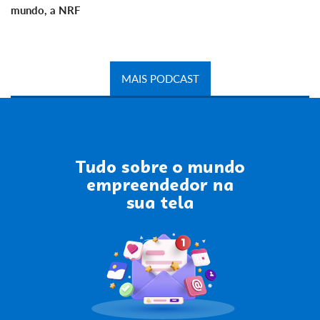
mundo, a NRF
MAIS PODCAST