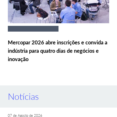
Mercopar 2026 abre inscrições e convida a
indústria para quatro dias de negócios e
inovação
Notícias
07 de Agosto de 2026