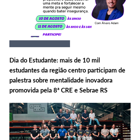
Dia do Estudante: mais de 10 mil
estudantes da região centro participam de
palestra sobre mentalidade inovadora
promovida pela 8ª CRE e Sebrae RS