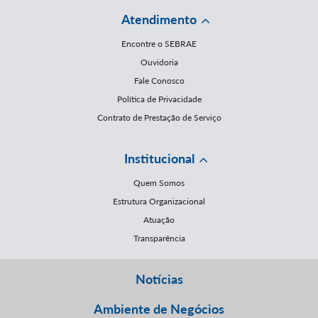
Atendimento
Encontre o SEBRAE
Ouvidoria
Fale Conosco
Política de Privacidade
Contrato de Prestação de Serviço
Institucional
Quem Somos
Estrutura Organizacional
Atuação
Transparência
Notícias
Ambiente de Negócios