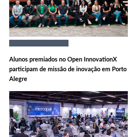
Alunos premiados no Open InnovationX
participam de missão de inovação em Porto
Alegre