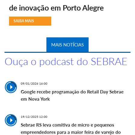
de inovação em Porto Alegre
SAIBA MAIS
MAIS NOTÍCIAS
Ouça o podcast do SEBRAE
09/01/2026 16:00
Google recebe programação do Retail Day Sebrae
em Nova York
19/12/2025 12:00
Sebrae RS leva comitiva de micro e pequenos
empreendedores para a maior feira de varejo do