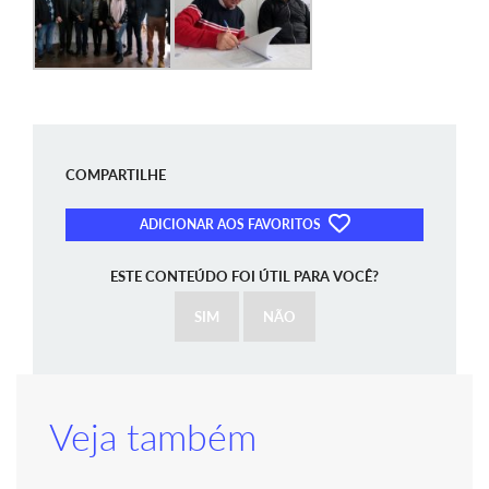
COMPARTILHE
ADICIONAR AOS FAVORITOS
ESTE CONTEÚDO FOI ÚTIL PARA VOCÊ?
SIM
NÃO
Veja também