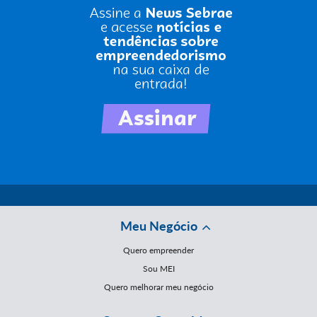
Meu Negócio
Quero empreender
Sou MEI
Quero melhorar meu negócio