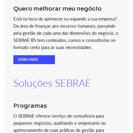
Quero melhorar meu negócio
Está na hora de aprimorar ou expandir a sua empresa?
Da área de finanças aos recursos humanos, passando
pela gestão de cada uma das dimensões do negócio, o
SEBRAE RS tem conteúdos, cursos e consultorias no
formato certo para as suas necessidades.
SAIBA MAIS
Soluções SEBRAE
Programas
O SEBRAE oferece serviço de consultoria para
pequenos negócios, auxiliando o empresário no
aprimoramento de suas práticas de gestão para