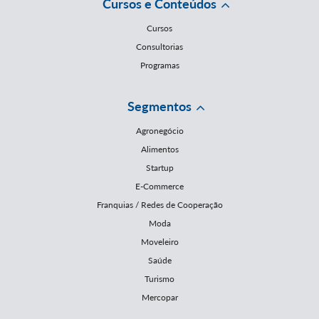
Cursos e Conteúdos
Cursos
Consultorias
Programas
Segmentos
Agronegócio
Alimentos
Startup
E-Commerce
Franquias / Redes de Cooperação
Moda
Moveleiro
Saúde
Turismo
Mercopar