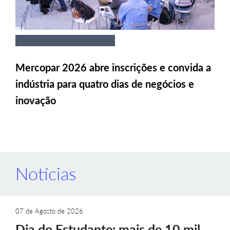
Mercopar 2026 abre inscrições e convida a
indústria para quatro dias de negócios e
inovação
Notícias
07 de Agosto de 2026
Dia do Estudante: mais de 10 mil