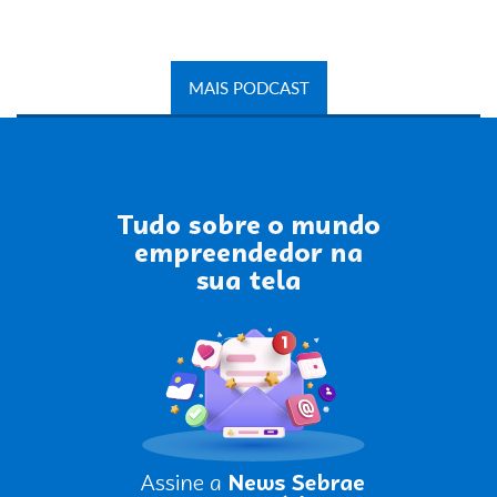
MAIS PODCAST