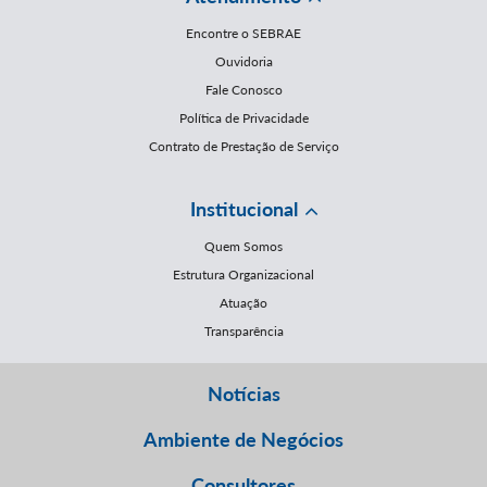
Encontre o SEBRAE
Ouvidoria
Fale Conosco
Política de Privacidade
Contrato de Prestação de Serviço
Institucional
Quem Somos
Estrutura Organizacional
Atuação
Transparência
Notícias
Ambiente de Negócios
Consultores