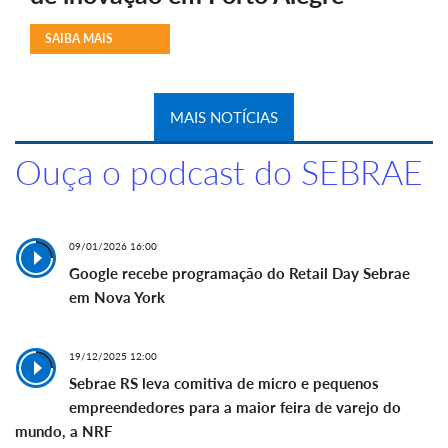
SAIBA MAIS
MAIS NOTÍCIAS
Ouça o podcast do SEBRAE
09/01/2026 16:00
Google recebe programação do Retail Day Sebrae
em Nova York
19/12/2025 12:00
Sebrae RS leva comitiva de micro e pequenos
empreendedores para a maior feira de varejo do
mundo, a NRF