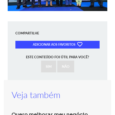
COMPARTILHE
ADICIONAR AOS FAVORITOS
ESTE CONTEÚDO FOI ÚTIL PARA VOCÊ?
SIM
NÃO
Veja também
Quero melhorar meu negócio