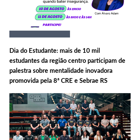
Dia do Estudante: mais de 10 mil
estudantes da região centro participam de
palestra sobre mentalidade inovadora
promovida pela 8ª CRE e Sebrae RS