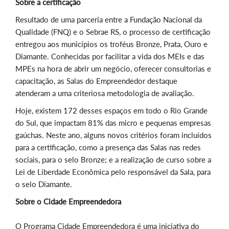
Sobre a certificação
Resultado de uma parceria entre a Fundação Nacional da
Qualidade (FNQ) e o Sebrae RS, o processo de certificação
entregou aos municípios os troféus Bronze, Prata, Ouro e
Diamante. Conhecidas por facilitar a vida dos MEIs e das
MPEs na hora de abrir um negócio, oferecer consultorias e
capacitação, as Salas do Empreendedor destaque
atenderam a uma criteriosa metodologia de avaliação.
Hoje, existem 172 desses espaços em todo o Rio Grande
do Sul, que impactam 81% das micro e pequenas empresas
gaúchas. Neste ano, alguns novos critérios foram incluídos
para a certificação, como a presença das Salas nas redes
sociais, para o selo Bronze; e a realização de curso sobre a
Lei de Liberdade Econômica pelo responsável da Sala, para
o selo Diamante.
Sobre o Cidade Empreendedora
O Programa Cidade Empreendedora é uma iniciativa do