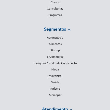
Cursos
Consultorias
Programas
Segmentos
Agronegócio
Alimentos
Startup
E-Commerce
Franquias / Redes de Cooperação
Moda
Moveleiro
Saúde
Turismo
Mercopar
Atendimento