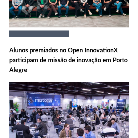
Alunos premiados no Open InnovationX
participam de missão de inovação em Porto
Alegre