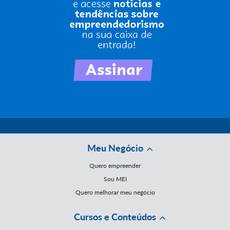
Meu Negócio
Quero empreender
Sou MEI
Quero melhorar meu negócio
Cursos e Conteúdos