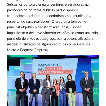
Sebrae RS voltada a engajar gestores e servidores na
promoção de políticas públicas para o apoio e
fortalecimento do empreendedorismo nos municípios,
respeitando suas realidades. O programa tem como
principal objetivo a transformação local, visando
impulsionar o desenvolvimento econômico como um todo,
por meio de eixos estratégicos, com a potencialização e
institucionalização de alguns capítulos da Lei Geral da
Micro e Pequena Empresa.