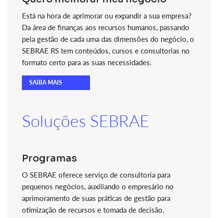
Está na hora de aprimorar ou expandir a sua empresa?
Da área de finanças aos recursos humanos, passando
pela gestão de cada uma das dimensões do negócio, o
SEBRAE RS tem conteúdos, cursos e consultorias no
formato certo para as suas necessidades.
SAIBA MAIS
Soluções SEBRAE
Programas
O SEBRAE oferece serviço de consultoria para
pequenos negócios, auxiliando o empresário no
aprimoramento de suas práticas de gestão para
otimização de recursos e tomada de decisão.