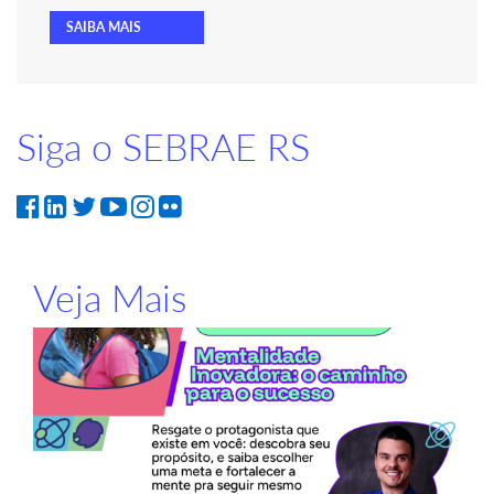
SAIBA MAIS
Siga o SEBRAE RS
Veja Mais