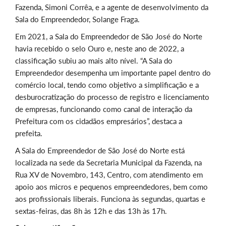
Fazenda, Simoni Corrêa, e a agente de desenvolvimento da
Sala do Empreendedor, Solange Fraga.
Em 2021, a Sala do Empreendedor de São José do Norte
havia recebido o selo Ouro e, neste ano de 2022, a
classificação subiu ao mais alto nível. “A Sala do
Empreendedor desempenha um importante papel dentro do
comércio local, tendo como objetivo a simplificação e a
desburocratização do processo de registro e licenciamento
de empresas, funcionando como canal de interação da
Prefeitura com os cidadãos empresários”, destaca a
prefeita.
A Sala do Empreendedor de São José do Norte está
localizada na sede da Secretaria Municipal da Fazenda, na
Rua XV de Novembro, 143, Centro, com atendimento em
apoio aos micros e pequenos empreendedores, bem como
aos profissionais liberais. Funciona às segundas, quartas e
sextas-feiras, das 8h às 12h e das 13h às 17h.