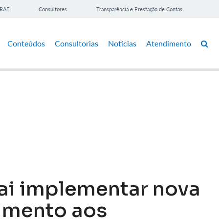
BRAE
Consultores
Transparência e Prestação de Contas
Conteúdos
Consultorias
Notícias
Atendimento
ai implementar nova
imento aos