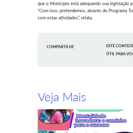
que o Município está adequando sua legislação p
“Com isso, pretendemos, através do Programa Tu
com estas atividades”, relata.
ESTE CONTEÚ
COMPARTILHE
ÚTIL PARA VO
Veja Mais