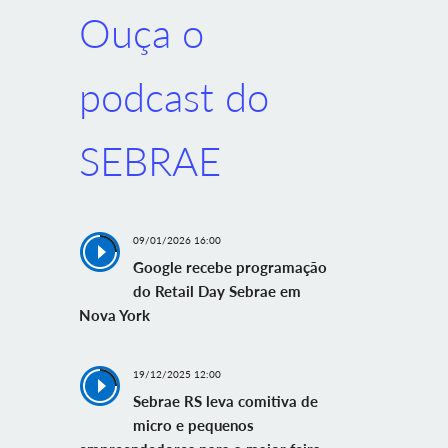
Ouça o
podcast do
SEBRAE
09/01/2026 16:00
Google recebe programação
do Retail Day Sebrae em
Nova York
19/12/2025 12:00
Sebrae RS leva comitiva de
micro e pequenos