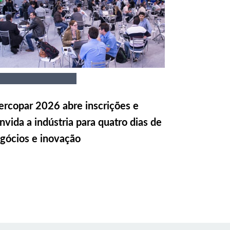
rcopar 2026 abre inscrições e
nvida a indústria para quatro dias de
gócios e inovação