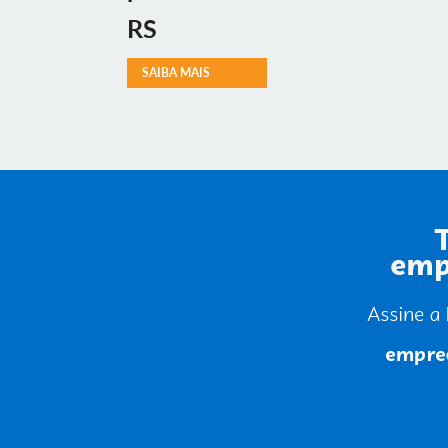
RS
SAIBA MAIS