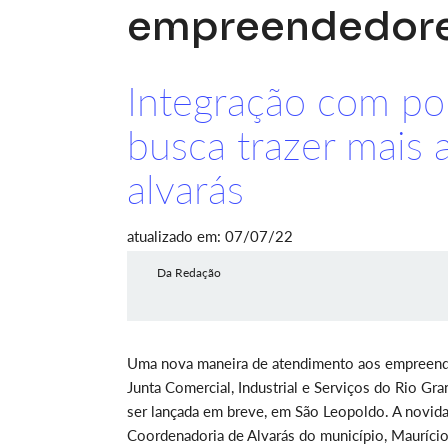
empreendedor
Integração com por
busca trazer mais 
alvarás
atualizado em: 07/07/22
Da Redação
Uma nova maneira de atendimento aos empreendedo
Junta Comercial, Industrial e Serviços do Rio Gr
ser lançada em breve, em São Leopoldo. A novid
Coordenadoria de Alvarás do município, Maurício 