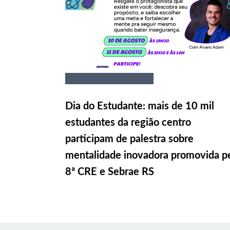
Dia do Estudante: mais de 10 mil
estudantes da região centro
participam de palestra sobre
mentalidade inovadora promovida p
8ª CRE e Sebrae RS