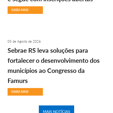
SAIBA MAIS
05 de Agosto de 2026
Sebrae RS leva soluções para
fortalecer o desenvolvimento dos
municípios ao Congresso da
Famurs
SAIBA MAIS
MAIS NOTÍCIAS