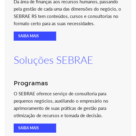
Da área de finanças aos recursos humanos, passando
pela gestão de cada uma das dimensões do negócio, o
SEBRAE RS tem conteúdos, cursos e consultorias no
formato certo para as suas necessidades.
SAIBA MAIS
Soluções SEBRAE
Programas
O SEBRAE oferece serviço de consultoria para
pequenos negócios, auxiliando o empresário no
aprimoramento de suas práticas de gestão para
otimização de recursos e tomada de decisão.
SAIBA MAIS