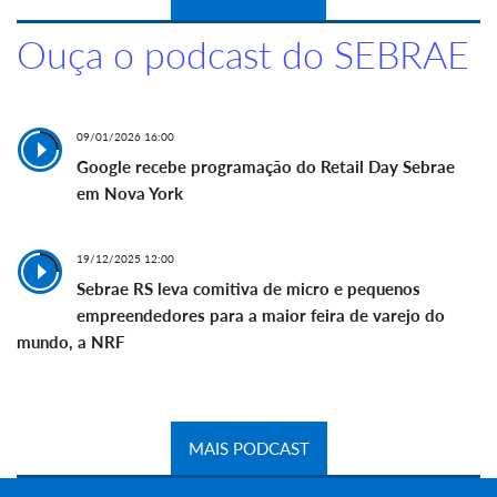
Ouça o podcast do SEBRAE
09/01/2026 16:00
Google recebe programação do Retail Day Sebrae
em Nova York
19/12/2025 12:00
Sebrae RS leva comitiva de micro e pequenos
empreendedores para a maior feira de varejo do
mundo, a NRF
MAIS PODCAST