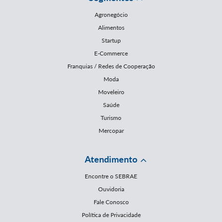
Agronegócio
Alimentos
Startup
E-Commerce
Franquias / Redes de Cooperação
Moda
Moveleiro
Saúde
Turismo
Mercopar
Atendimento
Encontre o SEBRAE
Ouvidoria
Fale Conosco
Política de Privacidade