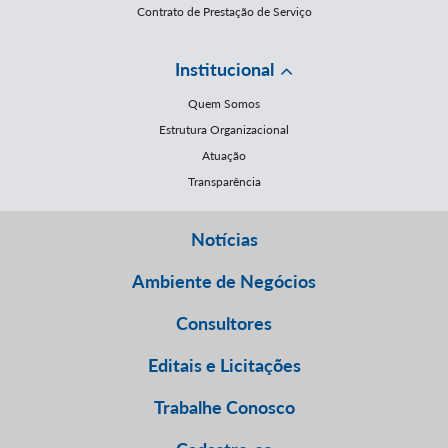
Contrato de Prestação de Serviço
Institucional
Quem Somos
Estrutura Organizacional
Atuação
Transparência
Notícias
Ambiente de Negócios
Consultores
Editais e Licitações
Trabalhe Conosco