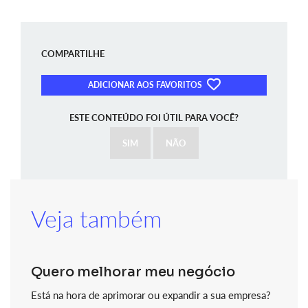
COMPARTILHE
ADICIONAR AOS FAVORITOS
ESTE CONTEÚDO FOI ÚTIL PARA VOCÊ?
SIM
NÃO
Veja também
Quero melhorar meu negócio
Está na hora de aprimorar ou expandir a sua empresa?