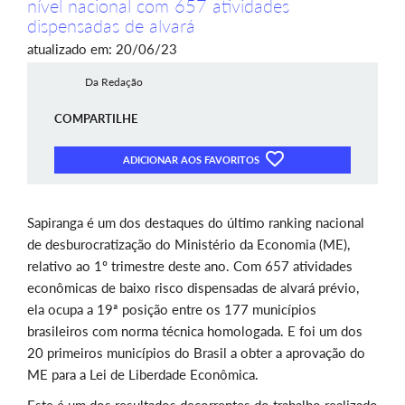
nível nacional com 657 atividades
dispensadas de alvará
atualizado em: 20/06/23
Da Redação
COMPARTILHE
ADICIONAR AOS FAVORITOS
Sapiranga é um dos destaques do último ranking nacional
de desburocratização do Ministério da Economia (ME),
relativo ao 1º trimestre deste ano. Com 657 atividades
econômicas de baixo risco dispensadas de alvará prévio,
ela ocupa a 19ª posição entre os 177 municípios
brasileiros com norma técnica homologada. E foi um dos
20 primeiros municípios do Brasil a obter a aprovação do
ME para a Lei de Liberdade Econômica.