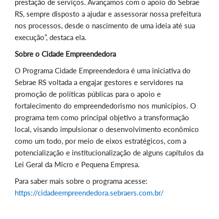
prestação de serviços. Avançamos com o apoio do Sebrae
RS, sempre disposto a ajudar e assessorar nossa prefeitura
nos processos, desde o nascimento de uma ideia até sua
execução”, destaca ela.
Sobre o Cidade Empreendedora
O Programa Cidade Empreendedora é uma iniciativa do
Sebrae RS voltada a engajar gestores e servidores na
promoção de políticas públicas para o apoio e
fortalecimento do empreendedorismo nos municípios. O
programa tem como principal objetivo a transformação
local, visando impulsionar o desenvolvimento econômico
como um todo, por meio de eixos estratégicos, com a
potencialização e institucionalização de alguns capítulos da
Lei Geral da Micro e Pequena Empresa.
Para saber mais sobre o programa acesse:
https://cidadeempreendedora.sebraers.com.br/