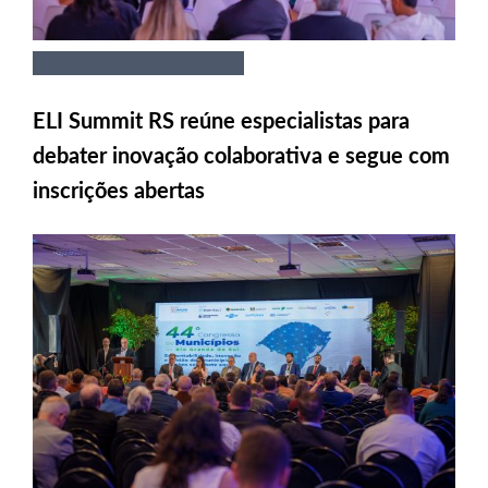
ELI Summit RS reúne especialistas para
debater inovação colaborativa e segue com
inscrições abertas