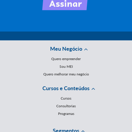
Meu Negócio
Quero empreender
Sou MEI
Quero melhorar meu negócio
Cursos e Conteúdos
Cursos
Consultorias
Programas
Segmentos