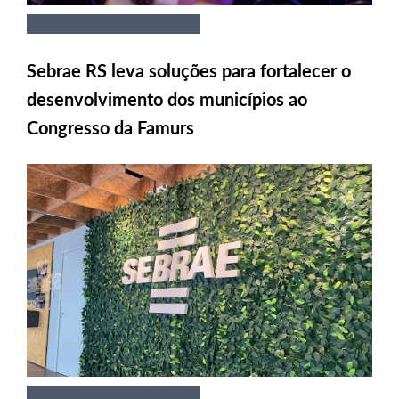
Sebrae RS leva soluções para fortalecer o
desenvolvimento dos municípios ao
Congresso da Famurs