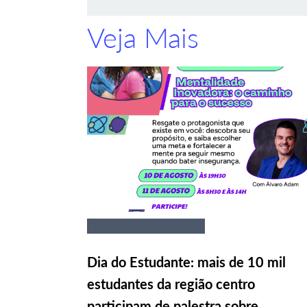
Veja Mais
Dia do Estudante: mais de 10 mil
estudantes da região centro
participam de palestra sobre