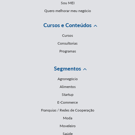
Sou MEI
Quero melhorar meu negócio
Cursos e Conteúdos
Cursos
Consultorias
Programas
Segmentos
Agronegócio
Alimentos
Startup
E-Commerce
Franquias / Redes de Cooperação
Moda
Moveleiro
Saúde