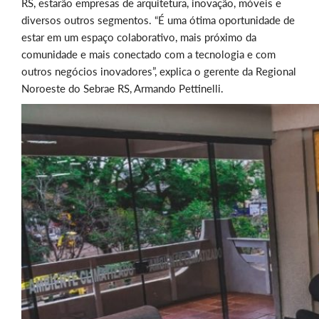
RS, estarão empresas de arquitetura, inovação, móveis e
diversos outros segmentos. “É uma ótima oportunidade de
estar em um espaço colaborativo, mais próximo da
comunidade e mais conectado com a tecnologia e com
outros negócios inovadores”, explica o gerente da Regional
Noroeste do Sebrae RS, Armando Pettinelli.