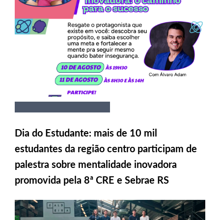
Dia do Estudante: mais de 10 mil
estudantes da região centro participam de
palestra sobre mentalidade inovadora
promovida pela 8ª CRE e Sebrae RS