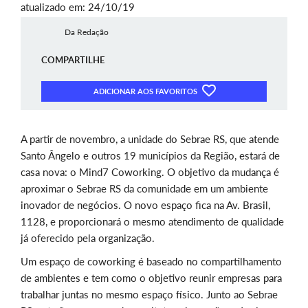
atualizado em: 24/10/19
Da Redação
COMPARTILHE
ADICIONAR AOS FAVORITOS
A partir de novembro, a unidade do Sebrae RS, que atende
Santo Ângelo e outros 19 municípios da Região, estará de
casa nova: o Mind7 Coworking. O objetivo da mudança é
aproximar o Sebrae RS da comunidade em um ambiente
inovador de negócios. O novo espaço fica na Av. Brasil,
1128, e proporcionará o mesmo atendimento de qualidade
já oferecido pela organização.
Um espaço de coworking é baseado no compartilhamento
de ambientes e tem como o objetivo reunir empresas para
trabalhar juntas no mesmo espaço físico. Junto ao Sebrae