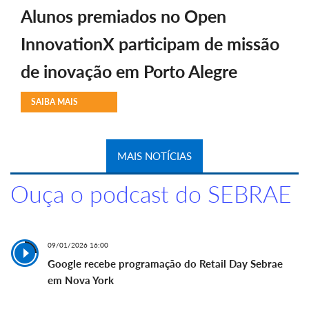
Alunos premiados no Open
InnovationX participam de missão
de inovação em Porto Alegre
SAIBA MAIS
MAIS NOTÍCIAS
Ouça o podcast do SEBRAE
09/01/2026 16:00
Google recebe programação do Retail Day Sebrae
em Nova York