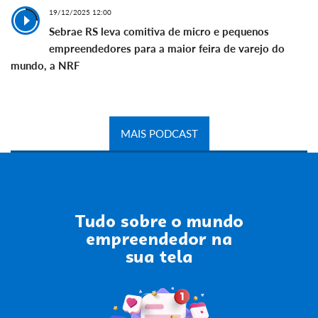
19/12/2025 12:00
Sebrae RS leva comitiva de micro e pequenos
empreendedores para a maior feira de varejo do
mundo, a NRF
MAIS PODCAST