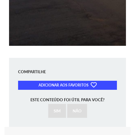
COMPARTILHE
ADICIONAR AOS FAVORITOS
ESTE CONTEÚDO FOI ÚTIL PARA VOCÊ?
SIM
NÃO