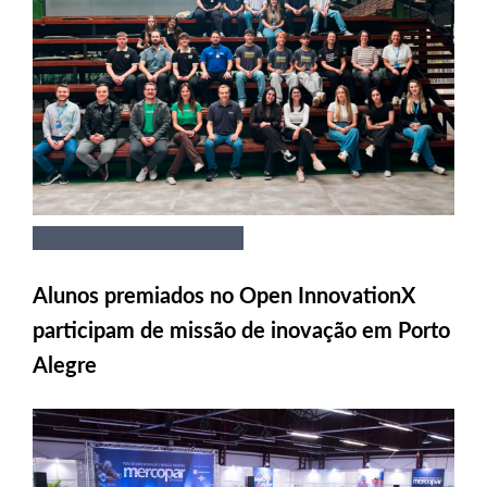
Alunos premiados no Open InnovationX
participam de missão de inovação em Porto
Alegre