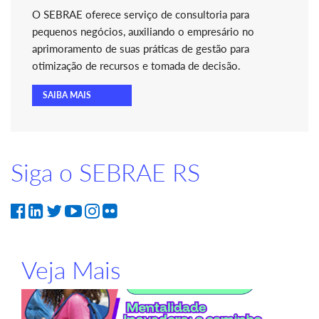
O SEBRAE oferece serviço de consultoria para
pequenos negócios, auxiliando o empresário no
aprimoramento de suas práticas de gestão para
otimização de recursos e tomada de decisão.
SAIBA MAIS
Siga o SEBRAE RS
Veja Mais