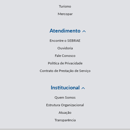
Turismo
Mercopar
Atendimento
Encontre o SEBRAE
Ouvidoria
Fale Conosco
Política de Privacidade
Contrato de Prestação de Serviço
Institucional
Quem Somos
Estrutura Organizacional
Atuação
Transparência