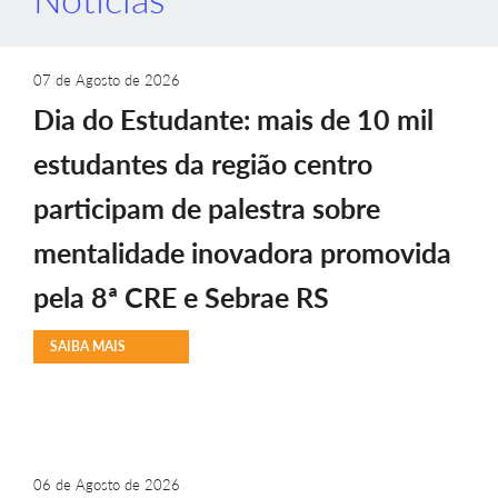
07 de Agosto de 2026
Dia do Estudante: mais de 10 mil
estudantes da região centro
participam de palestra sobre
mentalidade inovadora promovida
pela 8ª CRE e Sebrae RS
SAIBA MAIS
06 de Agosto de 2026