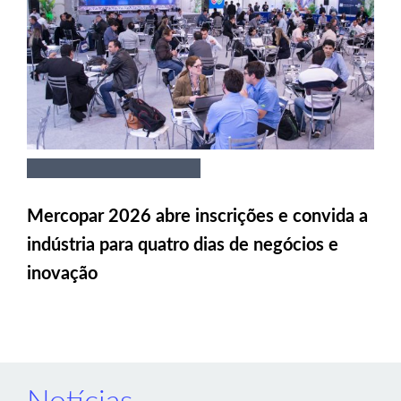
Mercopar 2026 abre inscrições e convida a
indústria para quatro dias de negócios e
inovação
Notícias