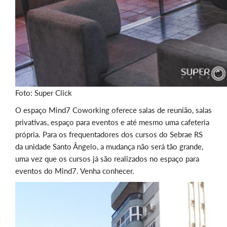
Foto: Super Click
O espaço Mind7 Coworking oferece salas de reunião, salas
privativas, espaço para eventos e até mesmo uma cafeteria
própria. Para os frequentadores dos cursos do Sebrae RS
da unidade Santo Ângelo, a mudança não será tão grande,
uma vez que os cursos já são realizados no espaço para
eventos do Mind7. Venha conhecer.