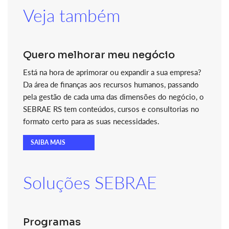
Veja também
Quero melhorar meu negócio
Está na hora de aprimorar ou expandir a sua empresa?
Da área de finanças aos recursos humanos, passando
pela gestão de cada uma das dimensões do negócio, o
SEBRAE RS tem conteúdos, cursos e consultorias no
formato certo para as suas necessidades.
SAIBA MAIS
Soluções SEBRAE
Programas