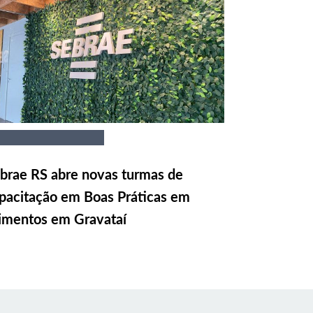
brae RS abre novas turmas de
pacitação em Boas Práticas em
imentos em Gravataí