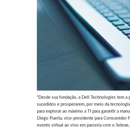
“Desde sua fundação, a Dell Technologies tem a
sucedidos e prosperarem, por meio da tecnologia.
para explorar ao máximo a TI para garantir a man
Diego Puerta, vice-presidente para Consumidor F
evento virtual ao vivo em parceria com o Sebrae,