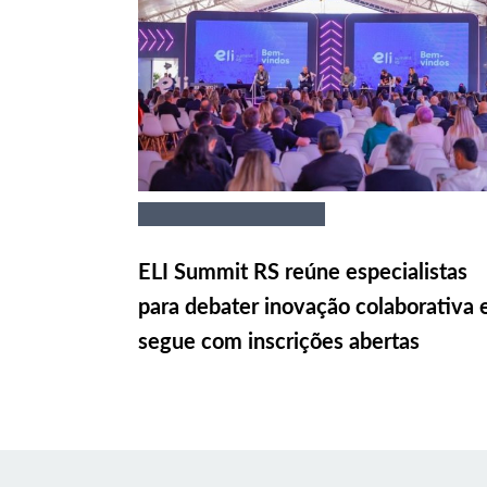
ELI Summit RS reúne especialistas
para debater inovação colaborativa 
segue com inscrições abertas