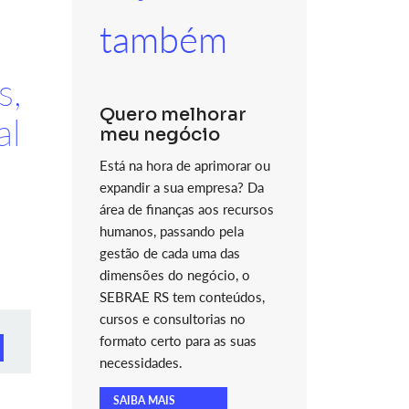
também
s,
Quero melhorar
al
meu negócio
Está na hora de aprimorar ou
expandir a sua empresa? Da
área de finanças aos recursos
humanos, passando pela
gestão de cada uma das
dimensões do negócio, o
SEBRAE RS tem conteúdos,
cursos e consultorias no
formato certo para as suas
necessidades.
SAIBA MAIS