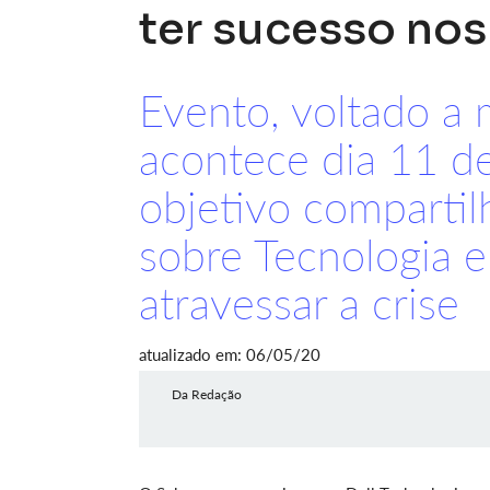
ter sucesso nos
Evento, voltado a
acontece dia 11 d
objetivo compartil
sobre Tecnologia e
atravessar a crise
atualizado em: 06/05/20
Da Redação