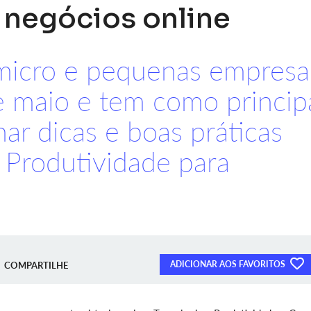
 negócios online
 micro e pequenas empresa
e maio e tem como princip
har dicas e boas práticas
 Produtividade para
ADICIONAR AOS FAVORITOS
COMPARTILHE