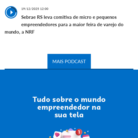
19/12/2025 12:00
Sebrae RS leva comitiva de micro e pequenos
empreendedores para a maior feira de varejo do
mundo, a NRF
MAIS PODCAST