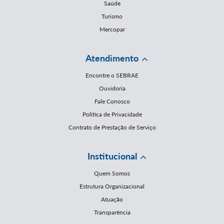
Saúde
Turismo
Mercopar
Atendimento
Encontre o SEBRAE
Ouvidoria
Fale Conosco
Política de Privacidade
Contrato de Prestação de Serviço
Institucional
Quem Somos
Estrutura Organizacional
Atuação
Transparência