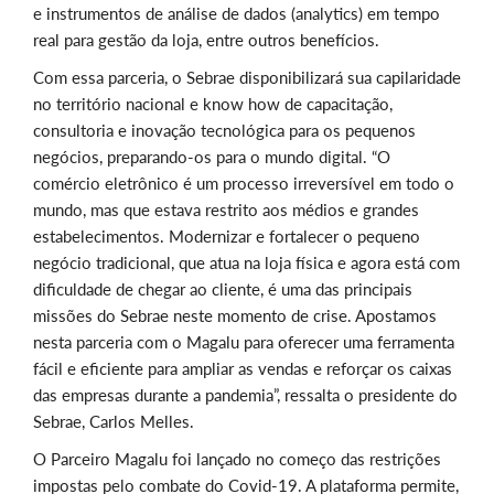
e instrumentos de análise de dados (analytics) em tempo
real para gestão da loja, entre outros benefícios.
Com essa parceria, o Sebrae disponibilizará sua capilaridade
no território nacional e know how de capacitação,
consultoria e inovação tecnológica para os pequenos
negócios, preparando-os para o mundo digital. “O
comércio eletrônico é um processo irreversível em todo o
mundo, mas que estava restrito aos médios e grandes
estabelecimentos. Modernizar e fortalecer o pequeno
negócio tradicional, que atua na loja física e agora está com
dificuldade de chegar ao cliente, é uma das principais
missões do Sebrae neste momento de crise. Apostamos
nesta parceria com o Magalu para oferecer uma ferramenta
fácil e eficiente para ampliar as vendas e reforçar os caixas
das empresas durante a pandemia”, ressalta o presidente do
Sebrae, Carlos Melles.
O Parceiro Magalu foi lançado no começo das restrições
impostas pelo combate do Covid-19. A plataforma permite,