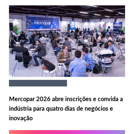
Mercopar 2026 abre inscrições e convida a
indústria para quatro dias de negócios e
inovação