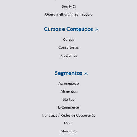
Sou MEI
Quero melhorar meu negócio
Cursos e Conteúdos
Cursos
Consultorias
Programas
Segmentos
Agronegócio
Alimentos
Startup
E-Commerce
Franquias / Redes de Cooperação
Moda
Moveleiro