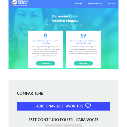
COMPARTILHE
ADICIONAR AOS FAVORITOS
ESTE CONTEÚDO FOI ÚTIL PARA VOCÊ?