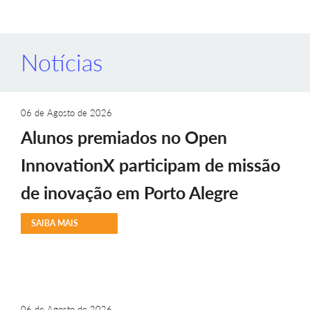
Notícias
06 de Agosto de 2026
Alunos premiados no Open
InnovationX participam de missão
de inovação em Porto Alegre
SAIBA MAIS
06 de Agosto de 2026