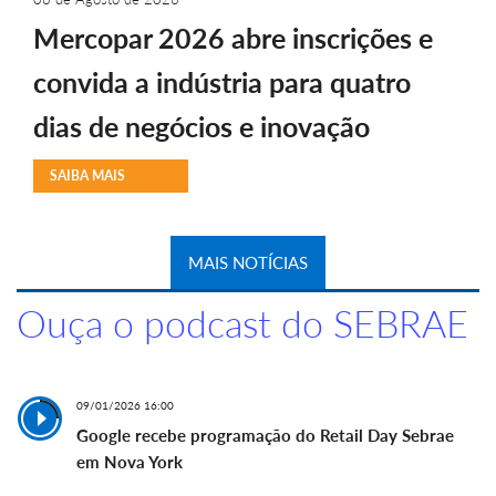
Mercopar 2026 abre inscrições e
convida a indústria para quatro
dias de negócios e inovação
SAIBA MAIS
MAIS NOTÍCIAS
Ouça o podcast do SEBRAE
09/01/2026 16:00
Google recebe programação do Retail Day Sebrae
em Nova York