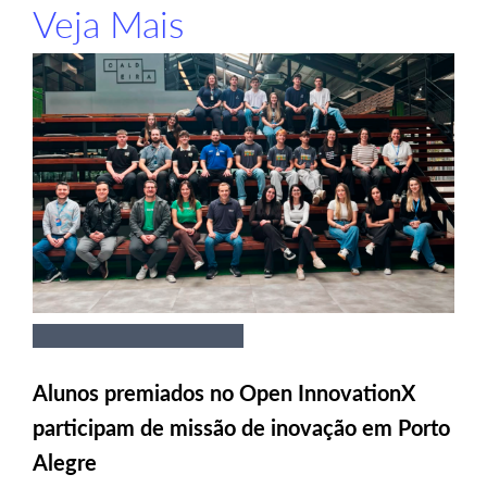
Veja Mais
Alunos premiados no Open InnovationX
participam de missão de inovação em Porto
Alegre