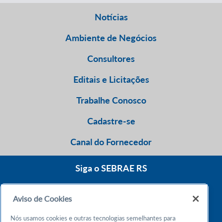
Notícias
Ambiente de Negócios
Consultores
Editais e Licitações
Trabalhe Conosco
Cadastre-se
Canal do Fornecedor
Siga o SEBRAE RS
Aviso de Cookies
0800 570 0800
Nós usamos cookies e outras tecnologias semelhantes para