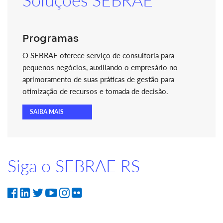
Programas
O SEBRAE oferece serviço de consultoria para
pequenos negócios, auxiliando o empresário no
aprimoramento de suas práticas de gestão para
otimização de recursos e tomada de decisão.
SAIBA MAIS
Siga o SEBRAE RS