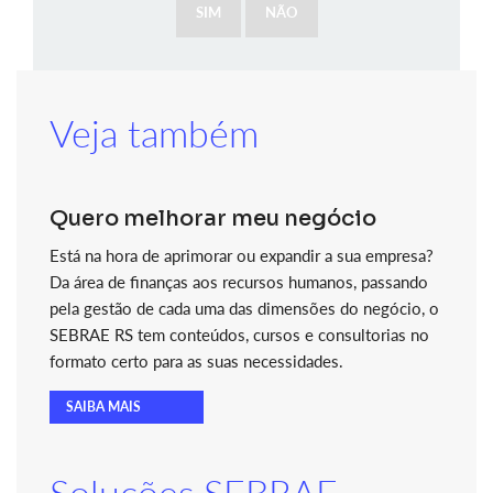
SIM
NÃO
Veja também
Quero melhorar meu negócio
Está na hora de aprimorar ou expandir a sua empresa?
Da área de finanças aos recursos humanos, passando
pela gestão de cada uma das dimensões do negócio, o
SEBRAE RS tem conteúdos, cursos e consultorias no
formato certo para as suas necessidades.
SAIBA MAIS
Soluções SEBRAE