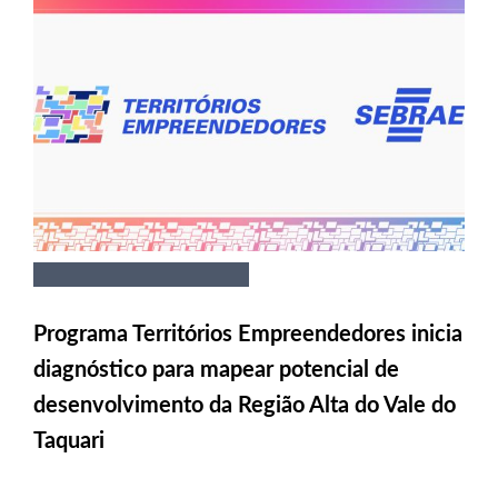
Programa Territórios Empreendedores inicia
diagnóstico para mapear potencial de
desenvolvimento da Região Alta do Vale do
Taquari