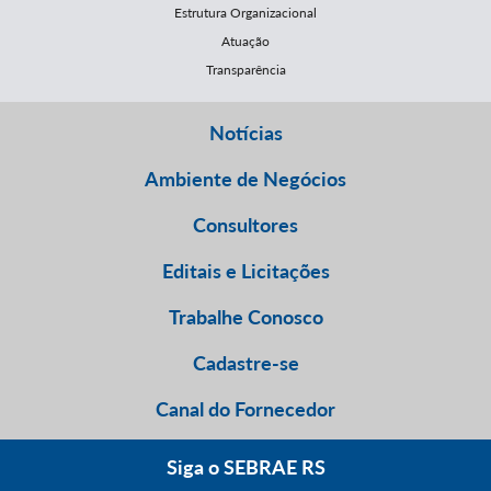
Estrutura Organizacional
Atuação
Transparência
Notícias
Ambiente de Negócios
Consultores
Editais e Licitações
Trabalhe Conosco
Cadastre-se
Canal do Fornecedor
Siga o SEBRAE RS