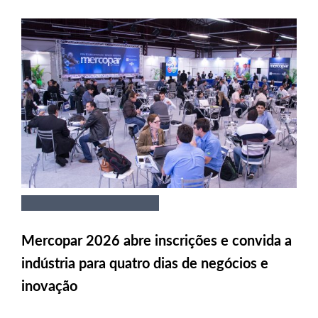
Mercopar 2026 abre inscrições e convida a
indústria para quatro dias de negócios e
inovação