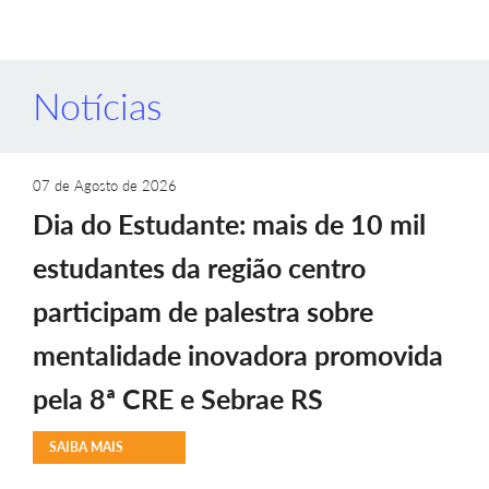
Notícias
07 de Agosto de 2026
Dia do Estudante: mais de 10 mil
estudantes da região centro
participam de palestra sobre
mentalidade inovadora promovida
pela 8ª CRE e Sebrae RS
SAIBA MAIS