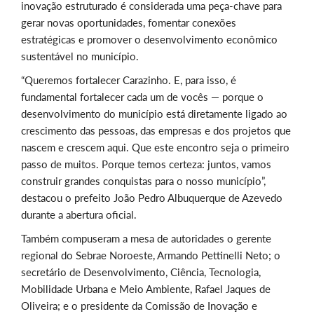
inovação estruturado é considerada uma peça-chave para
gerar novas oportunidades, fomentar conexões
estratégicas e promover o desenvolvimento econômico
sustentável no município.
“Queremos fortalecer Carazinho. E, para isso, é
fundamental fortalecer cada um de vocês — porque o
desenvolvimento do município está diretamente ligado ao
crescimento das pessoas, das empresas e dos projetos que
nascem e crescem aqui. Que este encontro seja o primeiro
passo de muitos. Porque temos certeza: juntos, vamos
construir grandes conquistas para o nosso município”,
destacou o prefeito João Pedro Albuquerque de Azevedo
durante a abertura oficial.
Também compuseram a mesa de autoridades o gerente
regional do Sebrae Noroeste, Armando Pettinelli Neto; o
secretário de Desenvolvimento, Ciência, Tecnologia,
Mobilidade Urbana e Meio Ambiente, Rafael Jaques de
Oliveira; e o presidente da Comissão de Inovação e