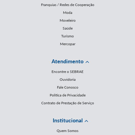
Franquias / Redes de Cooperação
Moda
Moveleiro
Saúde
Turismo
Mercopar
Atendimento
Encontre o SEBRAE
Ouvidoria
Fale Conosco
Política de Privacidade
Contrato de Prestação de Serviço
Institucional
Quem Somos