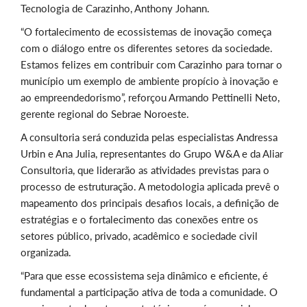
Tecnologia de Carazinho, Anthony Johann.
“O fortalecimento de ecossistemas de inovação começa
com o diálogo entre os diferentes setores da sociedade.
Estamos felizes em contribuir com Carazinho para tornar o
município um exemplo de ambiente propício à inovação e
ao empreendedorismo”, reforçou Armando Pettinelli Neto,
gerente regional do Sebrae Noroeste.
A consultoria será conduzida pelas especialistas Andressa
Urbin e Ana Julia, representantes do Grupo W&A e da Aliar
Consultoria, que liderarão as atividades previstas para o
processo de estruturação. A metodologia aplicada prevê o
mapeamento dos principais desafios locais, a definição de
estratégias e o fortalecimento das conexões entre os
setores público, privado, acadêmico e sociedade civil
organizada.
“Para que esse ecossistema seja dinâmico e eficiente, é
fundamental a participação ativa de toda a comunidade. O