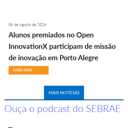
06 de Agosto de 2026
Alunos premiados no Open
InnovationX participam de missão
de inovação em Porto Alegre
SAIBA MAIS
MAIS NOTÍCIAS
Ouça o podcast do SEBRAE