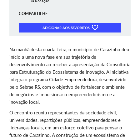
Da Redação
COMPARTILHE
ADICIONAR AOS FAVORITOS
Na manhã desta quarta-feira, o município de Carazinho deu
início a uma nova fase em sua trajetória de
desenvolvimento ao receber a apresentação da Consultoria
para Estruturação do Ecossistema de Inovação. A iniciativa
integra o programa Cidade Empreendedora, desenvolvido
pelo Sebrae RS, com o objetivo de fortalecer o ambiente
de negócios e impulsionar o empreendedorismo e a
inovação local.
O encontro reuniu representantes da sociedade civil,
universidades, repartições públicas, empreendedores e
lideranças locais, em um esforço coletivo para pensar o
futuro de Carazinho. A construção de um ecossistema de