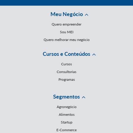
Meu Negócio
Quero empreender
Sou MEI
Quero melhorar meu negócio
Cursos e Conteúdos
Cursos
Consultorias
Programas
Segmentos
Agronegócio
Alimentos
Startup
E-Commerce