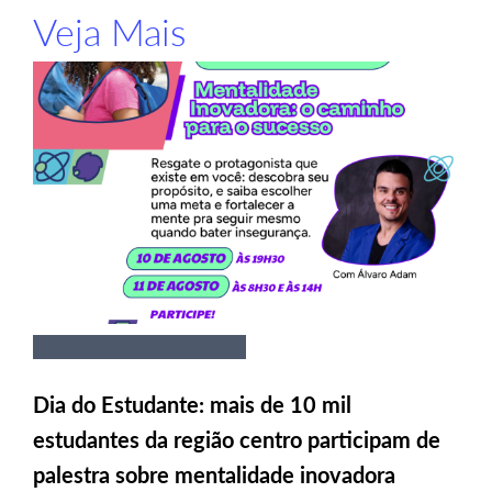
Veja Mais
Dia do Estudante: mais de 10 mil
estudantes da região centro participam de
palestra sobre mentalidade inovadora