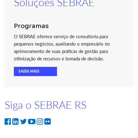
Soluções SEBRAE
Programas
O SEBRAE oferece serviço de consultoria para
pequenos negócios, auxiliando o empresário no
aprimoramento de suas práticas de gestão para
otimização de recursos e tomada de decisão.
SAIBA MAIS
Siga o SEBRAE RS