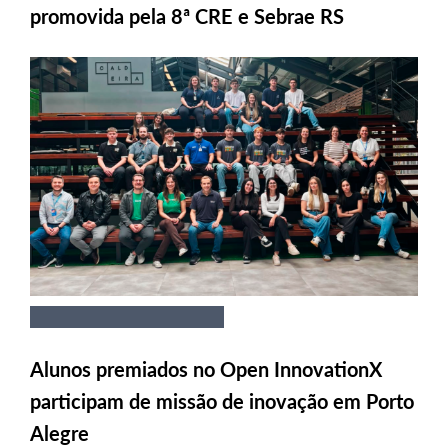
promovida pela 8ª CRE e Sebrae RS
Alunos premiados no Open InnovationX
participam de missão de inovação em Porto
Alegre