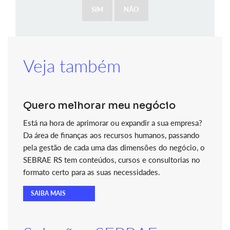
SIM
NÃO
Veja também
Quero melhorar meu negócio
Está na hora de aprimorar ou expandir a sua empresa?
Da área de finanças aos recursos humanos, passando
pela gestão de cada uma das dimensões do negócio, o
SEBRAE RS tem conteúdos, cursos e consultorias no
formato certo para as suas necessidades.
SAIBA MAIS