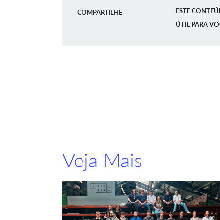
ESTE CONTEÚ
COMPARTILHE
ÚTIL PARA VO
Veja Mais