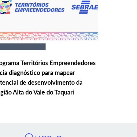
ograma Territórios Empreendedores
icia diagnóstico para mapear
tencial de desenvolvimento da
gião Alta do Vale do Taquari