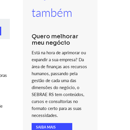
também
Quero melhorar
meu negócio
Está na hora de aprimorar ou
expandir a sua empresa? Da
área de finanças aos recursos
humanos, passando pela
pras
gestão de cada uma das
dimensões do negócio, o
SEBRAE RS tem conteúdos,
cursos e consultorias no
de
formato certo para as suas
necessidades.
SAIBA MAIS