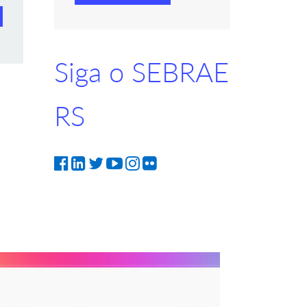
Siga o SEBRAE
RS