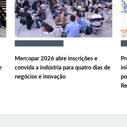
Mercopar 2026 abre inscrições e
Pr
e
convida a indústria para quatro dias de
in
negócios e inovação
po
Re