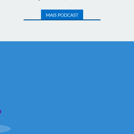
MAIS PODCAST