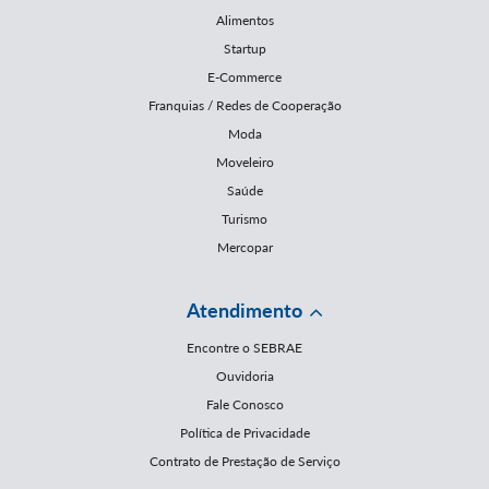
Alimentos
Startup
E-Commerce
Franquias / Redes de Cooperação
Moda
Moveleiro
Saúde
Turismo
Mercopar
Atendimento
Encontre o SEBRAE
Ouvidoria
Fale Conosco
Política de Privacidade
Contrato de Prestação de Serviço