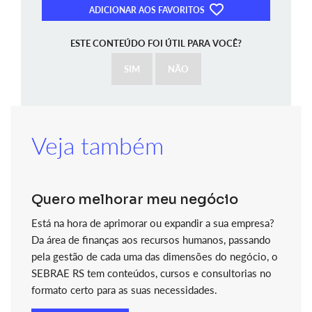
ADICIONAR AOS FAVORITOS
ESTE CONTEÚDO FOI ÚTIL PARA VOCÊ?
SIM
NÃO
Veja também
Quero melhorar meu negócio
Está na hora de aprimorar ou expandir a sua empresa?
Da área de finanças aos recursos humanos, passando
pela gestão de cada uma das dimensões do negócio, o
SEBRAE RS tem conteúdos, cursos e consultorias no
formato certo para as suas necessidades.