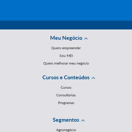
Meu Negócio
Quero empreender
Sou MEI
Quero melhorar meu negócio
Cursos e Conteúdos
Cursos
Consultorias
Programas
Segmentos
Agronegócio