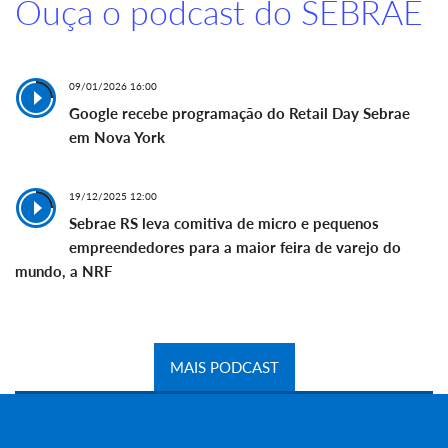
Ouça o podcast do SEBRAE
09/01/2026 16:00
Google recebe programação do Retail Day Sebrae
em Nova York
19/12/2025 12:00
Sebrae RS leva comitiva de micro e pequenos
empreendedores para a maior feira de varejo do
mundo, a NRF
MAIS PODCAST