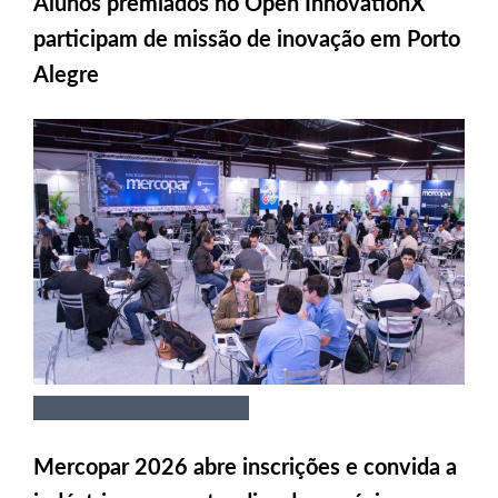
Alunos premiados no Open InnovationX
participam de missão de inovação em Porto
Alegre
Mercopar 2026 abre inscrições e convida a