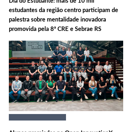
Dia do Estudante: mais de 10 mil
estudantes da região centro participam de
palestra sobre mentalidade inovadora
promovida pela 8ª CRE e Sebrae RS