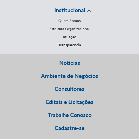
Institucional
Quem Somos
Estrutura Organizacional
Atuação
Transparência
Notícias
Ambiente de Negócios
Consultores
Editais e Licitações
Trabalhe Conosco
Cadastre-se