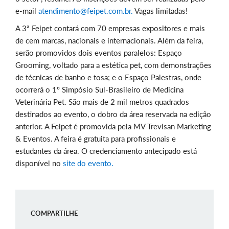
e-mail
atendimento@feipet.com.br.
Vagas limitadas!
A 3ª Feipet contará com 70 empresas expositores e mais
de cem marcas, nacionais e internacionais. Além da feira,
serão promovidos dois eventos paralelos: Espaço
Grooming, voltado para a estética pet, com demonstrações
de técnicas de banho e tosa; e o Espaço Palestras, onde
ocorrerá o 1º Simpósio Sul-Brasileiro de Medicina
Veterinária Pet. São mais de 2 mil metros quadrados
destinados ao evento, o dobro da área reservada na edição
anterior. A Feipet é promovida pela MV Trevisan Marketing
& Eventos. A feira é gratuita para profissionais e
estudantes da área. O credenciamento antecipado está
disponível no
site do evento.
COMPARTILHE