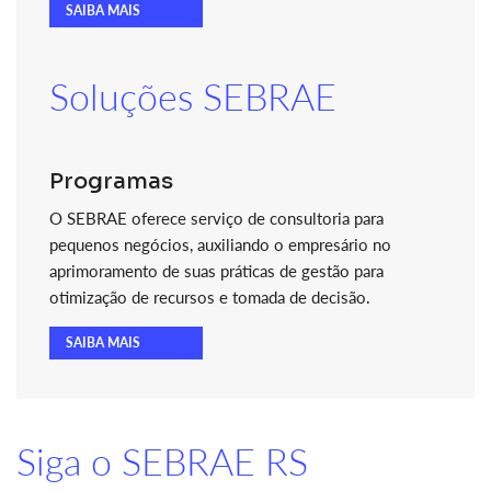
SAIBA MAIS
Soluções SEBRAE
Programas
O SEBRAE oferece serviço de consultoria para
pequenos negócios, auxiliando o empresário no
aprimoramento de suas práticas de gestão para
otimização de recursos e tomada de decisão.
SAIBA MAIS
Siga o SEBRAE RS