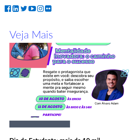
Veja Mais