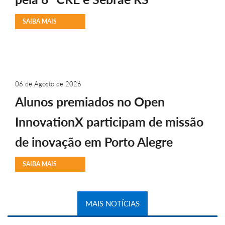
SAIBA MAIS
06 de Agosto de 2026
Alunos premiados no Open
InnovationX participam de missão
de inovação em Porto Alegre
SAIBA MAIS
MAIS NOTÍCIAS