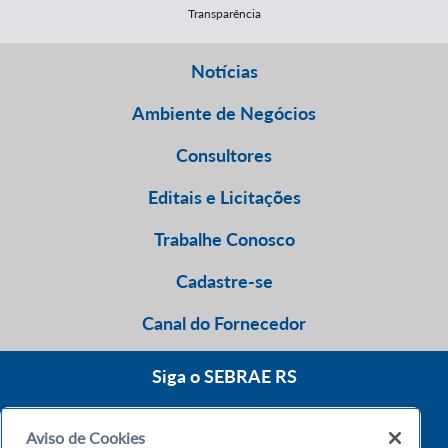
Transparência
Notícias
Ambiente de Negócios
Consultores
Editais e Licitações
Trabalhe Conosco
Cadastre-se
Canal do Fornecedor
Siga o SEBRAE RS
Aviso de Cookies