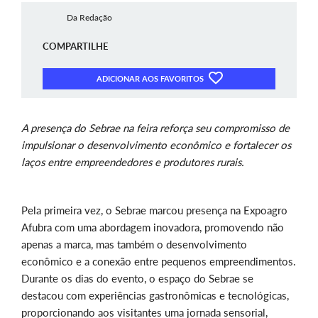
Da Redação
COMPARTILHE
ADICIONAR AOS FAVORITOS
A presença do Sebrae na feira reforça seu compromisso de
impulsionar o desenvolvimento econômico e fortalecer os
laços entre empreendedores e produtores rurais.
Pela primeira vez, o Sebrae marcou presença na Expoagro
Afubra com uma abordagem inovadora, promovendo não
apenas a marca, mas também o desenvolvimento
econômico e a conexão entre pequenos empreendimentos.
Durante os dias do evento, o espaço do Sebrae se
destacou com experiências gastronômicas e tecnológicas,
proporcionando aos visitantes uma jornada sensorial,