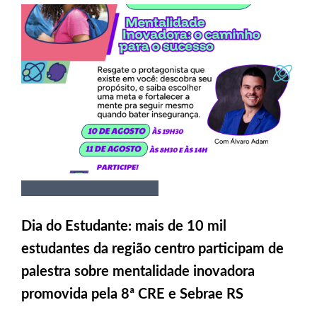
Dia do Estudante: mais de 10 mil
estudantes da região centro participam de
palestra sobre mentalidade inovadora
promovida pela 8ª CRE e Sebrae RS