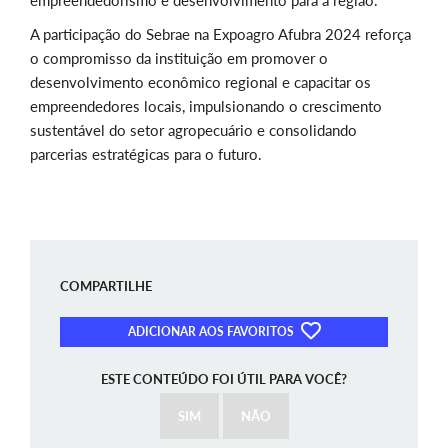
empreendedorismo e desenvolvimento para a região.
A participação do Sebrae na Expoagro Afubra 2024 reforça
o compromisso da instituição em promover o
desenvolvimento econômico regional e capacitar os
empreendedores locais, impulsionando o crescimento
sustentável do setor agropecuário e consolidando
parcerias estratégicas para o futuro.
COMPARTILHE
ADICIONAR AOS FAVORITOS
ESTE CONTEÚDO FOI ÚTIL PARA VOCÊ?
SIM
NÃO