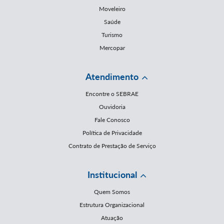
Moveleiro
Saúde
Turismo
Mercopar
Atendimento
Encontre o SEBRAE
Ouvidoria
Fale Conosco
Política de Privacidade
Contrato de Prestação de Serviço
Institucional
Quem Somos
Estrutura Organizacional
Atuação