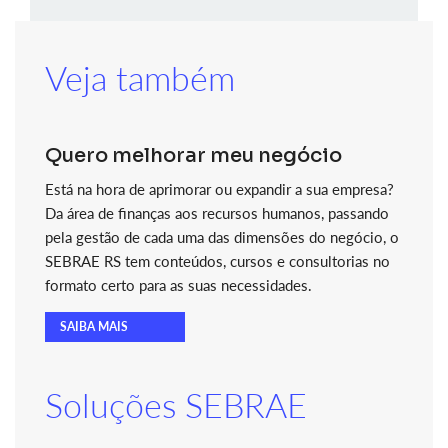
Veja também
Quero melhorar meu negócio
Está na hora de aprimorar ou expandir a sua empresa?
Da área de finanças aos recursos humanos, passando
pela gestão de cada uma das dimensões do negócio, o
SEBRAE RS tem conteúdos, cursos e consultorias no
formato certo para as suas necessidades.
SAIBA MAIS
Soluções SEBRAE