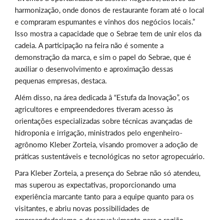
harmonização, onde donos de restaurante foram até o local
e compraram espumantes e vinhos dos negócios locais.”
Isso mostra a capacidade que o Sebrae tem de unir elos da
cadeia. A participação na feira não é somente a
demonstração da marca, e sim o papel do Sebrae, que é
auxiliar o desenvolvimento e aproximação dessas
pequenas empresas, destaca.
Além disso, na área dedicada â “Estufa da Inovação”, os
agricultores e empreendedores tiveram acesso às
orientações especializadas sobre técnicas avançadas de
hidroponia e irrigação, ministrados pelo engenheiro-
agrônomo Kleber Zorteia, visando promover a adoção de
práticas sustentáveis e tecnológicas no setor agropecuário.
Para Kleber Zorteia, a presença do Sebrae não só atendeu,
mas superou as expectativas, proporcionando uma
experiência marcante tanto para a equipe quanto para os
visitantes, e abriu novas possibilidades de