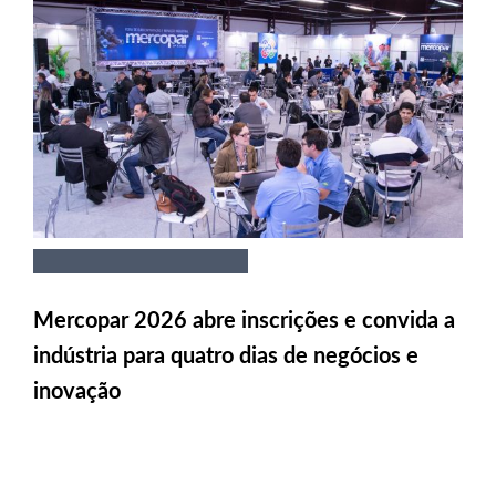
Mercopar 2026 abre inscrições e convida a
indústria para quatro dias de negócios e
inovação