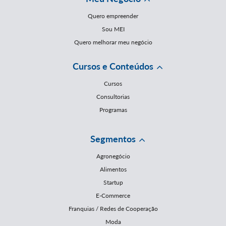
Quero empreender
Sou MEI
Quero melhorar meu negócio
Cursos e Conteúdos
Cursos
Consultorias
Programas
Segmentos
Agronegócio
Alimentos
Startup
E-Commerce
Franquias / Redes de Cooperação
Moda