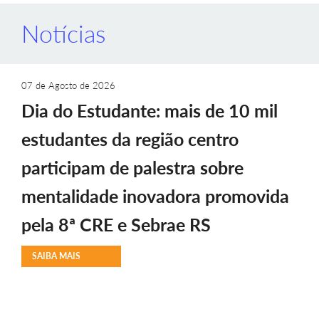
Notícias
07 de Agosto de 2026
Dia do Estudante: mais de 10 mil
estudantes da região centro
participam de palestra sobre
mentalidade inovadora promovida
pela 8ª CRE e Sebrae RS
SAIBA MAIS