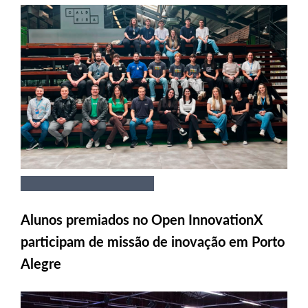
Alunos premiados no Open InnovationX
participam de missão de inovação em Porto
Alegre