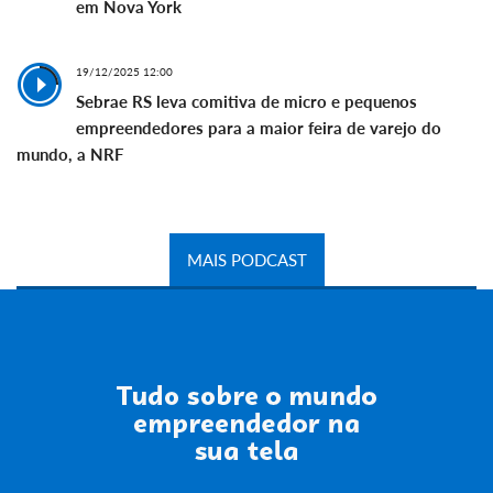
em Nova York
19/12/2025 12:00
Sebrae RS leva comitiva de micro e pequenos
empreendedores para a maior feira de varejo do
mundo, a NRF
MAIS PODCAST