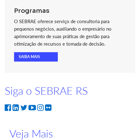
Programas
O SEBRAE oferece serviço de consultoria para
pequenos negócios, auxiliando o empresário no
aprimoramento de suas práticas de gestão para
otimização de recursos e tomada de decisão.
SAIBA MAIS
Siga o SEBRAE RS
Veja Mais