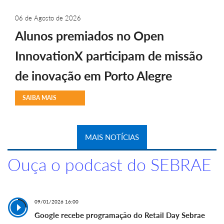
06 de Agosto de 2026
Alunos premiados no Open
InnovationX participam de missão
de inovação em Porto Alegre
SAIBA MAIS
MAIS NOTÍCIAS
Ouça o podcast do SEBRAE
09/01/2026 16:00
Google recebe programação do Retail Day Sebrae