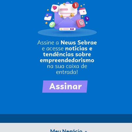
Meu Negócio