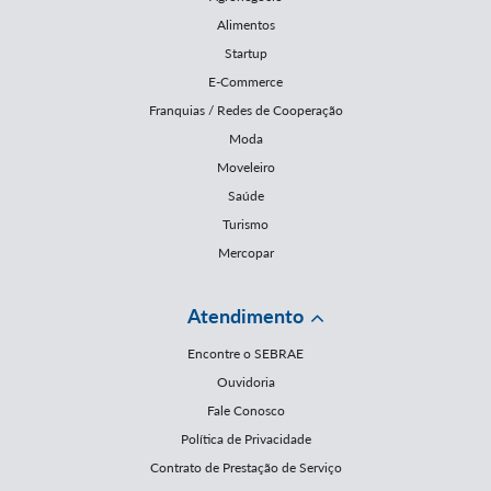
Alimentos
Startup
E-Commerce
Franquias / Redes de Cooperação
Moda
Moveleiro
Saúde
Turismo
Mercopar
Atendimento
Encontre o SEBRAE
Ouvidoria
Fale Conosco
Política de Privacidade
Contrato de Prestação de Serviço