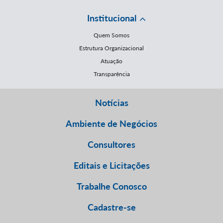
Institucional
Quem Somos
Estrutura Organizacional
Atuação
Transparência
Notícias
Ambiente de Negócios
Consultores
Editais e Licitações
Trabalhe Conosco
Cadastre-se