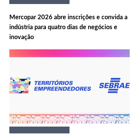
Mercopar 2026 abre inscrições e convida a
indústria para quatro dias de negócios e
inovação