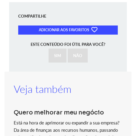
COMPARTILHE
ADICIONAR AOS FAVORITOS
ESTE CONTEÚDO FOI ÚTIL PARA VOCÊ?
SIM
NÃO
Veja também
Quero melhorar meu negócio
Está na hora de aprimorar ou expandir a sua empresa?
Da área de finanças aos recursos humanos, passando