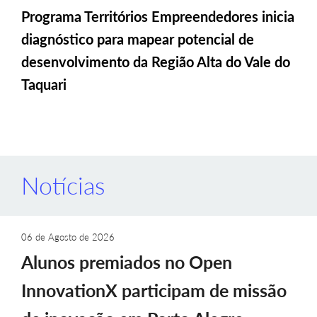
Programa Territórios Empreendedores inicia
diagnóstico para mapear potencial de
desenvolvimento da Região Alta do Vale do
Taquari
Notícias
06 de Agosto de 2026
Alunos premiados no Open
InnovationX participam de missão