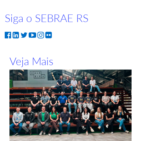
Siga o SEBRAE RS
Veja Mais