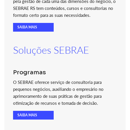
pela gestão de cada uma das dimensões do negócio, o
SEBRAE RS tem conteúdos, cursos e consultorias no
formato certo para as suas necessidades.
SAIBA MAIS
Soluções SEBRAE
Programas
O SEBRAE oferece serviço de consultoria para
pequenos negócios, auxiliando o empresário no
aprimoramento de suas práticas de gestão para
otimização de recursos e tomada de decisão.
SAIBA MAIS