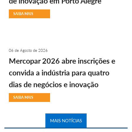
de inovação em Porto Alegre
SAIBA MAIS
06 de Agosto de 2026
Mercopar 2026 abre inscrições e
convida a indústria para quatro
dias de negócios e inovação
SAIBA MAIS
MAIS NOTÍCIAS