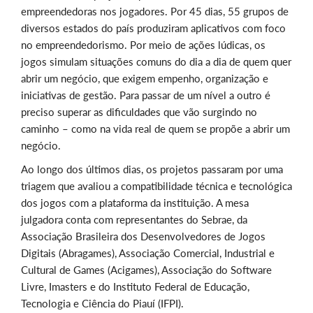
empreendedoras nos jogadores. Por 45 dias, 55 grupos de
diversos estados do país produziram aplicativos com foco
no empreendedorismo. Por meio de ações lúdicas, os
jogos simulam situações comuns do dia a dia de quem quer
abrir um negócio, que exigem empenho, organização e
iniciativas de gestão. Para passar de um nível a outro é
preciso superar as dificuldades que vão surgindo no
caminho – como na vida real de quem se propõe a abrir um
negócio.
Ao longo dos últimos dias, os projetos passaram por uma
triagem que avaliou a compatibilidade técnica e tecnológica
dos jogos com a plataforma da instituição. A mesa
julgadora conta com representantes do Sebrae, da
Associação Brasileira dos Desenvolvedores de Jogos
Digitais (Abragames), Associação Comercial, Industrial e
Cultural de Games (Acigames), Associação do Software
Livre, Imasters e do Instituto Federal de Educação,
Tecnologia e Ciência do Piauí (IFPI).