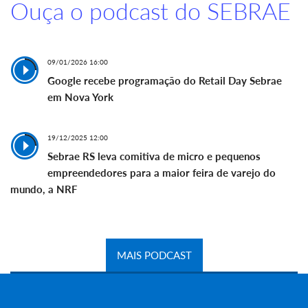
Ouça o podcast do SEBRAE
09/01/2026 16:00
Google recebe programação do Retail Day Sebrae
em Nova York
19/12/2025 12:00
Sebrae RS leva comitiva de micro e pequenos
empreendedores para a maior feira de varejo do
mundo, a NRF
MAIS PODCAST