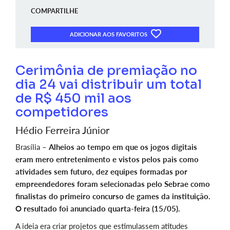
COMPARTILHE
ADICIONAR AOS FAVORITOS
Cerimônia de premiação no
dia 24 vai distribuir um total
de R$ 450 mil aos
competidores
Hédio Ferreira Júnior
Brasília –
Alheios ao tempo em que os jogos digitais
eram mero entretenimento e vistos pelos pais como
atividades sem futuro, dez equipes formadas por
empreendedores foram selecionadas pelo Sebrae como
finalistas do primeiro concurso de games da instituição.
O resultado foi anunciado quarta-feira (15/05).
A ideia era criar projetos que estimulassem atitudes