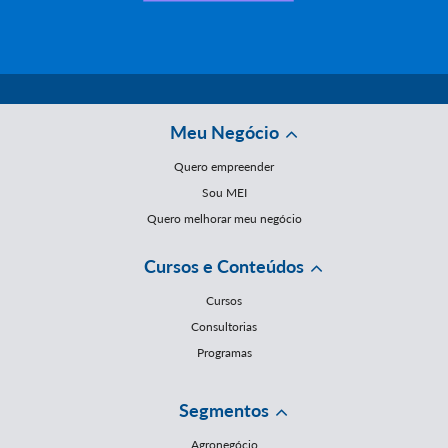
Meu Negócio
Quero empreender
Sou MEI
Quero melhorar meu negócio
Cursos e Conteúdos
Cursos
Consultorias
Programas
Segmentos
Agronegócio