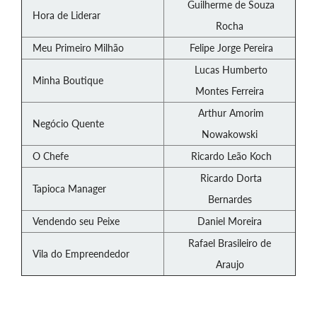
Guilherme de Souza
Hora de Liderar
Rocha
Meu Primeiro Milhão
Felipe Jorge Pereira
Lucas Humberto
Minha Boutique
Montes Ferreira
Arthur Amorim
Negócio Quente
Nowakowski
O Chefe
Ricardo Leão Koch
Ricardo Dorta
Tapioca Manager
Bernardes
Vendendo seu Peixe
Daniel Moreira
Rafael Brasileiro de
Vila do Empreendedor
Araujo