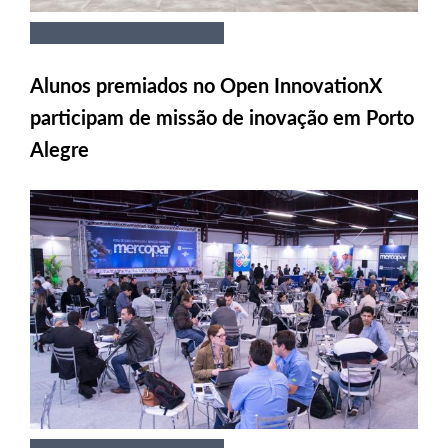
Alunos premiados no Open InnovationX
participam de missão de inovação em Porto
Alegre