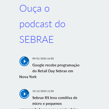
Ouça o
podcast do
SEBRAE
09/01/2026 16:00
Google recebe programação
do Retail Day Sebrae em
Nova York
19/12/2025 12:00
Sebrae RS leva comitiva de
micro e pequenos