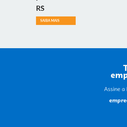
RS
SAIBA MAIS