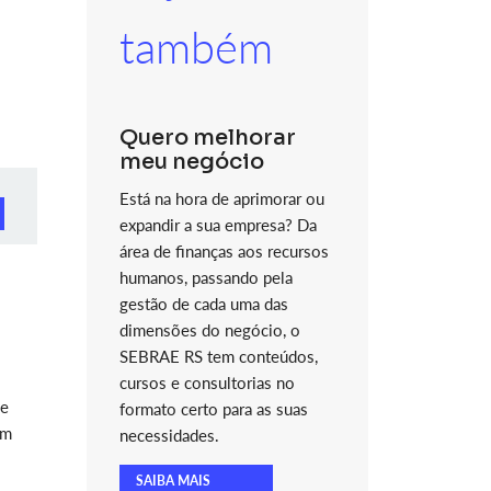
também
Quero melhorar
meu negócio
Está na hora de aprimorar ou
expandir a sua empresa? Da
área de finanças aos recursos
humanos, passando pela
gestão de cada uma das
dimensões do negócio, o
SEBRAE RS tem conteúdos,
cursos e consultorias no
de
formato certo para as suas
Em
necessidades.
SAIBA MAIS