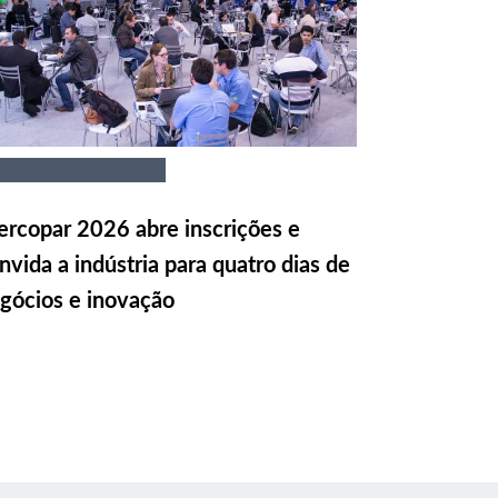
rcopar 2026 abre inscrições e
nvida a indústria para quatro dias de
gócios e inovação