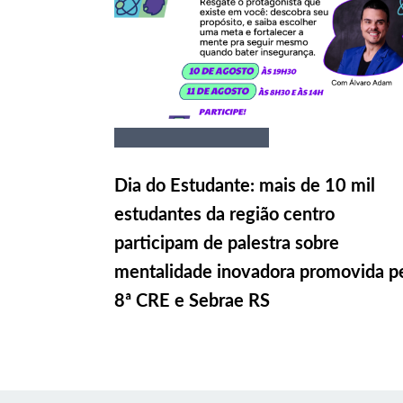
Dia do Estudante: mais de 10 mil
estudantes da região centro
participam de palestra sobre
mentalidade inovadora promovida p
8ª CRE e Sebrae RS