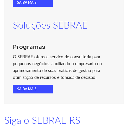
SAIBA MAIS
Soluções SEBRAE
Programas
O SEBRAE oferece serviço de consultoria para
pequenos negócios, auxiliando o empresário no
aprimoramento de suas práticas de gestão para
otimização de recursos e tomada de decisão.
SAIBA MAIS
Siga o SEBRAE RS