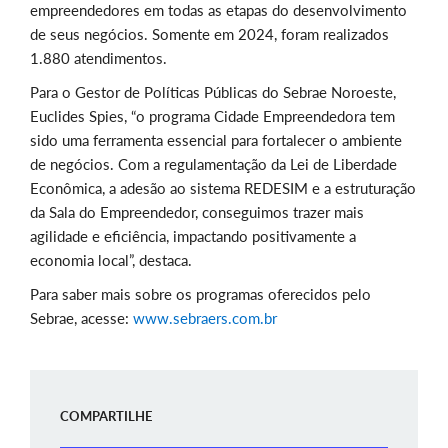
empreendedores em todas as etapas do desenvolvimento
de seus negócios. Somente em 2024, foram realizados
1.880 atendimentos.
Para o Gestor de Políticas Públicas do Sebrae Noroeste,
Euclides Spies, “o programa Cidade Empreendedora tem
sido uma ferramenta essencial para fortalecer o ambiente
de negócios. Com a regulamentação da Lei de Liberdade
Econômica, a adesão ao sistema REDESIM e a estruturação
da Sala do Empreendedor, conseguimos trazer mais
agilidade e eficiência, impactando positivamente a
economia local”, destaca.
Para saber mais sobre os programas oferecidos pelo
Sebrae, acesse:
www.sebraers.com.br
COMPARTILHE