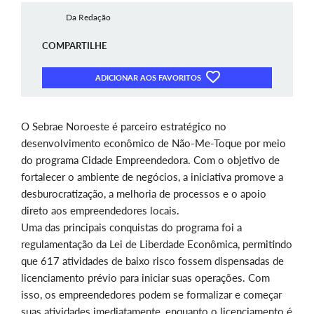
Da Redação
COMPARTILHE
ADICIONAR AOS FAVORITOS
O Sebrae Noroeste é parceiro estratégico no
desenvolvimento econômico de Não-Me-Toque por meio
do programa Cidade Empreendedora. Com o objetivo de
fortalecer o ambiente de negócios, a iniciativa promove a
desburocratização, a melhoria de processos e o apoio
direto aos empreendedores locais.
Uma das principais conquistas do programa foi a
regulamentação da Lei de Liberdade Econômica, permitindo
que 617 atividades de baixo risco fossem dispensadas de
licenciamento prévio para iniciar suas operações. Com
isso, os empreendedores podem se formalizar e começar
suas atividades imediatamente, enquanto o licenciamento é