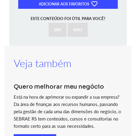
ADICIONAR AOS FAVORITOS
ESTE CONTEÚDO FOI ÚTIL PARA VOCÊ?
SIM
NÃO
Veja também
Quero melhorar meu negócio
Está na hora de aprimorar ou expandir a sua empresa?
Da área de finanças aos recursos humanos, passando
pela gestão de cada uma das dimensões do negócio, o
SEBRAE RS tem conteúdos, cursos e consultorias no
formato certo para as suas necessidades.