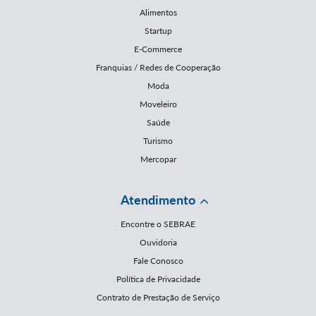
Alimentos
Startup
E-Commerce
Franquias / Redes de Cooperação
Moda
Moveleiro
Saúde
Turismo
Mercopar
Atendimento
Encontre o SEBRAE
Ouvidoria
Fale Conosco
Política de Privacidade
Contrato de Prestação de Serviço