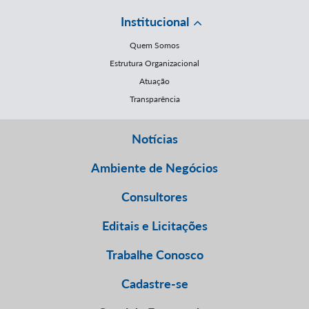
Institucional
Quem Somos
Estrutura Organizacional
Atuação
Transparência
Notícias
Ambiente de Negócios
Consultores
Editais e Licitações
Trabalhe Conosco
Cadastre-se