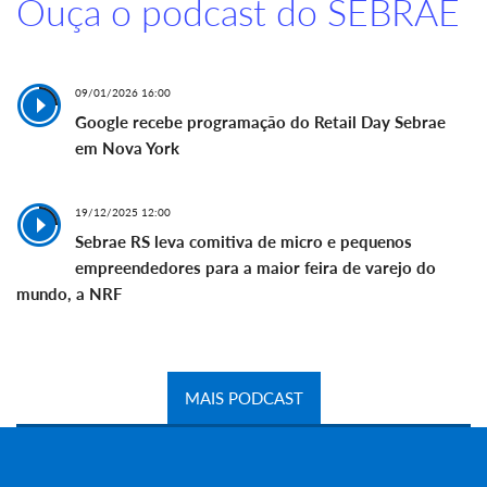
Ouça o podcast do SEBRAE
09/01/2026 16:00
Google recebe programação do Retail Day Sebrae
em Nova York
19/12/2025 12:00
Sebrae RS leva comitiva de micro e pequenos
empreendedores para a maior feira de varejo do
mundo, a NRF
MAIS PODCAST