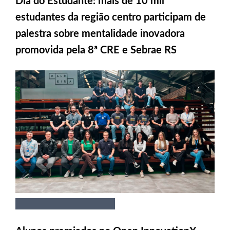
Dia do Estudante: mais de 10 mil
estudantes da região centro participam de
palestra sobre mentalidade inovadora
promovida pela 8ª CRE e Sebrae RS