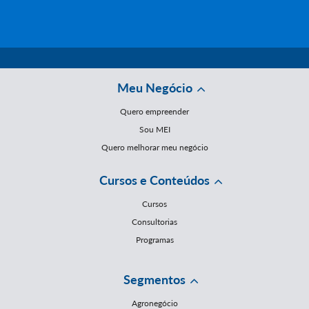
Meu Negócio
Quero empreender
Sou MEI
Quero melhorar meu negócio
Cursos e Conteúdos
Cursos
Consultorias
Programas
Segmentos
Agronegócio