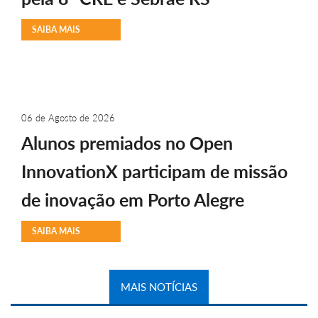
SAIBA MAIS
06 de Agosto de 2026
Alunos premiados no Open
InnovationX participam de missão
de inovação em Porto Alegre
SAIBA MAIS
MAIS NOTÍCIAS