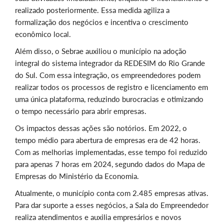
realizado posteriormente. Essa medida agiliza a
formalização dos negócios e incentiva o crescimento
econômico local.
Além disso, o Sebrae auxiliou o município na adoção
integral do sistema integrador da REDESIM do Rio Grande
do Sul. Com essa integração, os empreendedores podem
realizar todos os processos de registro e licenciamento em
uma única plataforma, reduzindo burocracias e otimizando
o tempo necessário para abrir empresas.
Os impactos dessas ações são notórios. Em 2022, o
tempo médio para abertura de empresas era de 42 horas.
Com as melhorias implementadas, esse tempo foi reduzido
para apenas 7 horas em 2024, segundo dados do Mapa de
Empresas do Ministério da Economia.
Atualmente, o município conta com 2.485 empresas ativas.
Para dar suporte a esses negócios, a Sala do Empreendedor
realiza atendimentos e auxilia empresários e novos