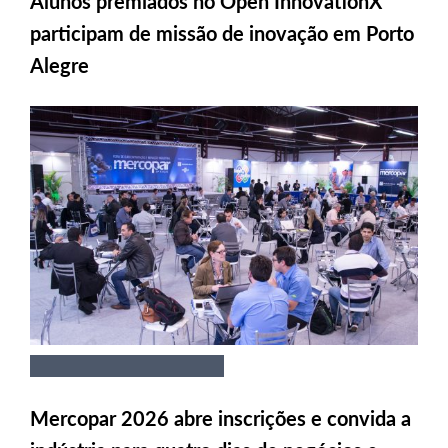
Alunos premiados no Open InnovationX
participam de missão de inovação em Porto
Alegre
Mercopar 2026 abre inscrições e convida a