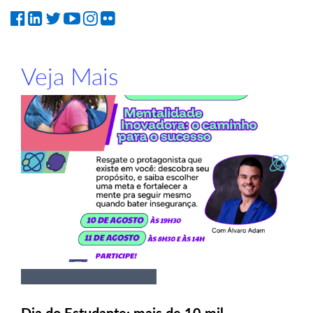
Veja Mais