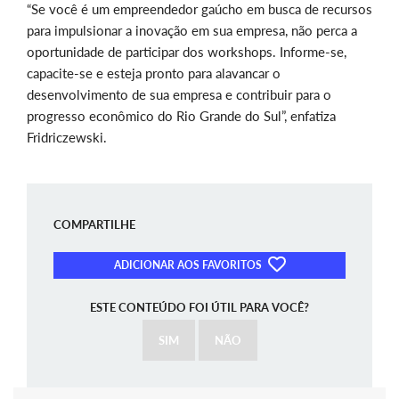
“Se você é um empreendedor gaúcho em busca de recursos
para impulsionar a inovação em sua empresa, não perca a
oportunidade de participar dos workshops. Informe-se,
capacite-se e esteja pronto para alavancar o
desenvolvimento de sua empresa e contribuir para o
progresso econômico do Rio Grande do Sul”, enfatiza
Fridriczewski.
COMPARTILHE
ADICIONAR AOS FAVORITOS
ESTE CONTEÚDO FOI ÚTIL PARA VOCÊ?
SIM
NÃO