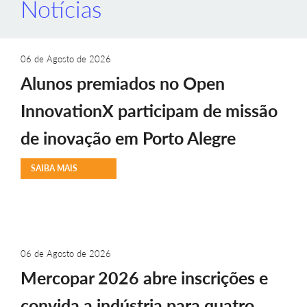
Notícias
06 de Agosto de 2026
Alunos premiados no Open
InnovationX participam de missão
de inovação em Porto Alegre
SAIBA MAIS
06 de Agosto de 2026
Mercopar 2026 abre inscrições e
convida a indústria para quatro