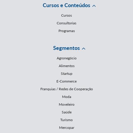
Cursos e Conteúdos
Cursos
Consultorias
Programas
Segmentos
Agronegócio
Alimentos
Startup
E-Commerce
Franquias / Redes de Cooperação
Moda
Moveleiro
Saúde
Turismo
Mercopar