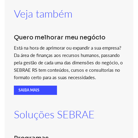
Veja também
Quero melhorar meu negócio
Está na hora de aprimorar ou expandir a sua empresa?
Da área de finanças aos recursos humanos, passando
pela gestão de cada uma das dimensões do negócio, o
SEBRAE RS tem conteúdos, cursos e consultorias no
formato certo para as suas necessidades.
SAIBA MAIS
Soluções SEBRAE