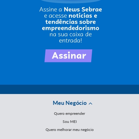
Meu Negócio
Quero empreender
Sou MEI
Quero melhorar meu negócio