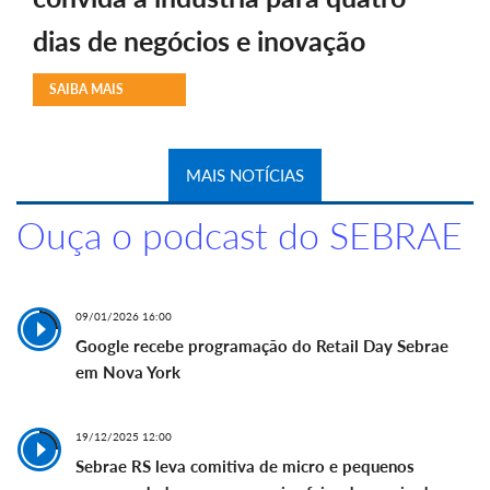
dias de negócios e inovação
SAIBA MAIS
MAIS NOTÍCIAS
Ouça o podcast do SEBRAE
09/01/2026 16:00
Google recebe programação do Retail Day Sebrae
em Nova York
19/12/2025 12:00
Sebrae RS leva comitiva de micro e pequenos