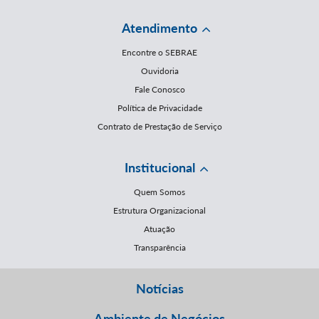
Atendimento
Encontre o SEBRAE
Ouvidoria
Fale Conosco
Política de Privacidade
Contrato de Prestação de Serviço
Institucional
Quem Somos
Estrutura Organizacional
Atuação
Transparência
Notícias
Ambiente de Negócios