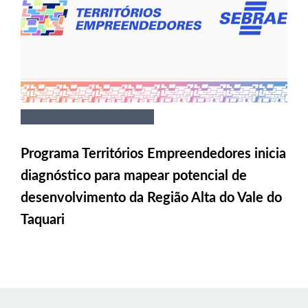
Programa Territórios Empreendedores inicia
diagnóstico para mapear potencial de
desenvolvimento da Região Alta do Vale do
Taquari