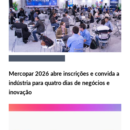
Mercopar 2026 abre inscrições e convida a
indústria para quatro dias de negócios e
inovação