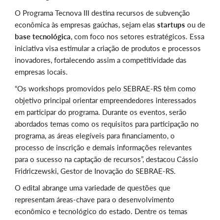
O Programa Tecnova III destina recursos de subvenção
econômica às empresas gaúchas, sejam elas
startups
ou de
base tecnológica
, com foco nos setores estratégicos. Essa
iniciativa visa estimular a criação de produtos e processos
inovadores, fortalecendo assim a competitividade das
empresas locais.
“Os workshops promovidos pelo SEBRAE-RS têm como
objetivo principal orientar empreendedores interessados
em participar do programa. Durante os eventos, serão
abordados temas como os requisitos para participação no
programa, as áreas elegíveis para financiamento, o
processo de inscrição e demais informações relevantes
para o sucesso na captação de recursos”, destacou Cássio
Fridriczewski, Gestor de Inovação do SEBRAE-RS.
O edital abrange uma variedade de questões que
representam áreas-chave para o desenvolvimento
econômico e tecnológico do estado. Dentre os temas