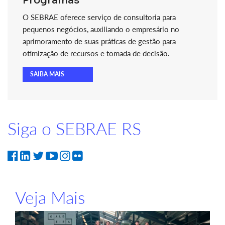
Programas
O SEBRAE oferece serviço de consultoria para
pequenos negócios, auxiliando o empresário no
aprimoramento de suas práticas de gestão para
otimização de recursos e tomada de decisão.
SAIBA MAIS
Siga o SEBRAE RS
Veja Mais