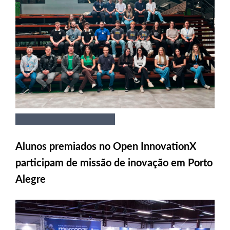
Alunos premiados no Open InnovationX
participam de missão de inovação em Porto
Alegre