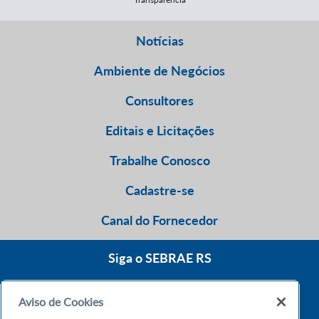
Notícias
Ambiente de Negócios
Consultores
Editais e Licitações
Trabalhe Conosco
Cadastre-se
Canal do Fornecedor
Siga o SEBRAE RS
Aviso de Cookies
0800 570 0800