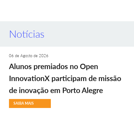
Notícias
06 de Agosto de 2026
Alunos premiados no Open
InnovationX participam de missão
de inovação em Porto Alegre
SAIBA MAIS