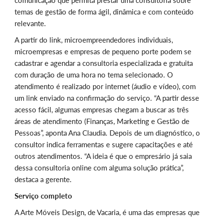
comunicação que permita prestar uma consultoria sobre
temas de gestão de forma ágil, dinâmica e com conteúdo
relevante.
A partir do link, microempreendedores individuais,
microempresas e empresas de pequeno porte podem se
cadastrar e agendar a consultoria especializada e gratuita
com duração de uma hora no tema selecionado. O
atendimento é realizado por internet (áudio e vídeo), com
um link enviado na confirmação do serviço. “A partir desse
acesso fácil, algumas empresas chegam a buscar as três
áreas de atendimento (Finanças, Marketing e Gestão de
Pessoas”, aponta Ana Claudia. Depois de um diagnóstico, o
consultor indica ferramentas e sugere capacitações e até
outros atendimentos. “A ideia é que o empresário já saia
dessa consultoria online com alguma solução prática”,
destaca a gerente.
Serviço completo
A Arte Móveis Design, de Vacaria, é uma das empresas que