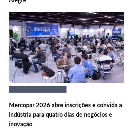
Alegre
Mercopar 2026 abre inscrições e convida a
indústria para quatro dias de negócios e
inovação