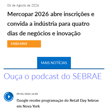
06 de Agosto de 2026
Mercopar 2026 abre inscrições e
convida a indústria para quatro
dias de negócios e inovação
SAIBA MAIS
MAIS NOTÍCIAS
Ouça o podcast do SEBRAE
09/01/2026 16:00
Google recebe programação do Retail Day Sebrae
em Nova York