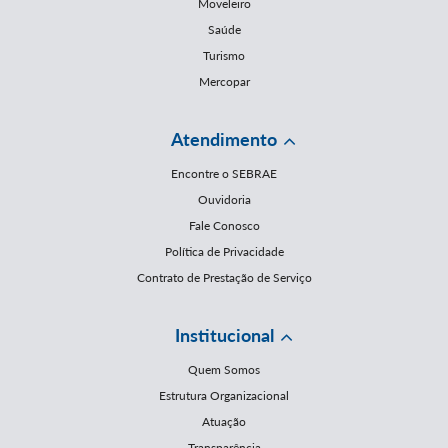
Moveleiro
Saúde
Turismo
Mercopar
Atendimento
Encontre o SEBRAE
Ouvidoria
Fale Conosco
Política de Privacidade
Contrato de Prestação de Serviço
Institucional
Quem Somos
Estrutura Organizacional
Atuação
Transparência