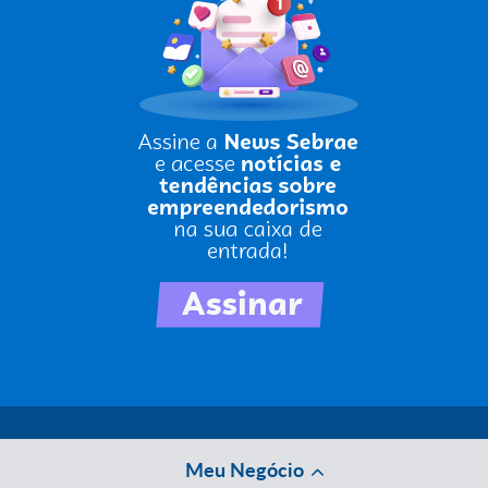
Meu Negócio