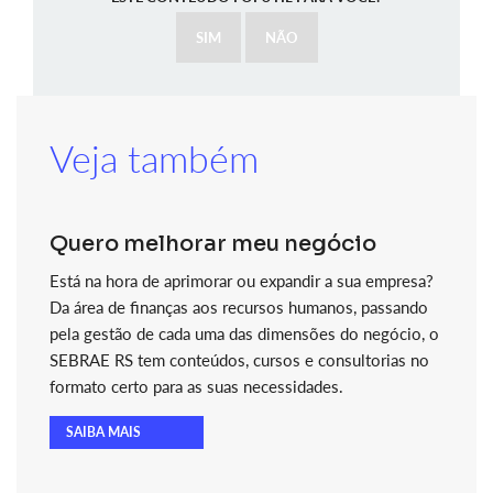
SIM
NÃO
Veja também
Quero melhorar meu negócio
Está na hora de aprimorar ou expandir a sua empresa?
Da área de finanças aos recursos humanos, passando
pela gestão de cada uma das dimensões do negócio, o
SEBRAE RS tem conteúdos, cursos e consultorias no
formato certo para as suas necessidades.
SAIBA MAIS