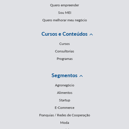
Quero empreender
Sou MEI
Quero melhorar meu negócio
Cursos e Conteúdos
Cursos
Consultorias
Programas
Segmentos
Agronegócio
Alimentos
Startup
E-Commerce
Franquias / Redes de Cooperação
Moda