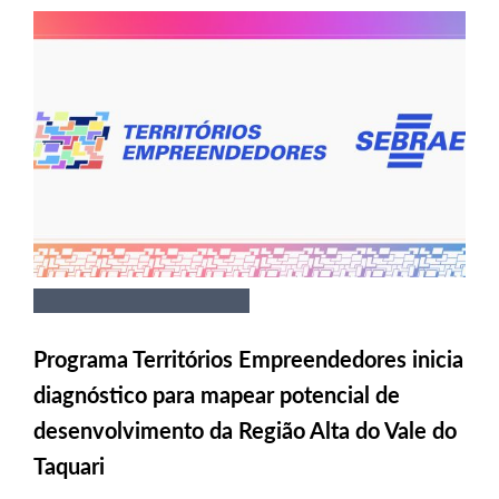
Programa Territórios Empreendedores inicia
diagnóstico para mapear potencial de
desenvolvimento da Região Alta do Vale do
Taquari