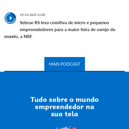
19/12/2025 12:00
Sebrae RS leva comitiva de micro e pequenos
empreendedores para a maior feira de varejo do
mundo, a NRF
MAIS PODCAST