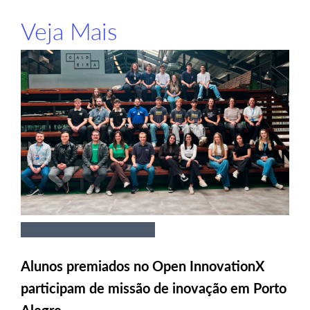
Veja Mais
Alunos premiados no Open InnovationX
participam de missão de inovação em Porto