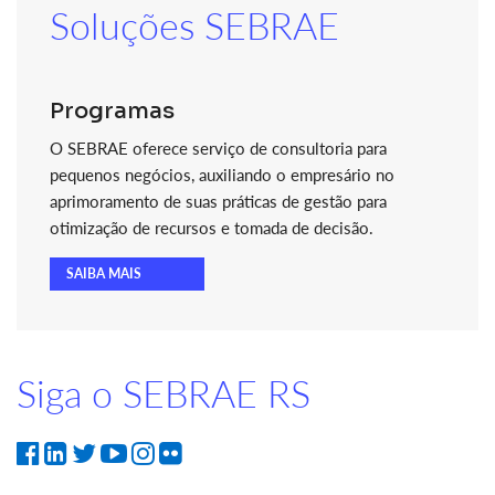
Soluções SEBRAE
Programas
O SEBRAE oferece serviço de consultoria para
pequenos negócios, auxiliando o empresário no
aprimoramento de suas práticas de gestão para
otimização de recursos e tomada de decisão.
SAIBA MAIS
Siga o SEBRAE RS