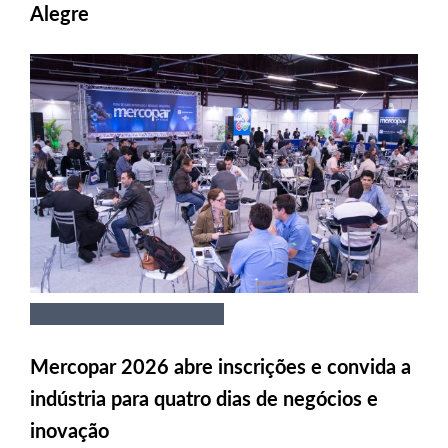
Alegre
Mercopar 2026 abre inscrições e convida a
indústria para quatro dias de negócios e
inovação