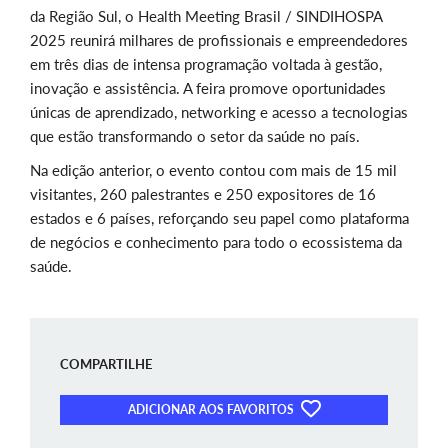
da Região Sul, o Health Meeting Brasil / SINDIHOSPA
2025 reunirá milhares de profissionais e empreendedores
em três dias de intensa programação voltada à gestão,
inovação e assistência. A feira promove oportunidades
únicas de aprendizado, networking e acesso a tecnologias
que estão transformando o setor da saúde no país.
Na edição anterior, o evento contou com mais de 15 mil
visitantes, 260 palestrantes e 250 expositores de 16
estados e 6 países, reforçando seu papel como plataforma
de negócios e conhecimento para todo o ecossistema da
saúde.
COMPARTILHE
ADICIONAR AOS FAVORITOS