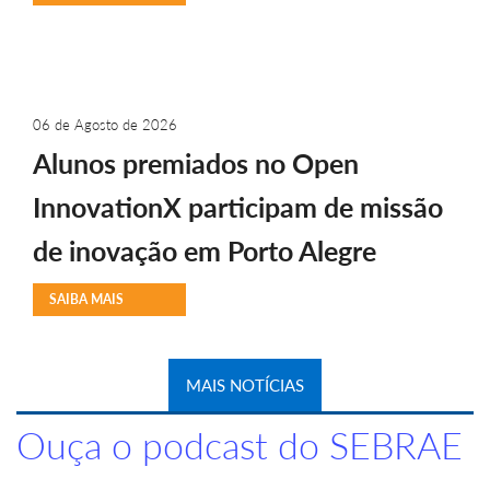
06 de Agosto de 2026
Alunos premiados no Open
InnovationX participam de missão
de inovação em Porto Alegre
SAIBA MAIS
MAIS NOTÍCIAS
Ouça o podcast do SEBRAE