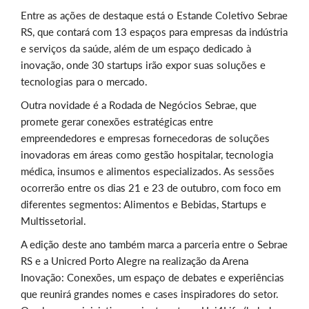
Entre as ações de destaque está o Estande Coletivo Sebrae
RS, que contará com 13 espaços para empresas da indústria
e serviços da saúde, além de um espaço dedicado à
inovação, onde 30 startups irão expor suas soluções e
tecnologias para o mercado.
Outra novidade é a Rodada de Negócios Sebrae, que
promete gerar conexões estratégicas entre
empreendedores e empresas fornecedoras de soluções
inovadoras em áreas como gestão hospitalar, tecnologia
médica, insumos e alimentos especializados. As sessões
ocorrerão entre os dias 21 e 23 de outubro, com foco em
diferentes segmentos: Alimentos e Bebidas, Startups e
Multissetorial.
A edição deste ano também marca a parceria entre o Sebrae
RS e a Unicred Porto Alegre na realização da Arena
Inovação: Conexões, um espaço de debates e experiências
que reunirá grandes nomes e cases inspiradores do setor.