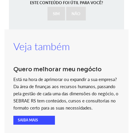
ESTE CONTEÚDO FOI ÚTIL PARA VOCÊ?
SIM
NÃO
Veja também
Quero melhorar meu negócio
Está na hora de aprimorar ou expandir a sua empresa?
Da área de finanças aos recursos humanos, passando
pela gestão de cada uma das dimensões do negócio, o
SEBRAE RS tem conteúdos, cursos e consultorias no
formato certo para as suas necessidades.
SAIBA MAIS