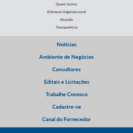
Quem Somos
Estrutura Organizacional
Atuação
Transparência
Notícias
Ambiente de Negócios
Consultores
Editais e Licitações
Trabalhe Conosco
Cadastre-se
Canal do Fornecedor