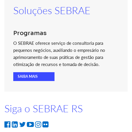
Soluções SEBRAE
Programas
O SEBRAE oferece serviço de consultoria para
pequenos negócios, auxiliando o empresário no
aprimoramento de suas práticas de gestão para
otimização de recursos e tomada de decisão.
SAIBA MAIS
Siga o SEBRAE RS