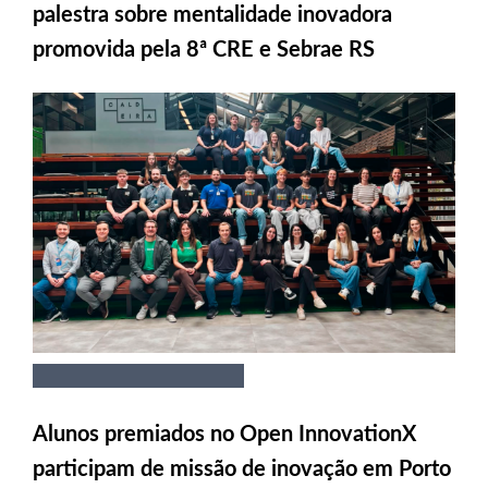
palestra sobre mentalidade inovadora
promovida pela 8ª CRE e Sebrae RS
Alunos premiados no Open InnovationX
participam de missão de inovação em Porto