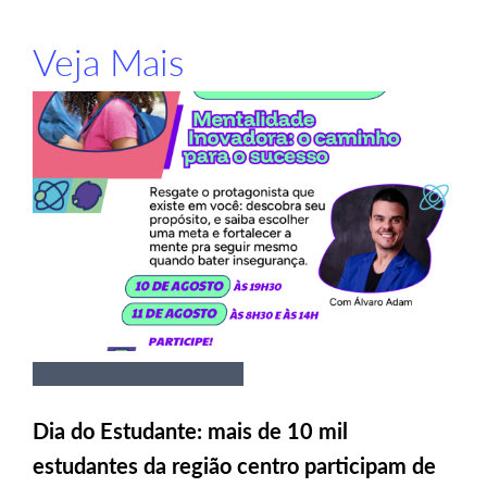
Veja Mais
Dia do Estudante: mais de 10 mil
estudantes da região centro participam de