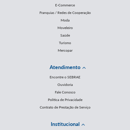
E-Commerce
Franquias / Redes de Cooperação
Moda
Moveleiro
Saúde
Turismo
Mercopar
Atendimento
Encontre o SEBRAE
Ouvidoria
Fale Conosco
Política de Privacidade
Contrato de Prestação de Serviço
Institucional