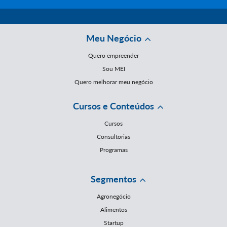
Meu Negócio
Quero empreender
Sou MEI
Quero melhorar meu negócio
Cursos e Conteúdos
Cursos
Consultorias
Programas
Segmentos
Agronegócio
Alimentos
Startup