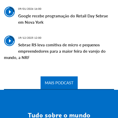
09/01/2026 16:00
Google recebe programação do Retail Day Sebrae
em Nova York
19/12/2025 12:00
Sebrae RS leva comitiva de micro e pequenos
empreendedores para a maior feira de varejo do
mundo, a NRF
MAIS PODCAST