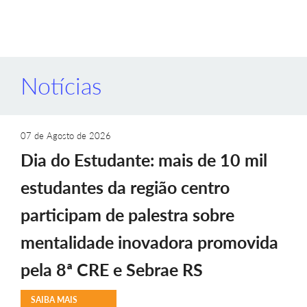
Notícias
07 de Agosto de 2026
Dia do Estudante: mais de 10 mil
estudantes da região centro
participam de palestra sobre
mentalidade inovadora promovida
pela 8ª CRE e Sebrae RS
SAIBA MAIS