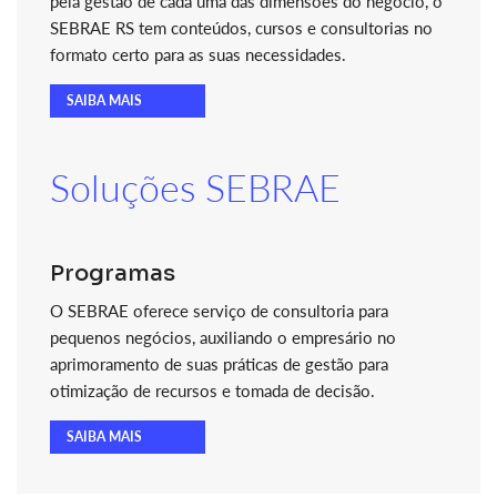
pela gestão de cada uma das dimensões do negócio, o
SEBRAE RS tem conteúdos, cursos e consultorias no
formato certo para as suas necessidades.
SAIBA MAIS
Soluções SEBRAE
Programas
O SEBRAE oferece serviço de consultoria para
pequenos negócios, auxiliando o empresário no
aprimoramento de suas práticas de gestão para
otimização de recursos e tomada de decisão.
SAIBA MAIS