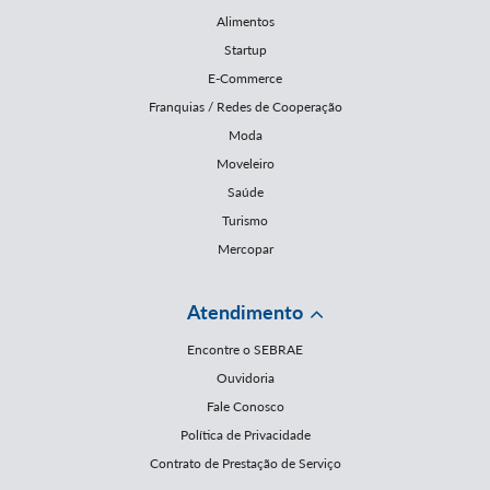
Alimentos
Startup
E-Commerce
Franquias / Redes de Cooperação
Moda
Moveleiro
Saúde
Turismo
Mercopar
Atendimento
Encontre o SEBRAE
Ouvidoria
Fale Conosco
Política de Privacidade
Contrato de Prestação de Serviço