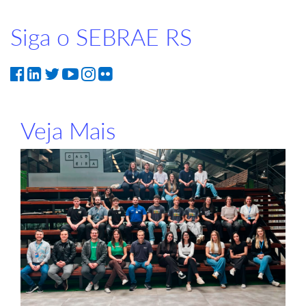
Siga o SEBRAE RS
Veja Mais