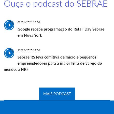
Ouça o podcast do SEBRAE
09/01/2026 16:00
Google recebe programação do Retail Day Sebrae
em Nova York
19/12/2025 12:00
Sebrae RS leva comitiva de micro e pequenos
empreendedores para a maior feira de varejo do
mundo, a NRF
MAIS PODCAST