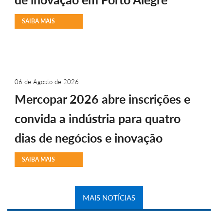
SAIBA MAIS
06 de Agosto de 2026
Mercopar 2026 abre inscrições e
convida a indústria para quatro
dias de negócios e inovação
SAIBA MAIS
MAIS NOTÍCIAS