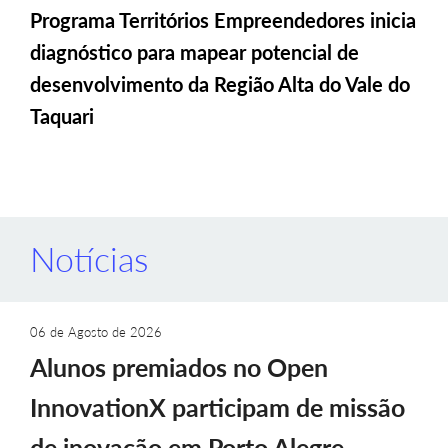
Programa Territórios Empreendedores inicia
diagnóstico para mapear potencial de
desenvolvimento da Região Alta do Vale do
Taquari
Notícias
06 de Agosto de 2026
Alunos premiados no Open
InnovationX participam de missão
de inovação em Porto Alegre