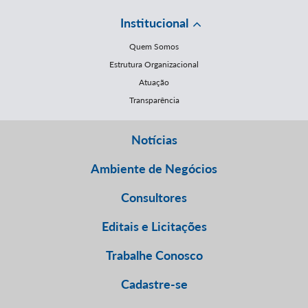
Institucional
Quem Somos
Estrutura Organizacional
Atuação
Transparência
Notícias
Ambiente de Negócios
Consultores
Editais e Licitações
Trabalhe Conosco
Cadastre-se