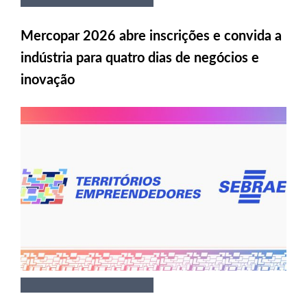
Mercopar 2026 abre inscrições e convida a
indústria para quatro dias de negócios e
inovação