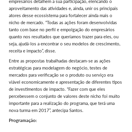
empresários detalhem a sua participação, elencando o
aproveitamento das atividades e, ainda, unir os principais
atores desse ecossistema para fortalecer ainda mais o
nicho de mercado. “Todas as ações foram desenvolvidas
tanto com base no perfil e empolgação do empresários
quanto nos resultados que queríamos trazer para eles, ou
seja, ajudá-los a encontrar o seu modelos de crescimento,
receita e impacto”, disse.
Entre as propostas trabalhadas destacam-se as ações
estratégicas para modelagem do negócio, testes de
mercados para verificação se o produto ou serviço era
viável economicamente e apresentação de diferentes tipos
de investimentos de impacto. “Fazer com que eles
percebessem o conjunto de valores deste nicho foi muito
importante para a realização do programa, que terá uma
nova turma em 2017”, antecipa Santos.
Programação: