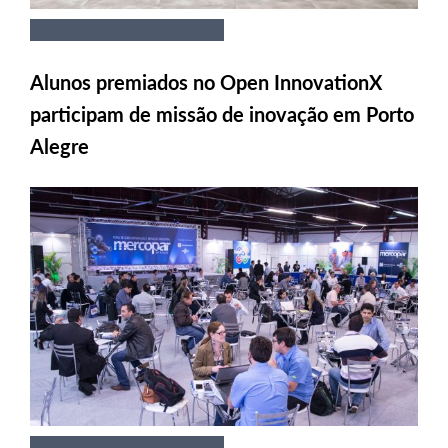
Alunos premiados no Open InnovationX
participam de missão de inovação em Porto
Alegre