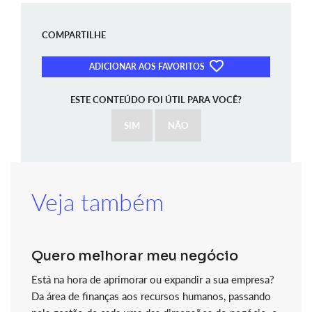
COMPARTILHE
ADICIONAR AOS FAVORITOS
ESTE CONTEÚDO FOI ÚTIL PARA VOCÊ?
SIM
NÃO
Veja também
Quero melhorar meu negócio
Está na hora de aprimorar ou expandir a sua empresa?
Da área de finanças aos recursos humanos, passando