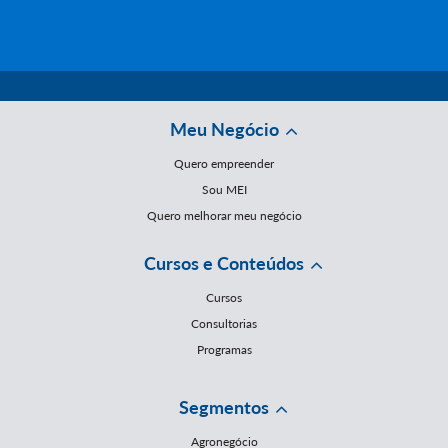
Meu Negócio
Quero empreender
Sou MEI
Quero melhorar meu negócio
Cursos e Conteúdos
Cursos
Consultorias
Programas
Segmentos
Agronegócio