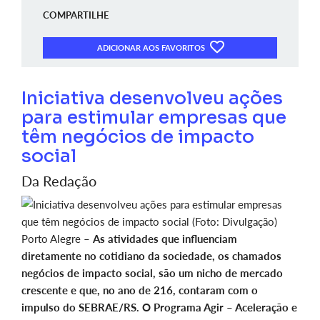
COMPARTILHE
ADICIONAR AOS FAVORITOS
Iniciativa desenvolveu ações
para estimular empresas que
têm negócios de impacto
social
Da Redação
Porto Alegre –
As atividades que influenciam
diretamente no cotidiano da sociedade, os chamados
negócios de impacto social, são um nicho de mercado
crescente e que, no ano de 216, contaram com o
impulso do SEBRAE/RS. O Programa Agir – Aceleração e