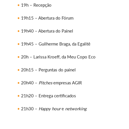
19h – Recepção
19h15 – Abertura do Fórum
19h40 – Abertura do Painel
19h45 – Guilherme Braga, da Egalitê
20h – Larissa Kroeff, da Meu Copo Eco
20h15 – Perguntas do painel
20h40 –
Pitches
empresas AGIR
21h20 – Entrega certificados
21h30 –
Happy hour
e
networking