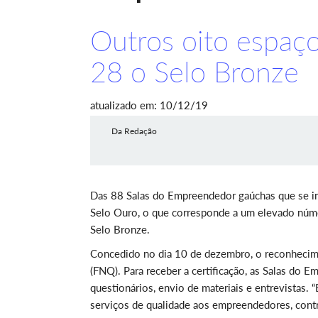
Outros oito espaço
28 o Selo Bronze
atualizado em: 10/12/19
Da Redação
Das 88 Salas do Empreendedor gaúchas que se ins
Selo Ouro, o que corresponde a um elevado núme
Selo Bronze.
Concedido no dia 10 de dezembro, o reconhecim
(FNQ). Para receber a certificação, as Salas do 
questionários, envio de materiais e entrevistas. 
serviços de qualidade aos empreendedores, contr