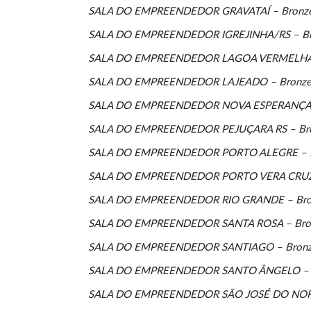
SALA DO EMPREENDEDOR GRAVATAÍ – Bronz
SALA DO EMPREENDEDOR IGREJINHA/RS – B
SALA DO EMPREENDEDOR LAGOA VERMELHA 
SALA DO EMPREENDEDOR LAJEADO – Bronz
SALA DO EMPREENDEDOR NOVA ESPERANÇA 
SALA DO EMPREENDEDOR PEJUÇARA RS – Br
SALA DO EMPREENDEDOR PORTO ALEGRE – 
SALA DO EMPREENDEDOR PORTO VERA CRUZ 
SALA DO EMPREENDEDOR RIO GRANDE – Bro
SALA DO EMPREENDEDOR SANTA ROSA – Bro
SALA DO EMPREENDEDOR SANTIAGO – Bron
SALA DO EMPREENDEDOR SANTO ÂNGELO – 
SALA DO EMPREENDEDOR SÃO JOSÉ DO NORT