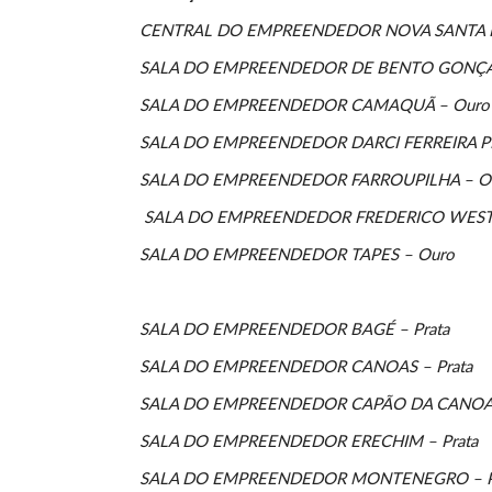
CENTRAL DO EMPREENDEDOR NOVA SANTA RI
SALA DO EMPREENDEDOR DE BENTO GONÇAL
SALA DO EMPREENDEDOR CAMAQUÃ – Ouro
SALA DO EMPREENDEDOR DARCI FERREIRA P
SALA DO EMPREENDEDOR FARROUPILHA – O
SALA DO EMPREENDEDOR FREDERICO WEST
SALA DO EMPREENDEDOR TAPES – Ouro
SALA DO EMPREENDEDOR BAGÉ – Prata
SALA DO EMPREENDEDOR CANOAS – Prata
SALA DO EMPREENDEDOR CAPÃO DA CANOA –
SALA DO EMPREENDEDOR ERECHIM – Prata
SALA DO EMPREENDEDOR MONTENEGRO – P