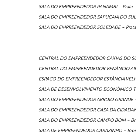
SALA DO EMPREENDEDOR PANAMBI – Prata
SALA DO EMPREENDEDOR SAPUCAIA DO SUL –
SALA DO EMPREENDEDOR SOLEDADE – Prata
CENTRAL DO EMPREENDEDOR CAXIAS DO SUL
CENTRAL DO EMPREENDEDOR VENÂNCIO AIRE
ESPAÇO DO EMPREENDEDOR ESTÂNCIA VELHA
SALA DE DESENVOLVIMENTO ECONÔMICO TR
SALA DO EMPREENDEDOR ARROIO GRANDE –
SALA DO EMPREENDEDOR CASA DA CIDADANIA
SALA DO EMPREENDEDOR CAMPO BOM – Br
SALA DE EMPREENDEDOR CARAZINHO – Bro