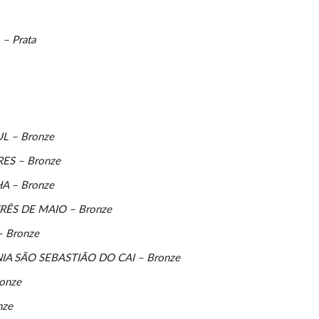
 Prata
 – Bronze
S – Bronze
 – Bronze
ÊS DE MAIO – Bronze
 Bronze
 SÃO SEBASTIÃO DO CAI – Bronze
onze
nze