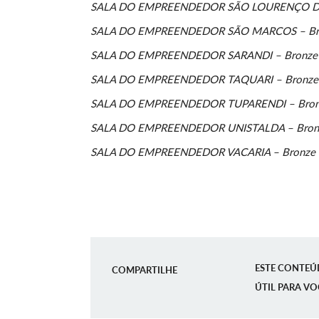
SALA DO EMPREENDEDOR SÃO LOURENÇO DO
SALA DO EMPREENDEDOR SÃO MARCOS – Br
SALA DO EMPREENDEDOR SARANDI – Bronze
SALA DO EMPREENDEDOR TAQUARI – Bronze
SALA DO EMPREENDEDOR TUPARENDI – Bron
SALA DO EMPREENDEDOR UNISTALDA – Bron
SALA DO EMPREENDEDOR VACARIA – Bronze
ESTE CONTEÚ
COMPARTILHE
ÚTIL PARA VO