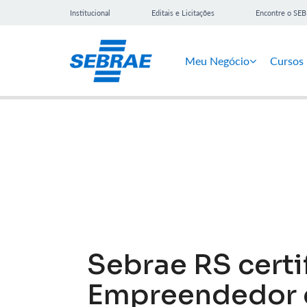
Institucional
Editais e Licitações
Encontre o SE
Meu Negócio
Cursos
Notícias
Sebrae RS certi
Empreendedor 