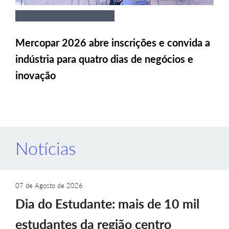
Mercopar 2026 abre inscrições e convida a
indústria para quatro dias de negócios e
inovação
Notícias
07 de Agosto de 2026
Dia do Estudante: mais de 10 mil
estudantes da região centro