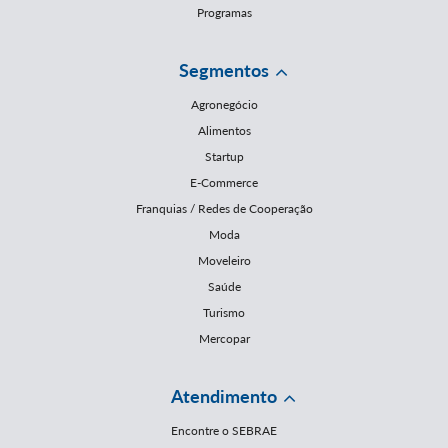
Programas
Segmentos
Agronegócio
Alimentos
Startup
E-Commerce
Franquias / Redes de Cooperação
Moda
Moveleiro
Saúde
Turismo
Mercopar
Atendimento
Encontre o SEBRAE