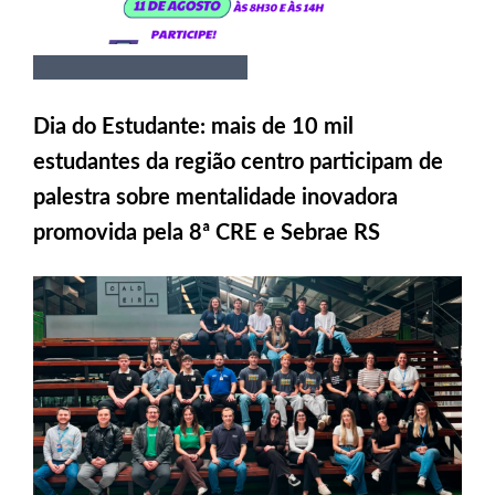
Dia do Estudante: mais de 10 mil
estudantes da região centro participam de
palestra sobre mentalidade inovadora
promovida pela 8ª CRE e Sebrae RS