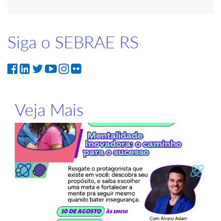
Siga o SEBRAE RS
Veja Mais