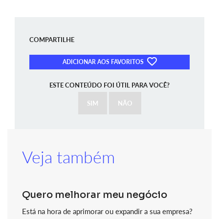
COMPARTILHE
ADICIONAR AOS FAVORITOS
ESTE CONTEÚDO FOI ÚTIL PARA VOCÊ?
SIM
NÃO
Veja também
Quero melhorar meu negócio
Está na hora de aprimorar ou expandir a sua empresa?