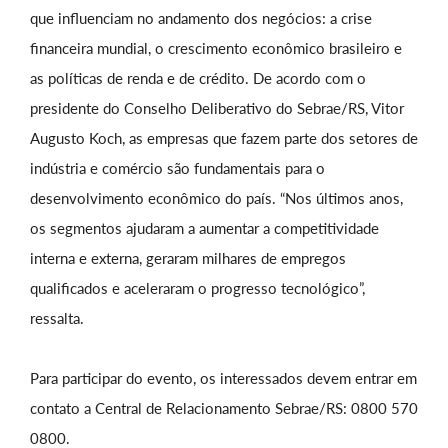
que influenciam no andamento dos negócios: a crise
financeira mundial, o crescimento econômico brasileiro e
as políticas de renda e de crédito. De acordo com o
presidente do Conselho Deliberativo do Sebrae/RS, Vitor
Augusto Koch, as empresas que fazem parte dos setores de
indústria e comércio são fundamentais para o
desenvolvimento econômico do país. “Nos últimos anos,
os segmentos ajudaram a aumentar a competitividade
interna e externa, geraram milhares de empregos
qualificados e aceleraram o progresso tecnológico”,
ressalta.
Para participar do evento, os interessados devem entrar em
contato a Central de Relacionamento Sebrae/RS: 0800 570
0800.