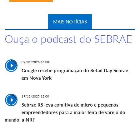
MAIS NOTÍCIAS
Ouça o podcast do SEBRAE
09/01/2026 16:00
Google recebe programação do Retail Day Sebrae
em Nova York
19/12/2025 12:00
Sebrae RS leva comitiva de micro e pequenos
empreendedores para a maior feira de varejo do
mundo, a NRF