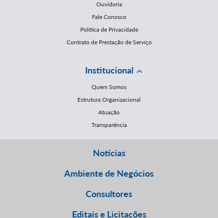
Ouvidoria
Fale Conosco
Política de Privacidade
Contrato de Prestação de Serviço
Institucional
Quem Somos
Estrutura Organizacional
Atuação
Transparência
Notícias
Ambiente de Negócios
Consultores
Editais e Licitações