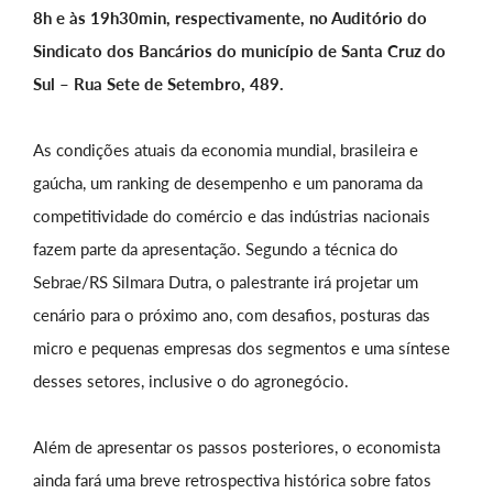
8h e às 19h30min, respectivamente, no Auditório do
Sindicato dos Bancários do município de Santa Cruz do
Sul – Rua Sete de Setembro, 489.
As condições atuais da economia mundial, brasileira e
gaúcha, um ranking de desempenho e um panorama da
competitividade do comércio e das indústrias nacionais
fazem parte da apresentação. Segundo a técnica do
Sebrae/RS Silmara Dutra, o palestrante irá projetar um
cenário para o próximo ano, com desafios, posturas das
micro e pequenas empresas dos segmentos e uma síntese
desses setores, inclusive o do agronegócio.
Além de apresentar os passos posteriores, o economista
ainda fará uma breve retrospectiva histórica sobre fatos