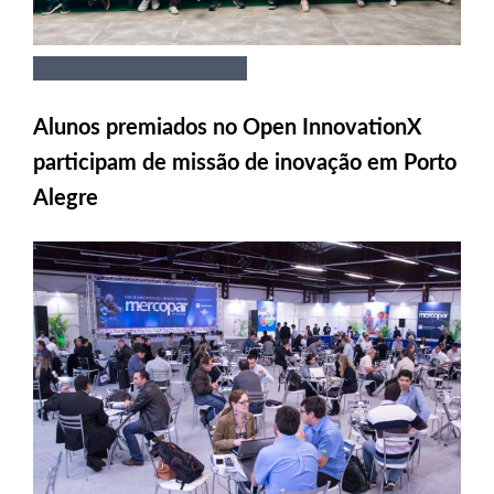
Alunos premiados no Open InnovationX
participam de missão de inovação em Porto
Alegre