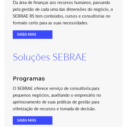
Da área de finanças aos recursos humanos, passando
pela gestão de cada uma das dimensões do negócio, o
SEBRAE RS tem conteúdos, cursos e consultorias no
formato certo para as suas necessidades.
SAIBA MAIS
Soluções SEBRAE
Programas
O SEBRAE oferece serviço de consultoria para
pequenos negócios, auxiliando o empresário no
aprimoramento de suas práticas de gestão para
otimização de recursos e tomada de decisão.
SAIBA MAIS