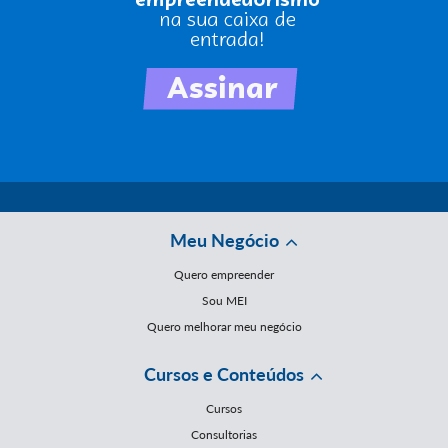
Meu Negócio
Quero empreender
Sou MEI
Quero melhorar meu negócio
Cursos e Conteúdos
Cursos
Consultorias