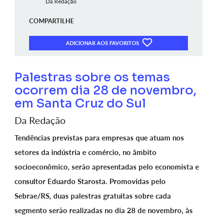
Da Redação
COMPARTILHE
ADICIONAR AOS FAVORITOS
Palestras sobre os temas
ocorrem dia 28 de novembro,
em Santa Cruz do Sul
Da Redação
Tendências previstas para empresas que atuam nos
setores da indústria e comércio, no âmbito
socioeconômico, serão apresentadas pelo economista e
consultor Eduardo Starosta. Promovidas pelo
Sebrae/RS, duas palestras gratuitas sobre cada
segmento serão realizadas no dia 28 de novembro, às