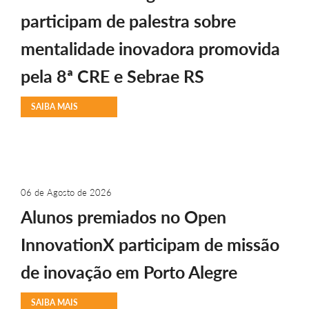
participam de palestra sobre
mentalidade inovadora promovida
pela 8ª CRE e Sebrae RS
SAIBA MAIS
06 de Agosto de 2026
Alunos premiados no Open
InnovationX participam de missão
de inovação em Porto Alegre
SAIBA MAIS