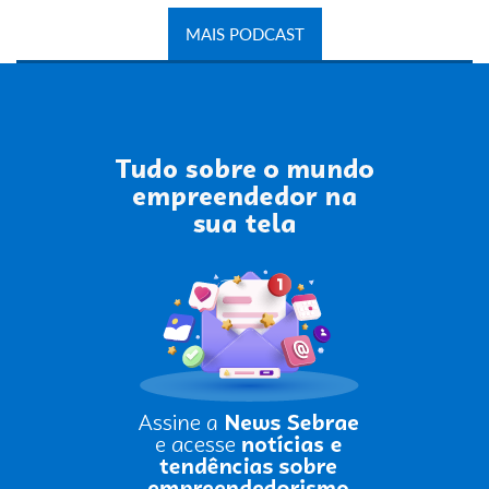
MAIS PODCAST