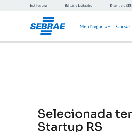
Institucional
Editais e Licitações
Encontre o SE
Meu Negócio
Cursos
Notícias
Selecionada ter
Startup RS