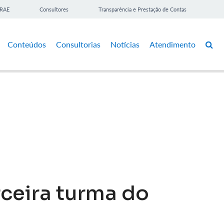
BRAE
Consultores
Transparência e Prestação de Contas
Conteúdos
Consultorias
Notícias
Atendimento
ceira turma do