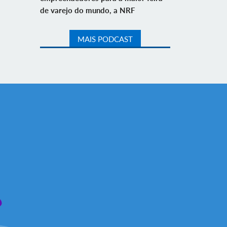
de varejo do mundo, a NRF
MAIS PODCAST