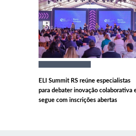
ELI Summit RS reúne especialistas
para debater inovação colaborativa 
segue com inscrições abertas