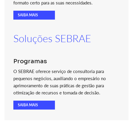
formato certo para as suas necessidades.
SAIBA MAIS
Soluções SEBRAE
Programas
O SEBRAE oferece serviço de consultoria para
pequenos negócios, auxiliando o empresário no
aprimoramento de suas práticas de gestão para
otimização de recursos e tomada de decisão.
SAIBA MAIS