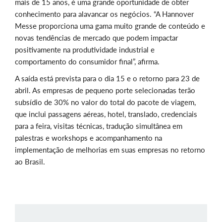
mais de 15 anos, é uma grande oportunidade de obter
conhecimento para alavancar os negócios. “A Hannover
Messe proporciona uma gama muito grande de conteúdo e
novas tendências de mercado que podem impactar
positivamente na produtividade industrial e
comportamento do consumidor final”, afirma.
A saída está prevista para o dia 15 e o retorno para 23 de
abril. As empresas de pequeno porte selecionadas terão
subsídio de 30% no valor do total do pacote de viagem,
que inclui passagens aéreas, hotel, translado, credenciais
para a feira, visitas técnicas, tradução simultânea em
palestras e workshops e acompanhamento na
implementação de melhorias em suas empresas no retorno
ao Brasil.