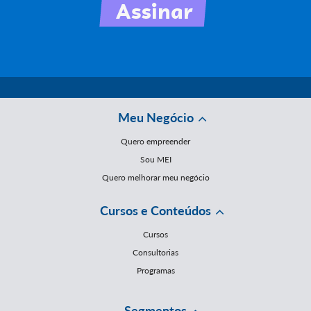
Meu Negócio
Quero empreender
Sou MEI
Quero melhorar meu negócio
Cursos e Conteúdos
Cursos
Consultorias
Programas
Segmentos