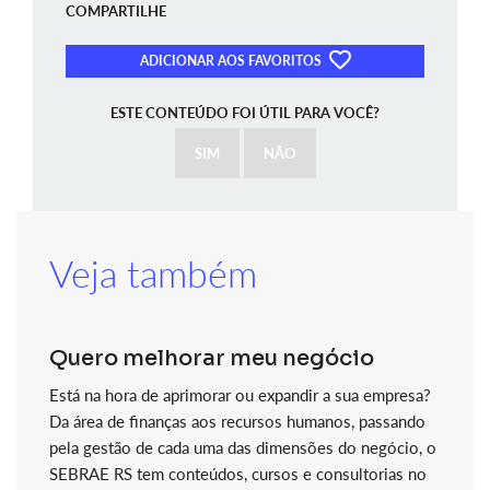
COMPARTILHE
ADICIONAR AOS FAVORITOS
ESTE CONTEÚDO FOI ÚTIL PARA VOCÊ?
SIM
NÃO
Veja também
Quero melhorar meu negócio
Está na hora de aprimorar ou expandir a sua empresa?
Da área de finanças aos recursos humanos, passando
pela gestão de cada uma das dimensões do negócio, o
SEBRAE RS tem conteúdos, cursos e consultorias no