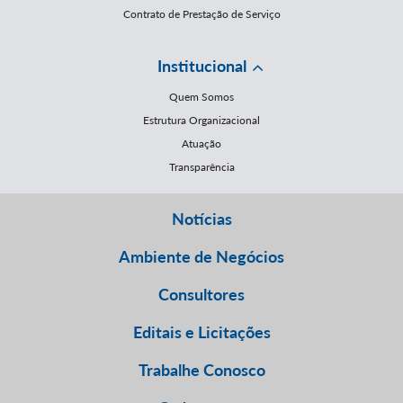
Contrato de Prestação de Serviço
Institucional
Quem Somos
Estrutura Organizacional
Atuação
Transparência
Notícias
Ambiente de Negócios
Consultores
Editais e Licitações
Trabalhe Conosco