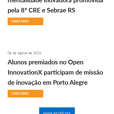
pela 8ª CRE e Sebrae RS
SAIBA MAIS
06 de Agosto de 2026
Alunos premiados no Open
InnovationX participam de missão
de inovação em Porto Alegre
SAIBA MAIS
MAIS NOTÍCIAS