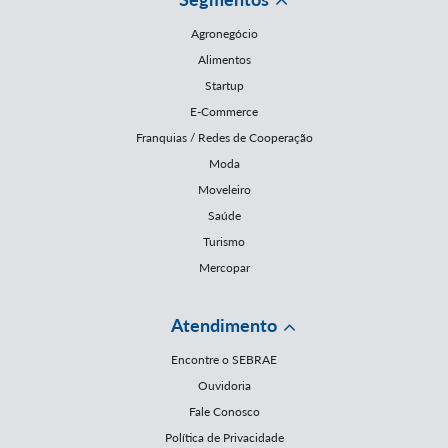
Agronegócio
Alimentos
Startup
E-Commerce
Franquias / Redes de Cooperação
Moda
Moveleiro
Saúde
Turismo
Mercopar
Atendimento
Encontre o SEBRAE
Ouvidoria
Fale Conosco
Política de Privacidade