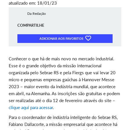
atualizado em: 18/01/23
Da Redação
COMPARTILHE
ADICIONAR AOS FAVORITOS
Conhecer o que há de mais novo no mercado industrial.
Esse é o grande objetivo da missão internacional
organizada pelo Sebrae RS e pela Fiergs que vai levar 20
micro e pequenas empresas gaúchas à Hannover Messe
2023 – maior evento da indústria mundial, que acontece
em abril, na Alemanha. As inscrições são gratuitas e podem
ser realizadas até o dia 12 de fevereiro através do site –
clique aqui para acessar
.
Para o coordenador de indústria inteligente do Sebrae RS,
Fabiano Dallacorte, a missão empresarial que acontece há