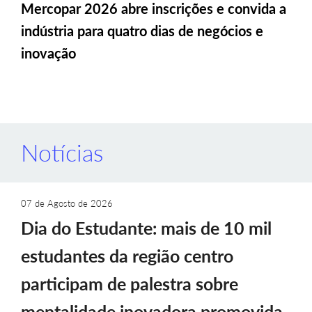
Mercopar 2026 abre inscrições e convida a
indústria para quatro dias de negócios e
inovação
Notícias
07 de Agosto de 2026
Dia do Estudante: mais de 10 mil
estudantes da região centro
participam de palestra sobre
mentalidade inovadora promovida