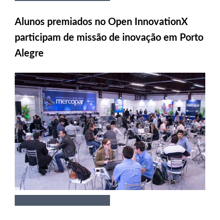
Alunos premiados no Open InnovationX
participam de missão de inovação em Porto
Alegre