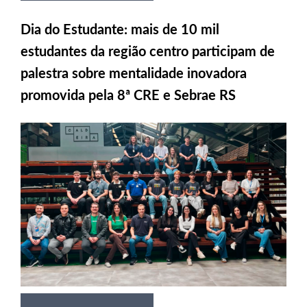
Dia do Estudante: mais de 10 mil
estudantes da região centro participam de
palestra sobre mentalidade inovadora
promovida pela 8ª CRE e Sebrae RS