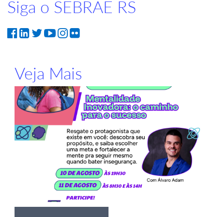
Siga o SEBRAE RS
Veja Mais