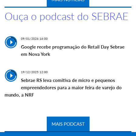
Ouça o podcast do SEBRAE
09/01/2026 16:00
Google recebe programação do Retail Day Sebrae
em Nova York
19/12/2025 12:00
Sebrae RS leva comitiva de micro e pequenos
empreendedores para a maior feira de varejo do
mundo, a NRF
MAIS PODCAST