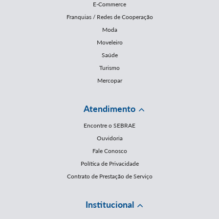
E-Commerce
Franquias / Redes de Cooperação
Moda
Moveleiro
Saúde
Turismo
Mercopar
Atendimento
Encontre o SEBRAE
Ouvidoria
Fale Conosco
Política de Privacidade
Contrato de Prestação de Serviço
Institucional