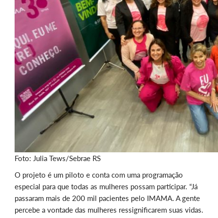
Foto: Julia Tews/Sebrae RS
O projeto é um piloto e conta com uma programação
especial para que todas as mulheres possam participar. “Já
passaram mais de 200 mil pacientes pelo IMAMA. A gente
percebe a vontade das mulheres ressignificarem suas vidas.