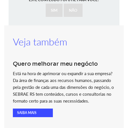
SIM
NÃO
Veja também
Quero melhorar meu negócio
Está na hora de aprimorar ou expandir a sua empresa?
Da área de finanças aos recursos humanos, passando
pela gestão de cada uma das dimensões do negócio, o
SEBRAE RS tem conteúdos, cursos e consultorias no
formato certo para as suas necessidades.
SAIBA MAIS