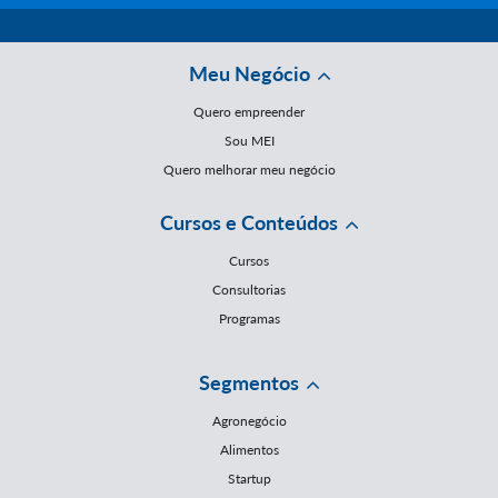
Meu Negócio
Quero empreender
Sou MEI
Quero melhorar meu negócio
Cursos e Conteúdos
Cursos
Consultorias
Programas
Segmentos
Agronegócio
Alimentos
Startup