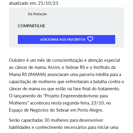
atualizado em: 25/10/23
Da Redação
COMPARTILHE
ADICIONAR AOS FAVORITOS
Outubro é um mês de conscientização e atenção especial
ao câncer de mama. Assim, o Sebrae RS e o Instituto da
Mama RS (IMAMA) anunciaram uma parceria inédita
para a
capacitação de mulheres que
enfrentaram a batalha contra o
câncer de mama ou que estão na fase final do tratamento.
O lançamento do “Projeto Empreendedorismo para
Mulheres” aconteceu nesta segunda-feira, 23/10, no
Espaço de Negócios do Sebrae em Porto Alegre.
Serão capacitadas 30 mulheres para desenvolver
habilidades e conhecimento necessários para iniciar uma