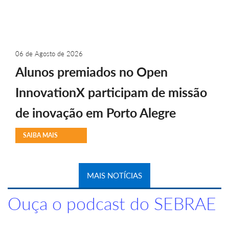
06 de Agosto de 2026
Alunos premiados no Open
InnovationX participam de missão
de inovação em Porto Alegre
SAIBA MAIS
MAIS NOTÍCIAS
Ouça o podcast do SEBRAE