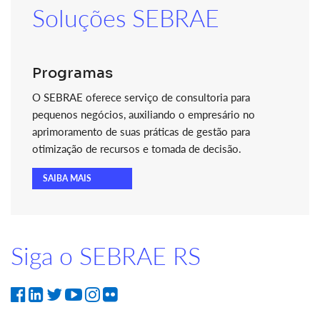
Soluções SEBRAE
Programas
O SEBRAE oferece serviço de consultoria para
pequenos negócios, auxiliando o empresário no
aprimoramento de suas práticas de gestão para
otimização de recursos e tomada de decisão.
SAIBA MAIS
Siga o SEBRAE RS