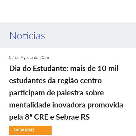
Notícias
07 de Agosto de 2026
Dia do Estudante: mais de 10 mil
estudantes da região centro
participam de palestra sobre
mentalidade inovadora promovida
pela 8ª CRE e Sebrae RS
SAIBA MAIS