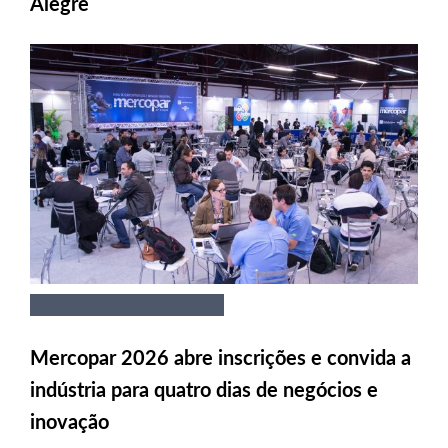
Alegre
Mercopar 2026 abre inscrições e convida a
indústria para quatro dias de negócios e
inovação