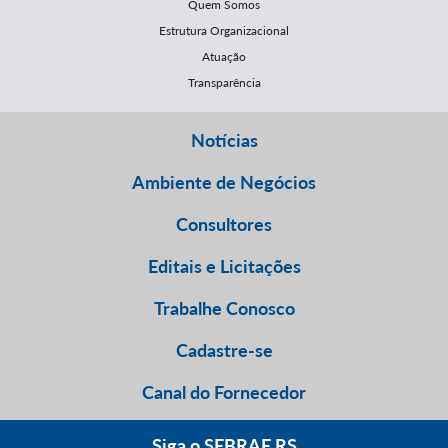
Quem Somos
Estrutura Organizacional
Atuação
Transparência
Notícias
Ambiente de Negócios
Consultores
Editais e Licitações
Trabalhe Conosco
Cadastre-se
Canal do Fornecedor
Siga o SEBRAE RS