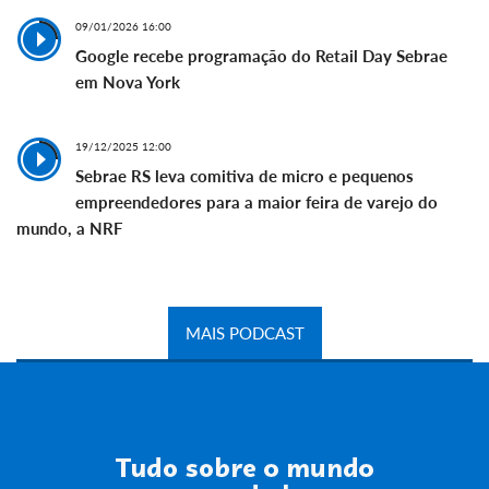
09/01/2026 16:00
Google recebe programação do Retail Day Sebrae
em Nova York
19/12/2025 12:00
Sebrae RS leva comitiva de micro e pequenos
empreendedores para a maior feira de varejo do
mundo, a NRF
MAIS PODCAST