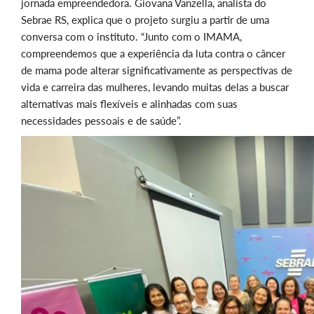
jornada empreendedora. Giovana Vanzella, analista do
Sebrae RS, explica que o projeto surgiu a partir de uma
conversa com o instituto. “Junto com o IMAMA,
compreendemos que a experiência da luta contra o câncer
de mama pode alterar significativamente as perspectivas de
vida e carreira das mulheres, levando muitas delas a buscar
alternativas mais flexíveis e alinhadas com suas
necessidades pessoais e de saúde”.