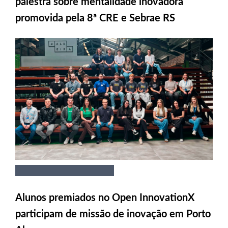
palestra sobre mentalidade inovadora
promovida pela 8ª CRE e Sebrae RS
Alunos premiados no Open InnovationX
participam de missão de inovação em Porto