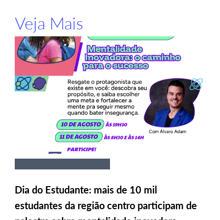
Veja Mais
Dia do Estudante: mais de 10 mil
estudantes da região centro participam de