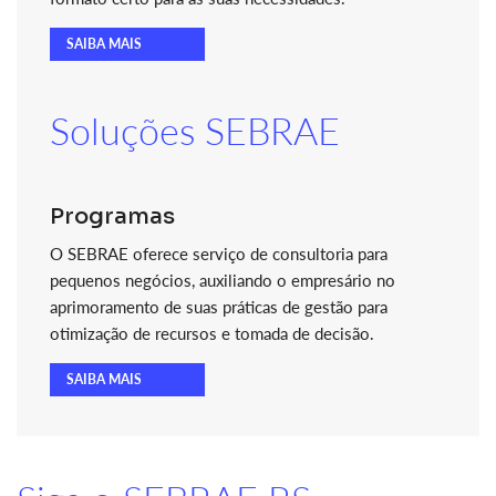
SAIBA MAIS
Soluções SEBRAE
Programas
O SEBRAE oferece serviço de consultoria para
pequenos negócios, auxiliando o empresário no
aprimoramento de suas práticas de gestão para
otimização de recursos e tomada de decisão.
SAIBA MAIS