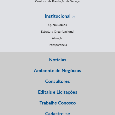
Contrato de Prestação de Serviço
Institucional
Quem Somos
Estrutura Organizacional
Atuação
Transparência
Notícias
Ambiente de Negócios
Consultores
Editais e Licitações
Trabalhe Conosco
Cadastre-se