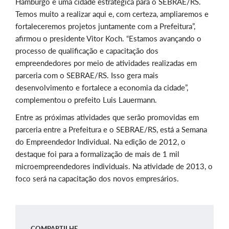
Hamburgo é uma cidade estratégica para o SEBRAE/RS.
Temos muito a realizar aqui e, com certeza, ampliaremos e
fortaleceremos projetos juntamente com a Prefeitura”,
afirmou o presidente Vitor Koch. “Estamos avançando o
processo de qualificação e capacitação dos
empreendedores por meio de atividades realizadas em
parceria com o SEBRAE/RS. Isso gera mais
desenvolvimento e fortalece a economia da cidade”,
complementou o prefeito Luis Lauermann.
Entre as próximas atividades que serão promovidas em
parceria entre a Prefeitura e o SEBRAE/RS, está a Semana
do Empreendedor Individual. Na edição de 2012, o
destaque foi para a formalização de mais de 1 mil
microempreendedores individuais. Na atividade de 2013, o
foco será na capacitação dos novos empresários.
COMPARTILHE