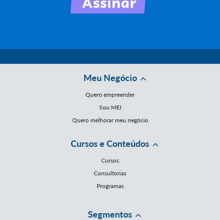
Meu Negócio
Quero empreender
Sou MEI
Quero melhorar meu negócio
Cursos e Conteúdos
Cursos
Consultorias
Programas
Segmentos