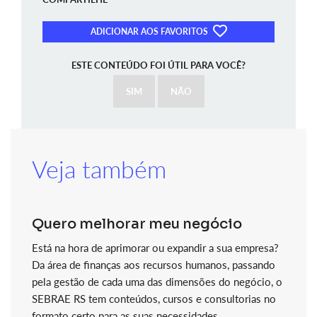
ADICIONAR AOS FAVORITOS
ESTE CONTEÚDO FOI ÚTIL PARA VOCÊ?
SIM
NÃO
Veja também
Quero melhorar meu negócio
Está na hora de aprimorar ou expandir a sua empresa?
Da área de finanças aos recursos humanos, passando
pela gestão de cada uma das dimensões do negócio, o
SEBRAE RS tem conteúdos, cursos e consultorias no
formato certo para as suas necessidades.