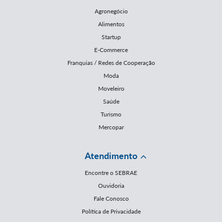
Agronegócio
Alimentos
Startup
E-Commerce
Franquias / Redes de Cooperação
Moda
Moveleiro
Saúde
Turismo
Mercopar
Atendimento
Encontre o SEBRAE
Ouvidoria
Fale Conosco
Política de Privacidade