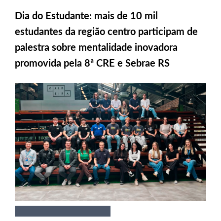
Dia do Estudante: mais de 10 mil
estudantes da região centro participam de
palestra sobre mentalidade inovadora
promovida pela 8ª CRE e Sebrae RS