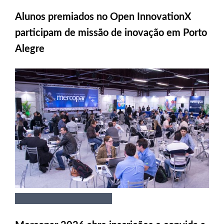
Alunos premiados no Open InnovationX
participam de missão de inovação em Porto
Alegre