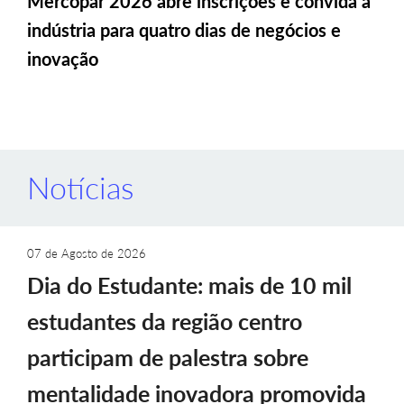
Mercopar 2026 abre inscrições e convida a
indústria para quatro dias de negócios e
inovação
Notícias
07 de Agosto de 2026
Dia do Estudante: mais de 10 mil
estudantes da região centro
participam de palestra sobre
mentalidade inovadora promovida