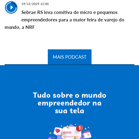
19/12/2025 12:00
Sebrae RS leva comitiva de micro e pequenos
empreendedores para a maior feira de varejo do
mundo, a NRF
MAIS PODCAST