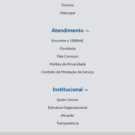
Turismo
Mercopar
Atendimento
Encontre o SEBRAE
Ouvidoria
Fale Conosco
Política de Privacidade
Contrato de Prestação de Serviço
Institucional
Quem Somos
Estrutura Organizacional
Atuação
Transparência