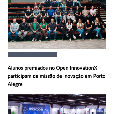
Alunos premiados no Open InnovationX
participam de missão de inovação em Porto
Alegre