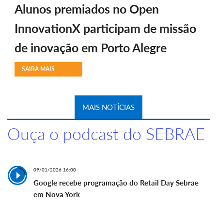
Alunos premiados no Open
InnovationX participam de missão
de inovação em Porto Alegre
SAIBA MAIS
MAIS NOTÍCIAS
Ouça o podcast do SEBRAE
09/01/2026 16:00
Google recebe programação do Retail Day Sebrae
em Nova York