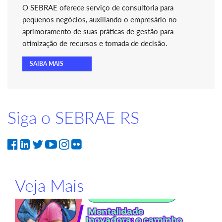
O SEBRAE oferece serviço de consultoria para
pequenos negócios, auxiliando o empresário no
aprimoramento de suas práticas de gestão para
otimização de recursos e tomada de decisão.
SAIBA MAIS
Siga o SEBRAE RS
Veja Mais