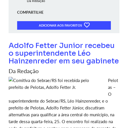
Da Redação
COMPARTILHE
ADICIONAR AOS FAVORITOS
Adolfo Fetter Junior recebeu
o superintendente Léo
Hainzenreder em seu gabinete
Da Redação
Pelot
as –
O
superintendente do Sebrae/RS, Léo Hainzenreder, e o
prefeito de Pelotas, Adolfo Fetter Júnior, discutiram
alternativas para qualificar a área central do município, na
tarde dessa quarta-feira, 25. O encontro foi realizado na