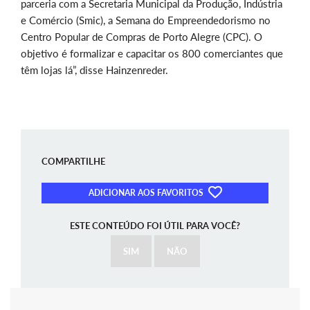
parceria com a Secretaria Municipal da Produção, Indústria
e Comércio (Smic), a Semana do Empreendedorismo no
Centro Popular de Compras de Porto Alegre (CPC). O
objetivo é formalizar e capacitar os 800 comerciantes que
têm lojas lá”, disse Hainzenreder.
COMPARTILHE
ADICIONAR AOS FAVORITOS
ESTE CONTEÚDO FOI ÚTIL PARA VOCÊ?
SIM
NÃO