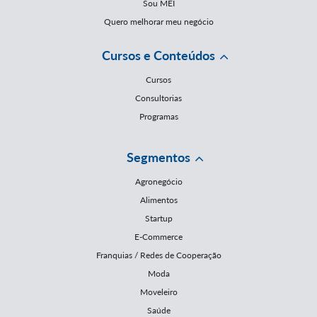
Sou MEI
Quero melhorar meu negócio
Cursos e Conteúdos
Cursos
Consultorias
Programas
Segmentos
Agronegócio
Alimentos
Startup
E-Commerce
Franquias / Redes de Cooperação
Moda
Moveleiro
Saúde