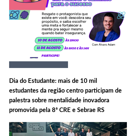
Dia do Estudante: mais de 10 mil
estudantes da região centro participam de
palestra sobre mentalidade inovadora
promovida pela 8ª CRE e Sebrae RS