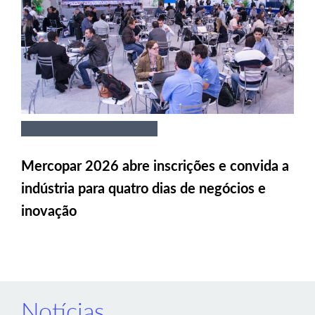
Mercopar 2026 abre inscrições e convida a
indústria para quatro dias de negócios e
inovação
Notícias