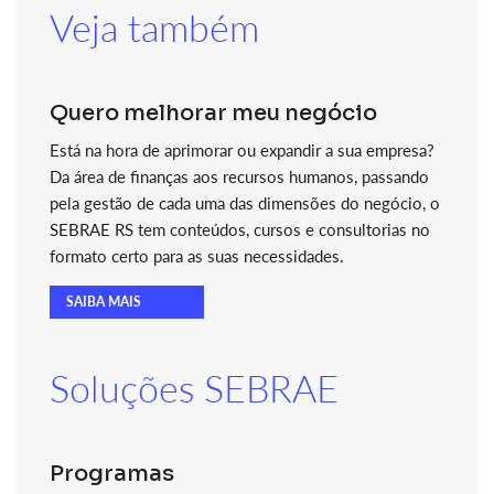
Veja também
Quero melhorar meu negócio
Está na hora de aprimorar ou expandir a sua empresa?
Da área de finanças aos recursos humanos, passando
pela gestão de cada uma das dimensões do negócio, o
SEBRAE RS tem conteúdos, cursos e consultorias no
formato certo para as suas necessidades.
SAIBA MAIS
Soluções SEBRAE
Programas