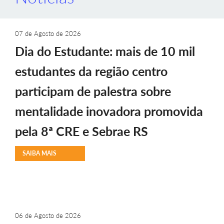
07 de Agosto de 2026
Dia do Estudante: mais de 10 mil
estudantes da região centro
participam de palestra sobre
mentalidade inovadora promovida
pela 8ª CRE e Sebrae RS
SAIBA MAIS
06 de Agosto de 2026