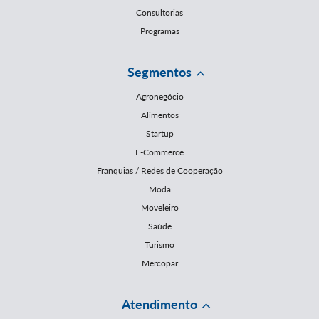
Consultorias
Programas
Segmentos
Agronegócio
Alimentos
Startup
E-Commerce
Franquias / Redes de Cooperação
Moda
Moveleiro
Saúde
Turismo
Mercopar
Atendimento