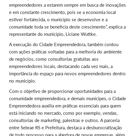
empreendedores a estarem sempre em busca de inovações
e em constante crescimento, pois se a economia local
estiver fortalecida, o município se desenvolve e a
comunidade toda se beneficia deste crescimento”, explica a
representante do município, Liciane Wuttke.
A execução do Cidade Empreendedora, também contou
com ações práticas voltadas para a melhoria do ambiente
de negócios, como consultorias gratuitas aos
empreendedores locais, destacando cada vez mais, a
importância do espaço para novos empreendedores dentro
no município.
Com o objetivo de proporcionar oportunidades para a
comunidade empreendedora, e demais munícipes, o Cidade
Empreendedora auxilia em práticas essenciais para quem
está iniciando no mercado, como por exemplo, vendas,
consultorias de marketing, palestras e outros. A parceria
entre Sebrae RS e Prefeitura, destaca a desburocratização
de todo processo para a abertura de novas empresas, além