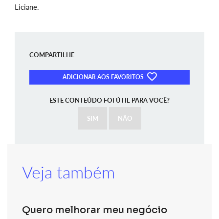
Liciane.
COMPARTILHE
ADICIONAR AOS FAVORITOS
ESTE CONTEÚDO FOI ÚTIL PARA VOCÊ?
SIM
NÃO
Veja também
Quero melhorar meu negócio