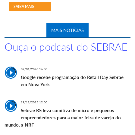
SAIBA MAIS
MAIS NOTÍCIAS
Ouça o podcast do SEBRAE
09/01/2026 16:00
Google recebe programação do Retail Day Sebrae
em Nova York
19/12/2025 12:00
Sebrae RS leva comitiva de micro e pequenos
empreendedores para a maior feira de varejo do
mundo, a NRF