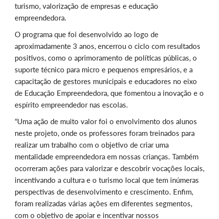
turismo, valorização de empresas e educação
empreendedora.
O programa que foi desenvolvido ao logo de
aproximadamente 3 anos, encerrou o ciclo com resultados
positivos, como o aprimoramento de políticas públicas, o
suporte técnico para micro e pequenos empresários, e a
capacitação de gestores municipais e educadores no eixo
de Educação Empreendedora, que fomentou a inovação e o
espírito empreendedor nas escolas.
“Uma ação de muito valor foi o envolvimento dos alunos
neste projeto, onde os professores foram treinados para
realizar um trabalho com o objetivo de criar uma
mentalidade empreendedora em nossas crianças. Também
ocorreram ações para valorizar e descobrir vocações locais,
incentivando a cultura e o turismo local que tem inúmeras
perspectivas de desenvolvimento e crescimento. Enfim,
foram realizadas várias ações em diferentes segmentos,
com o objetivo de apoiar e incentivar nossos