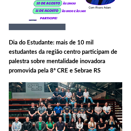
Dia do Estudante: mais de 10 mil
estudantes da região centro participam de
palestra sobre mentalidade inovadora
promovida pela 8ª CRE e Sebrae RS