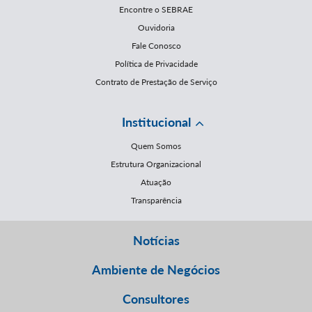
Encontre o SEBRAE
Ouvidoria
Fale Conosco
Política de Privacidade
Contrato de Prestação de Serviço
Institucional
Quem Somos
Estrutura Organizacional
Atuação
Transparência
Notícias
Ambiente de Negócios
Consultores