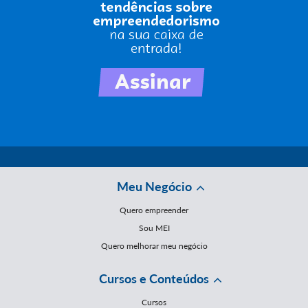
Meu Negócio
Quero empreender
Sou MEI
Quero melhorar meu negócio
Cursos e Conteúdos
Cursos