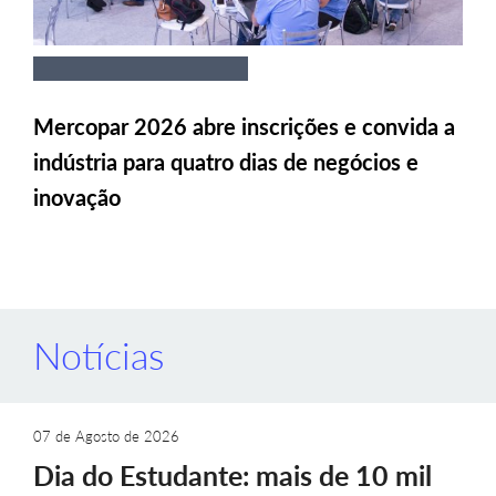
Mercopar 2026 abre inscrições e convida a
indústria para quatro dias de negócios e
inovação
Notícias
07 de Agosto de 2026
Dia do Estudante: mais de 10 mil