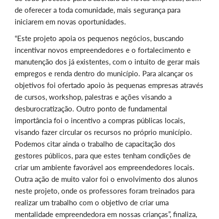
de oferecer a toda comunidade, mais segurança para
iniciarem em novas oportunidades.
“Este projeto apoia os pequenos negócios, buscando
incentivar novos empreendedores e o fortalecimento e
manutenção dos já existentes, com o intuito de gerar mais
empregos e renda dentro do município. Para alcançar os
objetivos foi ofertado apoio às pequenas empresas através
de cursos, workshop, palestras e ações visando a
desburocratização. Outro ponto de fundamental
importância foi o incentivo a compras públicas locais,
visando fazer circular os recursos no próprio município.
Podemos citar ainda o trabalho de capacitação dos
gestores públicos, para que estes tenham condições de
criar um ambiente favorável aos empreendedores locais.
Outra ação de muito valor foi o envolvimento dos alunos
neste projeto, onde os professores foram treinados para
realizar um trabalho com o objetivo de criar uma
mentalidade empreendedora em nossas crianças”, finaliza,