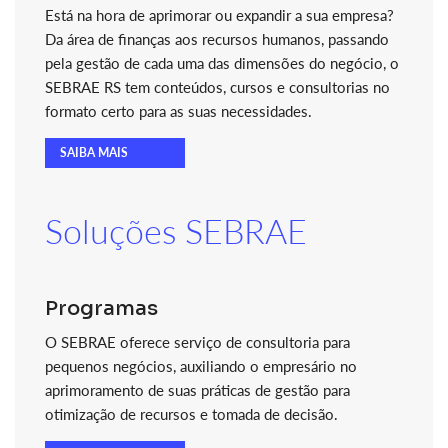
Está na hora de aprimorar ou expandir a sua empresa?
Da área de finanças aos recursos humanos, passando
pela gestão de cada uma das dimensões do negócio, o
SEBRAE RS tem conteúdos, cursos e consultorias no
formato certo para as suas necessidades.
SAIBA MAIS
Soluções SEBRAE
Programas
O SEBRAE oferece serviço de consultoria para
pequenos negócios, auxiliando o empresário no
aprimoramento de suas práticas de gestão para
otimização de recursos e tomada de decisão.