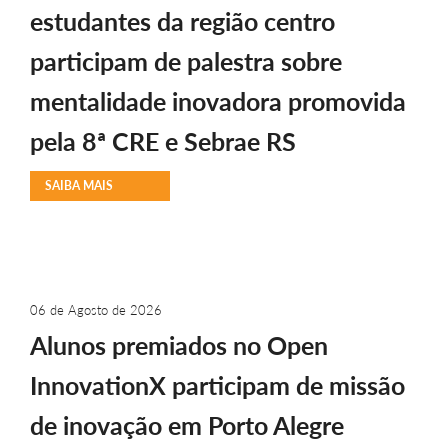
estudantes da região centro
participam de palestra sobre
mentalidade inovadora promovida
pela 8ª CRE e Sebrae RS
SAIBA MAIS
06 de Agosto de 2026
Alunos premiados no Open
InnovationX participam de missão
de inovação em Porto Alegre