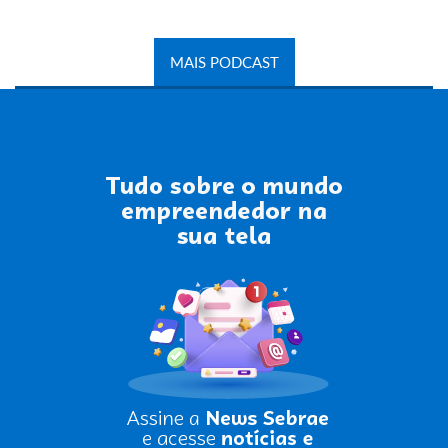
MAIS PODCAST