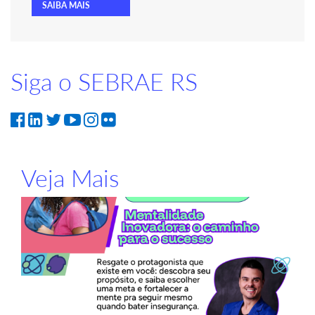
SAIBA MAIS
Siga o SEBRAE RS
Veja Mais