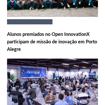
Alunos premiados no Open InnovationX
participam de missão de inovação em Porto
Alegre