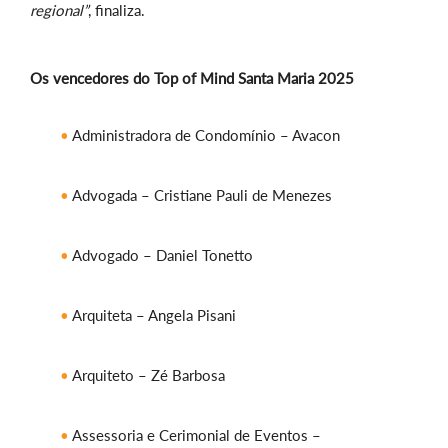
regional”
, finaliza.
Os vencedores do Top of Mind Santa Maria 2025
Administradora de Condomínio – Avacon
Advogada – Cristiane Pauli de Menezes
Advogado – Daniel Tonetto
Arquiteta – Angela Pisani
Arquiteto – Zé Barbosa
Assessoria e Cerimonial de Eventos –