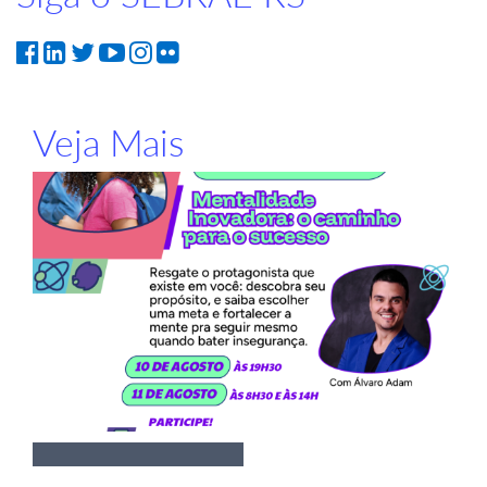
Veja Mais