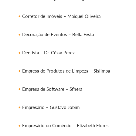
Corretor de Imóveis – Maiquel Oliveira
Decoração de Eventos – Bella Festa
Dentista – Dr. Cézar Perez
Empresa de Produtos de Limpeza – Sislimpa
Empresa de Software – Sfhera
Empresário – Gustavo Jobim
Empresário do Comércio – Elizabeth Flores