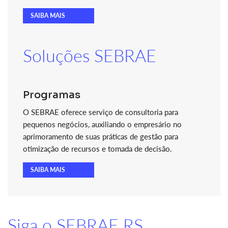
SAIBA MAIS
Soluções SEBRAE
Programas
O SEBRAE oferece serviço de consultoria para
pequenos negócios, auxiliando o empresário no
aprimoramento de suas práticas de gestão para
otimização de recursos e tomada de decisão.
SAIBA MAIS
Siga o SEBRAE RS