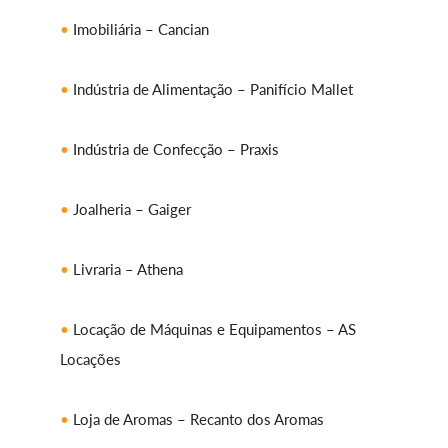
Imobiliária – Cancian
Indústria de Alimentação – Panifício Mallet
Indústria de Confecção – Praxis
Joalheria – Gaiger
Livraria – Athena
Locação de Máquinas e Equipamentos – AS
Locações
Loja de Aromas – Recanto dos Aromas