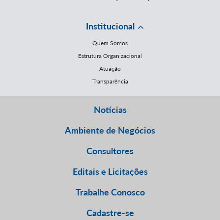
Institucional
Quem Somos
Estrutura Organizacional
Atuação
Transparência
Notícias
Ambiente de Negócios
Consultores
Editais e Licitações
Trabalhe Conosco
Cadastre-se