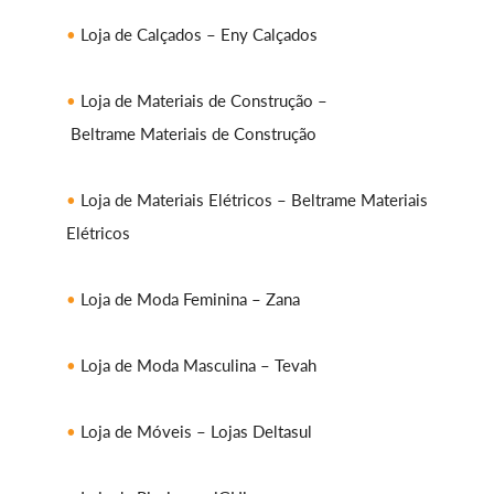
Loja de Calçados – Eny Calçados
Loja de Materiais de Construção –
Beltrame Materiais de Construção
Loja de Materiais Elétricos – Beltrame Materiais
Elétricos
Loja de Moda Feminina – Zana
Loja de Moda Masculina – Tevah
Loja de Móveis – Lojas Deltasul