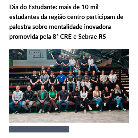
Dia do Estudante: mais de 10 mil
estudantes da região centro participam de
palestra sobre mentalidade inovadora
promovida pela 8ª CRE e Sebrae RS