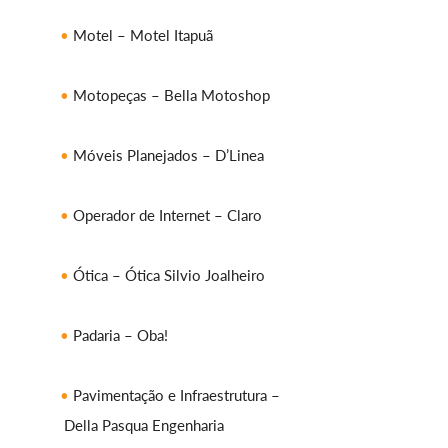
Motel – Motel Itapuã
Motopeças – Bella Motoshop
Móveis Planejados – D’Linea
Operador de Internet – Claro
Ótica – Ótica Silvio Joalheiro
Padaria – Oba!
Pavimentação e Infraestrutura –
Della Pasqua Engenharia