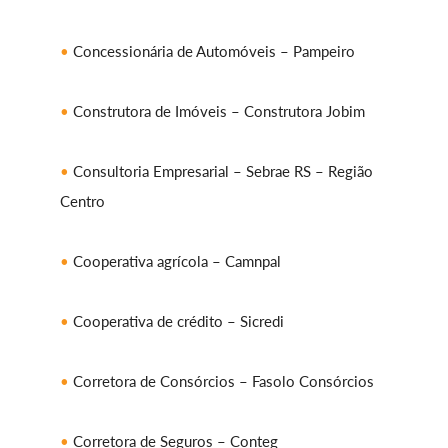
Concessionária de Automóveis – Pampeiro
Construtora de Imóveis – Construtora Jobim
Consultoria Empresarial – Sebrae RS – Região
Centro
Cooperativa agrícola – Camnpal
Cooperativa de crédito – Sicredi
Corretora de Consórcios – Fasolo Consórcios
Corretora de Seguros – Conteg