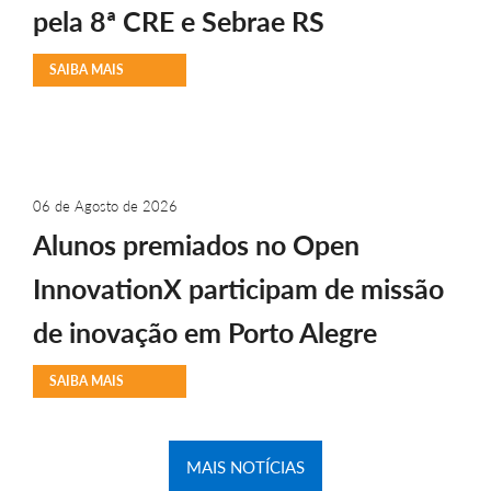
pela 8ª CRE e Sebrae RS
SAIBA MAIS
06 de Agosto de 2026
Alunos premiados no Open
InnovationX participam de missão
de inovação em Porto Alegre
SAIBA MAIS
MAIS NOTÍCIAS