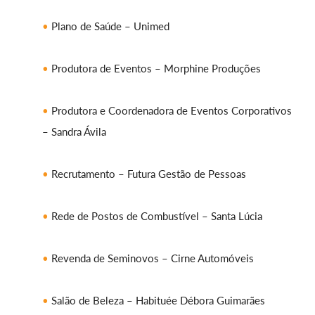
Plano de Saúde – Unimed
Produtora de Eventos – Morphine Produções
Produtora e Coordenadora de Eventos Corporativos
– Sandra Ávila
Recrutamento – Futura Gestão de Pessoas
Rede de Postos de Combustível – Santa Lúcia
Revenda de Seminovos – Cirne Automóveis
Salão de Beleza – Habituée Débora Guimarães