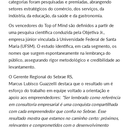
categorias foram pesquisadas e premiadas, abrangendo
setores estratégicos do comércio, dos serviços, da
indústria, da educação, da saúde e da gastronomia.
Os vencedores do Top of Mind são definidos a partir de
uma pesquisa científica conduzida pela Objetiva Jr.,
empresa júnior vinculada à Universidade Federal de Santa
Maria (UFSM). O estudo identifica, em cada segmento, os
nomes que surgem espontaneamente na lembrança do
público, assegurando rigor metodológico e credibilidade ao
levantamento.
O Gerente Regional do Sebrae RS,
Marcus Lubisco Guazzelli destaca que o resultado um é
esforço do trabalho em equipe voltado a orientação e
apoio aos empreendedores:
“Ser lembrado como referência
em consultoria empresarial é uma conquista compartilhada
com cada empreendedor que confia no Sebrae. Esse
resultado mostra que estamos no caminho certo: próximos,
relevantes e comprometidos com o desenvolvimento