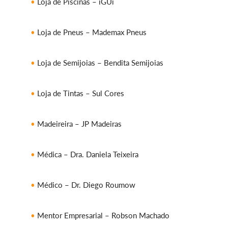
Loja de Piscinas – iGUi
Loja de Pneus – Mademax Pneus
Loja de Semijoias – Bendita Semijoias
Loja de Tintas – Sul Cores
Madeireira – JP Madeiras
Médica – Dra. Daniela Teixeira
Médico – Dr. Diego Roumow
Mentor Empresarial – Robson Machado