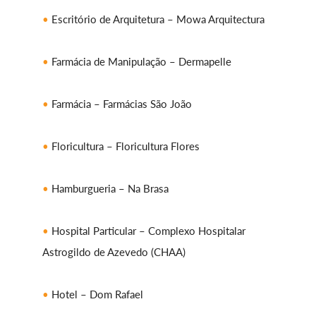
Escritório de Arquitetura – Mowa Arquitectura
Farmácia de Manipulação – Dermapelle
Farmácia – Farmácias São João
Floricultura – Floricultura Flores
Hamburgueria – Na Brasa
Hospital Particular – Complexo Hospitalar
Astrogildo de Azevedo (CHAA)
Hotel – Dom Rafael