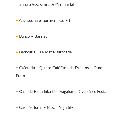
Tambara Assessoria & Cerimonial
Assessoria esportiva – Go Fit
Banco – Banrisul
Barbearia – La Máfia Barbearia
Cafeteria – Quiero CaféCasa de Eventos – Ouro
Preto
Casa de Festa Infantil – Vagalume Diversão e Festa
Casa Noturna – Moon Nightlife