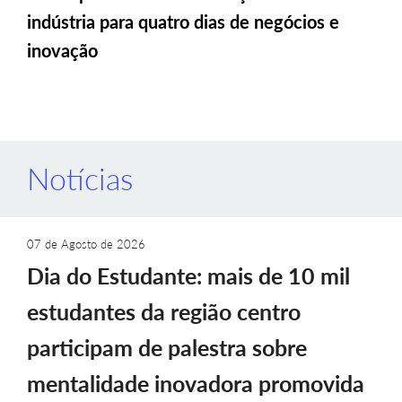
indústria para quatro dias de negócios e
inovação
Notícias
07 de Agosto de 2026
Dia do Estudante: mais de 10 mil
estudantes da região centro
participam de palestra sobre
mentalidade inovadora promovida