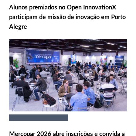
Alunos premiados no Open InnovationX
participam de missão de inovação em Porto
Alegre
Mercopar 2026 abre inscrições e convida a