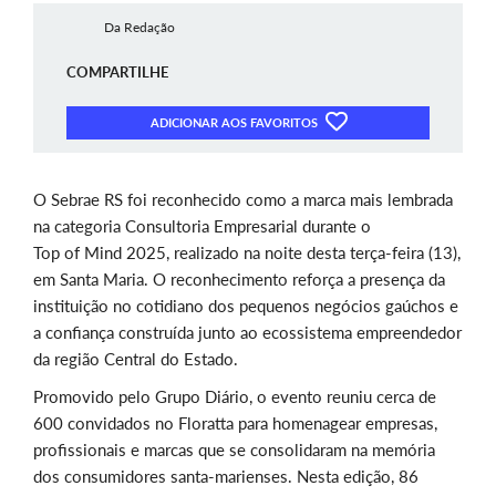
Da Redação
COMPARTILHE
ADICIONAR AOS FAVORITOS
O Sebrae RS foi reconhecido como a marca mais lembrada
na categoria Consultoria Empresarial durante o
Top of Mind 2025, realizado na noite desta terça-feira (13),
em Santa Maria. O reconhecimento reforça a presença da
instituição no cotidiano dos pequenos negócios gaúchos e
a confiança construída junto ao ecossistema empreendedor
da região Central do Estado.
Promovido pelo Grupo Diário, o evento reuniu cerca de
600 convidados no Floratta para homenagear empresas,
profissionais e marcas que se consolidaram na memória
dos consumidores santa-marienses. Nesta edição, 86