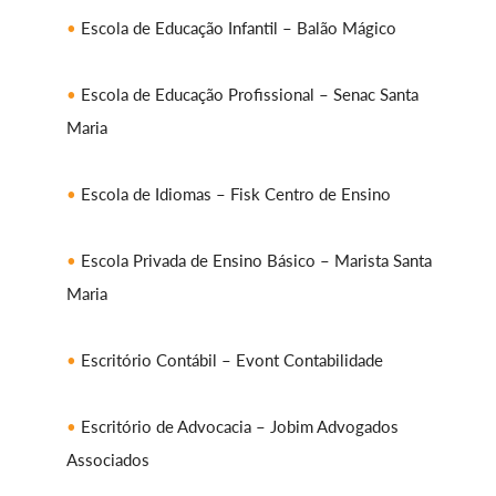
Escola de Educação Infantil – Balão Mágico
Escola de Educação Profissional – Senac Santa
Maria
Escola de Idiomas – Fisk Centro de Ensino
Escola Privada de Ensino Básico – Marista Santa
Maria
Escritório Contábil – Evont Contabilidade
Escritório de Advocacia – Jobim Advogados
Associados