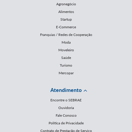
Agronegócio
Alimentos
Startup
E-Commerce
Franquias / Redes de Cooperação
Moda
Moveleiro
Saúde
Turismo
Mercopar
Atendimento
Encontre o SEBRAE
Ouvidoria
Fale Conosco
Política de Privacidade
Contrato de Prestação de Serviço