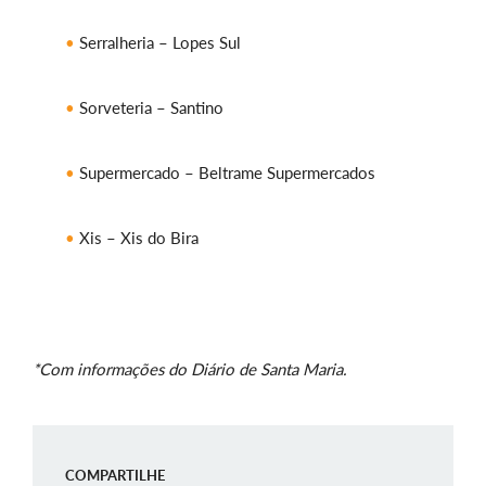
Serralheria – Lopes Sul
Sorveteria – Santino
Supermercado – Beltrame Supermercados
Xis – Xis do Bira
*Com informações do Diário de Santa Maria.
COMPARTILHE