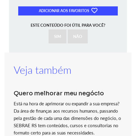
ADICIONAR AOS FAVORITOS
ESTE CONTEÚDO FOI ÚTIL PARA VOCÊ?
SIM
NÃO
Veja também
Quero melhorar meu negócio
Está na hora de aprimorar ou expandir a sua empresa?
Da área de finanças aos recursos humanos, passando
pela gestão de cada uma das dimensões do negócio, o
SEBRAE RS tem conteúdos, cursos e consultorias no
formato certo para as suas necessidades.