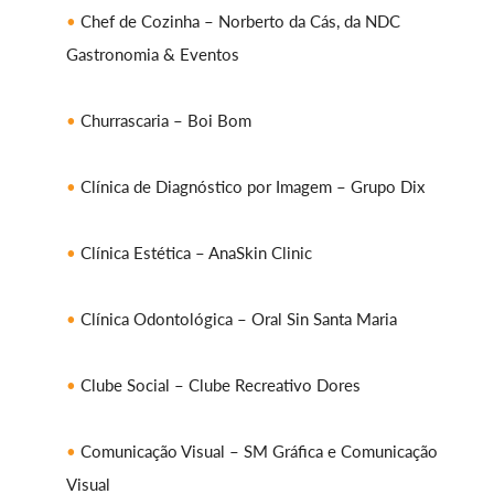
Chef de Cozinha – Norberto da Cás, da NDC
Gastronomia & Eventos
Churrascaria – Boi Bom
Clínica de Diagnóstico por Imagem – Grupo Dix
Clínica Estética – AnaSkin Clinic
Clínica Odontológica – Oral Sin Santa Maria
Clube Social – Clube Recreativo Dores
Comunicação Visual – SM Gráfica e Comunicação
Visual