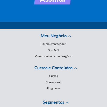
Meu Negócio
Quero empreender
Sou MEI
Quero melhorar meu negócio
Cursos e Conteúdos
Cursos
Consultorias
Programas
Segmentos