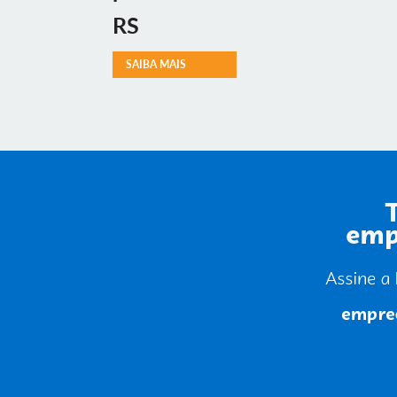
RS
SAIBA MAIS