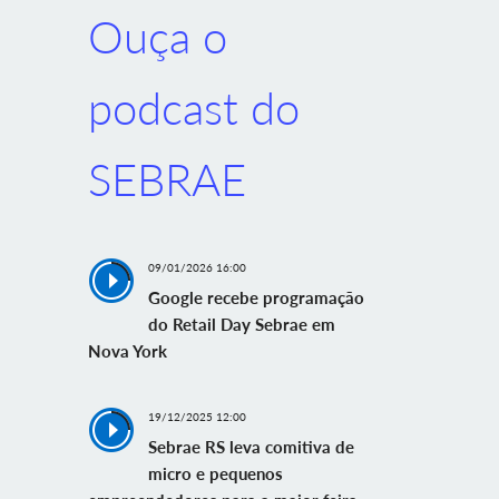
Ouça o
podcast do
SEBRAE
09/01/2026 16:00
Google recebe programação
do Retail Day Sebrae em
Nova York
19/12/2025 12:00
Sebrae RS leva comitiva de
micro e pequenos