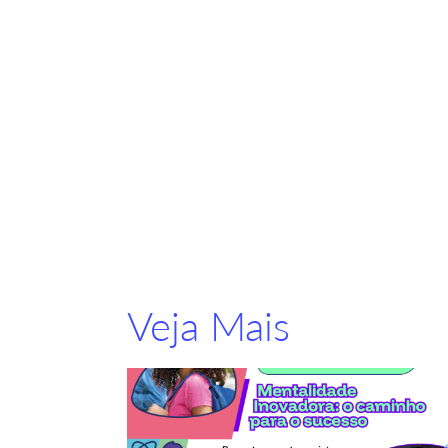
Veja Mais