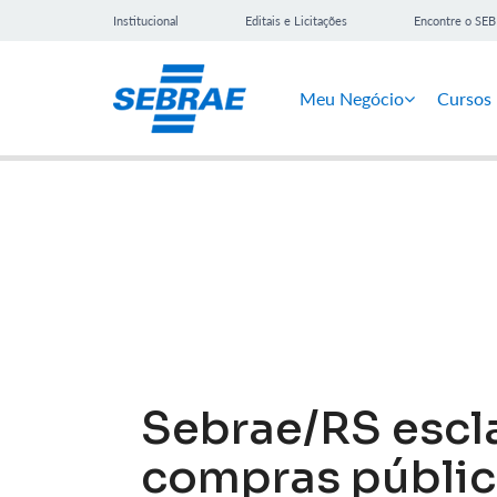
Institucional
Editais e Licitações
Encontre o SE
Meu Negócio
Cursos
Notícias
Sebrae/RS escl
compras públic