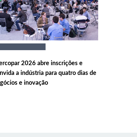
rcopar 2026 abre inscrições e
nvida a indústria para quatro dias de
gócios e inovação