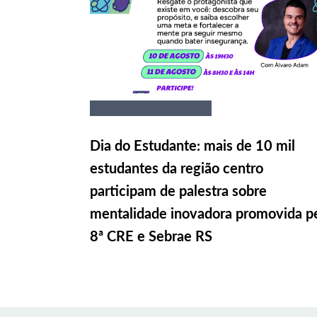
Dia do Estudante: mais de 10 mil
estudantes da região centro
participam de palestra sobre
mentalidade inovadora promovida p
8ª CRE e Sebrae RS