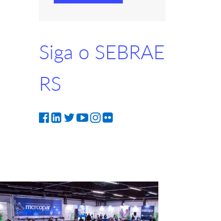
Siga o SEBRAE
RS