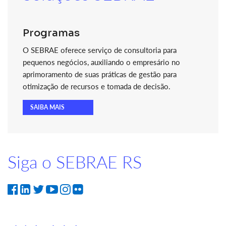
Programas
O SEBRAE oferece serviço de consultoria para
pequenos negócios, auxiliando o empresário no
aprimoramento de suas práticas de gestão para
otimização de recursos e tomada de decisão.
SAIBA MAIS
Siga o SEBRAE RS