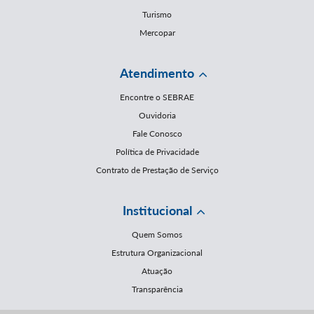
Turismo
Mercopar
Atendimento
Encontre o SEBRAE
Ouvidoria
Fale Conosco
Política de Privacidade
Contrato de Prestação de Serviço
Institucional
Quem Somos
Estrutura Organizacional
Atuação
Transparência