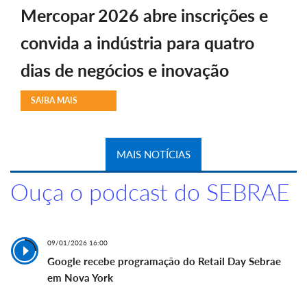
Mercopar 2026 abre inscrições e
convida a indústria para quatro
dias de negócios e inovação
SAIBA MAIS
MAIS NOTÍCIAS
Ouça o podcast do SEBRAE
09/01/2026 16:00
Google recebe programação do Retail Day Sebrae
em Nova York