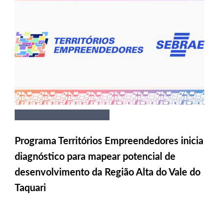
Programa Territórios Empreendedores inicia
diagnóstico para mapear potencial de
desenvolvimento da Região Alta do Vale do
Taquari