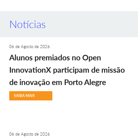
Notícias
06 de Agosto de 2026
Alunos premiados no Open
InnovationX participam de missão
de inovação em Porto Alegre
SAIBA MAIS
06 de Agosto de 2026