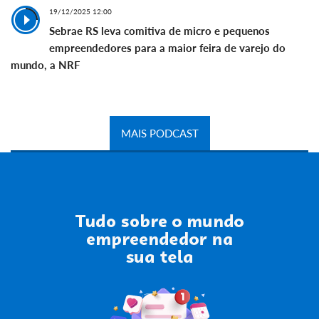
19/12/2025 12:00
Sebrae RS leva comitiva de micro e pequenos
empreendedores para a maior feira de varejo do
mundo, a NRF
MAIS PODCAST