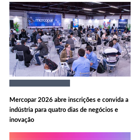
Mercopar 2026 abre inscrições e convida a
indústria para quatro dias de negócios e
inovação