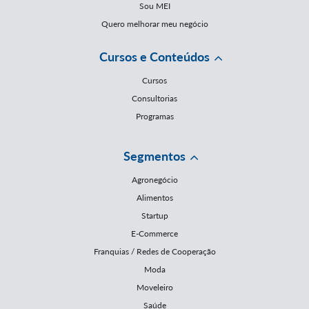
Sou MEI
Quero melhorar meu negócio
Cursos e Conteúdos
Cursos
Consultorias
Programas
Segmentos
Agronegócio
Alimentos
Startup
E-Commerce
Franquias / Redes de Cooperação
Moda
Moveleiro
Saúde