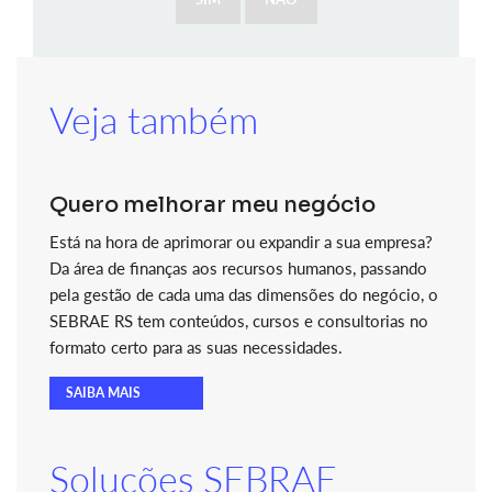
Veja também
Quero melhorar meu negócio
Está na hora de aprimorar ou expandir a sua empresa?
Da área de finanças aos recursos humanos, passando
pela gestão de cada uma das dimensões do negócio, o
SEBRAE RS tem conteúdos, cursos e consultorias no
formato certo para as suas necessidades.
SAIBA MAIS
Soluções SEBRAE