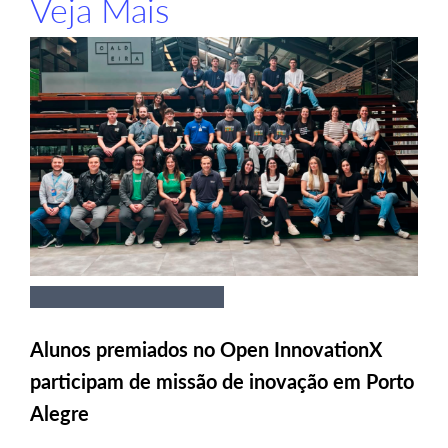
Veja Mais
Alunos premiados no Open InnovationX
participam de missão de inovação em Porto
Alegre