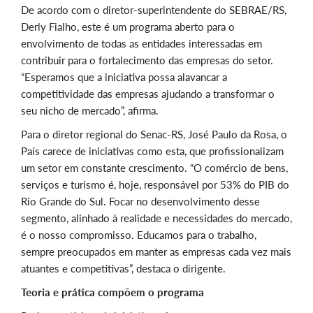
De acordo com o diretor-superintendente do SEBRAE/RS,
Derly Fialho, este é um programa aberto para o
envolvimento de todas as entidades interessadas em
contribuir para o fortalecimento das empresas do setor.
“Esperamos que a iniciativa possa alavancar a
competitividade das empresas ajudando a transformar o
seu nicho de mercado”, afirma.
Para o diretor regional do Senac-RS, José Paulo da Rosa, o
País carece de iniciativas como esta, que profissionalizam
um setor em constante crescimento. “O comércio de bens,
serviços e turismo é, hoje, responsável por 53% do PIB do
Rio Grande do Sul. Focar no desenvolvimento desse
segmento, alinhado à realidade e necessidades do mercado,
é o nosso compromisso. Educamos para o trabalho,
sempre preocupados em manter as empresas cada vez mais
atuantes e competitivas”, destaca o dirigente.
Teoria e prática compõem o programa