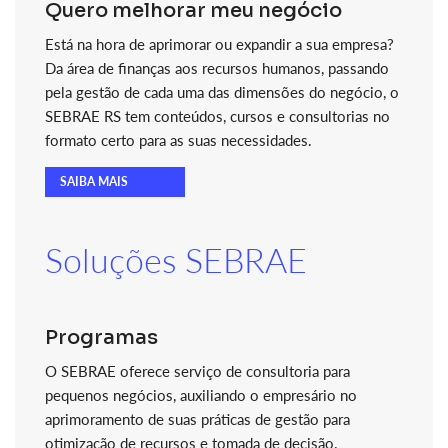
Quero melhorar meu negócio
Está na hora de aprimorar ou expandir a sua empresa?
Da área de finanças aos recursos humanos, passando
pela gestão de cada uma das dimensões do negócio, o
SEBRAE RS tem conteúdos, cursos e consultorias no
formato certo para as suas necessidades.
SAIBA MAIS
Soluções SEBRAE
Programas
O SEBRAE oferece serviço de consultoria para
pequenos negócios, auxiliando o empresário no
aprimoramento de suas práticas de gestão para
otimização de recursos e tomada de decisão.