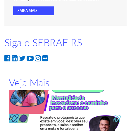
SAIBA MAIS
Siga o SEBRAE RS
Veja Mais