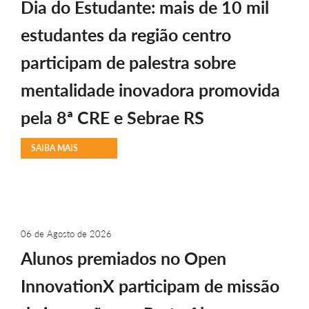
Dia do Estudante: mais de 10 mil
estudantes da região centro
participam de palestra sobre
mentalidade inovadora promovida
pela 8ª CRE e Sebrae RS
SAIBA MAIS
06 de Agosto de 2026
Alunos premiados no Open
InnovationX participam de missão