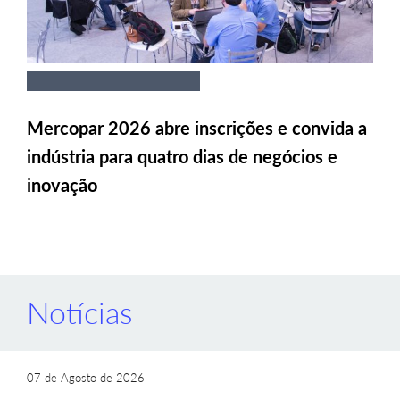
Mercopar 2026 abre inscrições e convida a
indústria para quatro dias de negócios e
inovação
Notícias
07 de Agosto de 2026