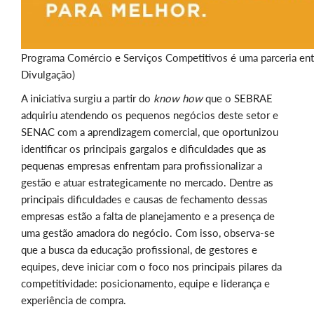
Programa Comércio e Serviços Competitivos é uma parceria en
Divulgação)
A iniciativa surgiu a partir do
know how
que o SEBRAE
adquiriu atendendo os pequenos negócios deste setor e
SENAC com a aprendizagem comercial, que oportunizou
identificar os principais gargalos e dificuldades que as
pequenas empresas enfrentam para profissionalizar a
gestão e atuar estrategicamente no mercado. Dentre as
principais dificuldades e causas de fechamento dessas
empresas estão a falta de planejamento e a presença de
uma gestão amadora do negócio. Com isso, observa-se
que a busca da educação profissional, de gestores e
equipes, deve iniciar com o foco nos principais pilares da
competitividade: posicionamento, equipe e liderança e
experiência de compra.