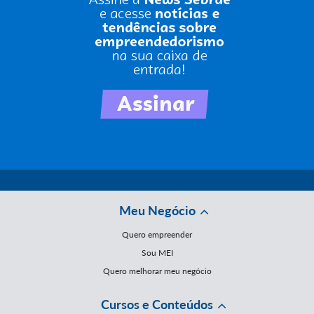
Meu Negócio
Quero empreender
Sou MEI
Quero melhorar meu negócio
Cursos e Conteúdos