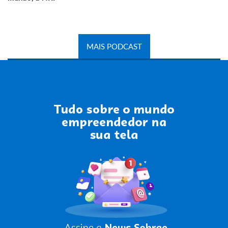
MAIS PODCAST