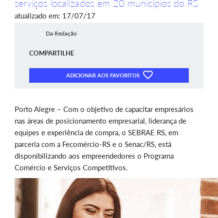
serviços localizados em 20 municípios do RS
atualizado em: 17/07/17
Da Redação
COMPARTILHE
ADICIONAR AOS FAVORITOS
Porto Alegre – Com o objetivo de capacitar empresários
nas áreas de posicionamento empresarial, liderança de
equipes e experiência de compra, o SEBRAE RS, em
parceria com a Fecomércio-RS e o Senac/RS, está
disponibilizando aos empreendedores o Programa
Comércio e Serviços Competitivos.