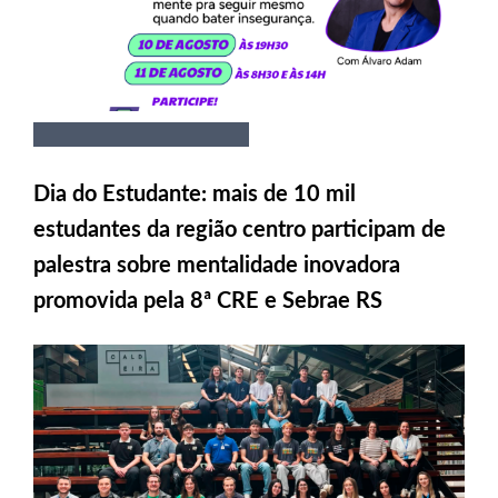
Dia do Estudante: mais de 10 mil
estudantes da região centro participam de
palestra sobre mentalidade inovadora
promovida pela 8ª CRE e Sebrae RS