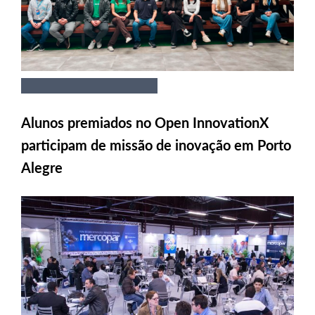
Alunos premiados no Open InnovationX
participam de missão de inovação em Porto
Alegre