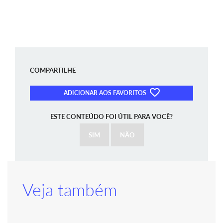
COMPARTILHE
ADICIONAR AOS FAVORITOS
ESTE CONTEÚDO FOI ÚTIL PARA VOCÊ?
SIM
NÃO
Veja também