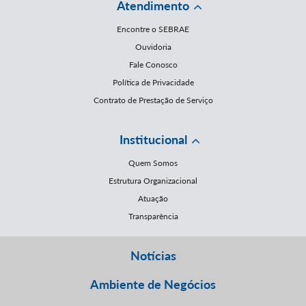
Atendimento
Encontre o SEBRAE
Ouvidoria
Fale Conosco
Política de Privacidade
Contrato de Prestação de Serviço
Institucional
Quem Somos
Estrutura Organizacional
Atuação
Transparência
Notícias
Ambiente de Negócios