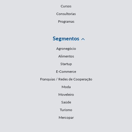
Cursos
Consultorias
Programas
Segmentos
Agronegócio
Alimentos
Startup
E-Commerce
Franquias / Redes de Cooperação
Moda
Moveleiro
Saúde
Turismo
Mercopar