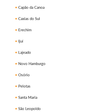
Capão da Canoa
Caxias do Sul
Erechim
Ijuí
Lajeado
Novo Hamburgo
Osório
Pelotas
Santa Maria
São Leopoldo