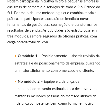
Podem participar da iniciativa micro e pequenas empresas
das áreas de comércio e serviços de todo o Rio Grande do
Sul. Por meio de uma metodologia que combina teoria e
prática, os participantes adotarão de imediato novas
ferramentas de gestão para seu negócio e transformar os
resultados de vendas. As atividades são estruturadas em
três módulos, sempre seguidos de oficinas práticas, com
carga horária total de 26h.
O módulo 1
– Posicionamento – aborda revisão da
estratégia e do posicionamento da empresa, buscando
um maior alinhamento com o mercado e o cliente.
No módulo 2
– Equipe e Liderança, os
empreendedores serão estimulados a desenvolver e
manter as melhores pessoas do mercado através de
liderança competente, bem como formar e motivar