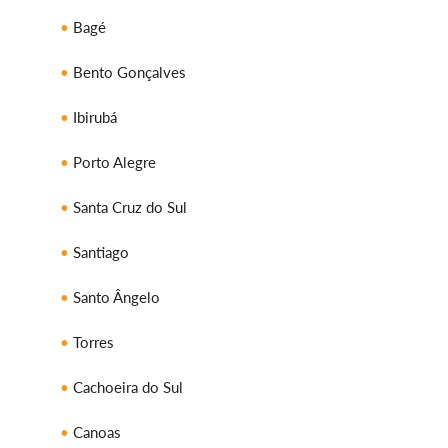
Bagé
Bento Gonçalves
Ibirubá
Porto Alegre
Santa Cruz do Sul
Santiago
Santo Ângelo
Torres
Cachoeira do Sul
Canoas