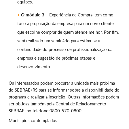
equipes.
O módulo 3
– Experiência de Compra, tem como
foco a preparação da empresa para um novo cliente
que escolhe comprar de quem atende melhor. Por fim,
será realizado um seminário para estimular a
continuidade do processo de profissionalização da
empresa e sugestão de próximas etapas e
desenvolvimento.
Os interessados podem procurar a unidade mais próxima
do SEBRAE/RS para se informar sobre a disponibilidade do
programa e realizar a inscrição. Outras informações podem
ser obtidas também pela Central de Relacionamento
SEBRAE, no telefone 0800-570-0800.
Municípios contemplados