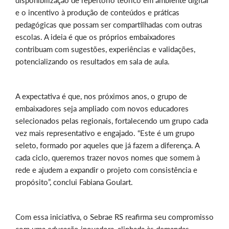
disponibilização de repertório teórico em ambiente digital
e o incentivo à produção de conteúdos e práticas
pedagógicas que possam ser compartilhadas com outras
escolas. A ideia é que os próprios embaixadores
contribuam com sugestões, experiências e validações,
potencializando os resultados em sala de aula.
A expectativa é que, nos próximos anos, o grupo de
embaixadores seja ampliado com novos educadores
selecionados pelas regionais, fortalecendo um grupo cada
vez mais representativo e engajado. “Este é um grupo
seleto, formado por aqueles que já fazem a diferença. A
cada ciclo, queremos trazer novos nomes que somem à
rede e ajudem a expandir o projeto com consistência e
propósito”, conclui Fabiana Goulart.
Com essa iniciativa, o Sebrae RS reafirma seu compromisso