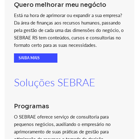
Quero melhorar meu negócio
Está na hora de aprimorar ou expandir a sua empresa?
Da área de finanças aos recursos humanos, passando
pela gestão de cada uma das dimensões do negócio, o
SEBRAE RS tem conteúdos, cursos e consultorias no
formato certo para as suas necessidades.
SAIBA MAIS
Soluções SEBRAE
Programas
O SEBRAE oferece serviço de consultoria para
pequenos negócios, auxiliando o empresário no
aprimoramento de suas práticas de gestão para