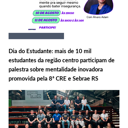
Dia do Estudante: mais de 10 mil
estudantes da região centro participam de
palestra sobre mentalidade inovadora
promovida pela 8ª CRE e Sebrae RS