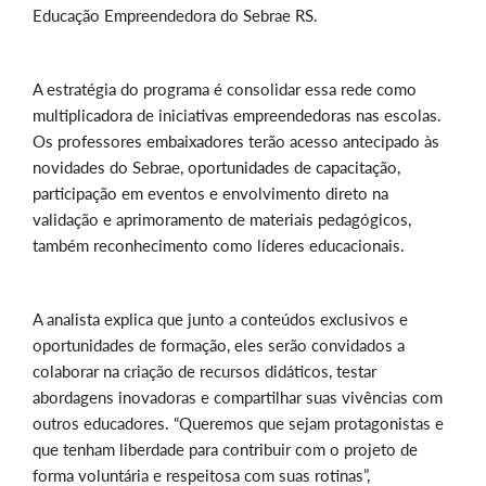
Educação Empreendedora do Sebrae RS.
A estratégia do programa é consolidar essa rede como
multiplicadora de iniciativas empreendedoras nas escolas.
Os professores embaixadores terão acesso antecipado às
novidades do Sebrae, oportunidades de capacitação,
participação em eventos e envolvimento direto na
validação e aprimoramento de materiais pedagógicos,
também reconhecimento como líderes educacionais.
A analista explica que junto a conteúdos exclusivos e
oportunidades de formação, eles serão convidados a
colaborar na criação de recursos didáticos, testar
abordagens inovadoras e compartilhar suas vivências com
outros educadores. “Queremos que sejam protagonistas e
que tenham liberdade para contribuir com o projeto de
forma voluntária e respeitosa com suas rotinas”,