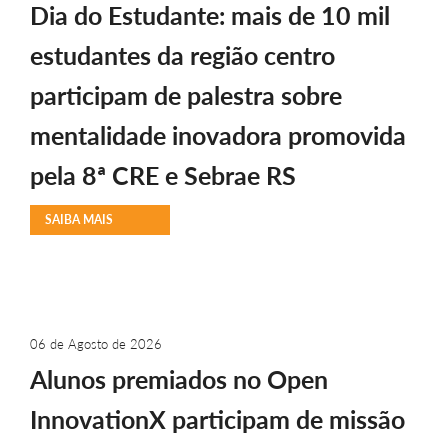
Dia do Estudante: mais de 10 mil
estudantes da região centro
participam de palestra sobre
mentalidade inovadora promovida
pela 8ª CRE e Sebrae RS
SAIBA MAIS
06 de Agosto de 2026
Alunos premiados no Open
InnovationX participam de missão