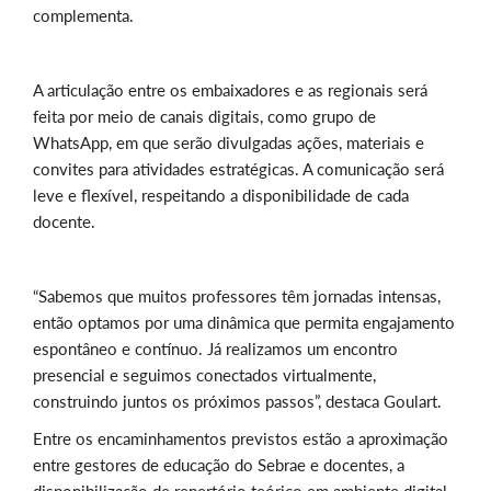
complementa.
A articulação entre os embaixadores e as regionais será
feita por meio de canais digitais, como grupo de
WhatsApp, em que serão divulgadas ações, materiais e
convites para atividades estratégicas. A comunicação será
leve e flexível, respeitando a disponibilidade de cada
docente.
“Sabemos que muitos professores têm jornadas intensas,
então optamos por uma dinâmica que permita engajamento
espontâneo e contínuo. Já realizamos um encontro
presencial e seguimos conectados virtualmente,
construindo juntos os próximos passos”, destaca Goulart.
Entre os encaminhamentos previstos estão a aproximação
entre gestores de educação do Sebrae e docentes, a