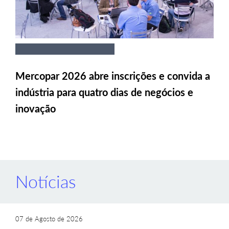
Mercopar 2026 abre inscrições e convida a
indústria para quatro dias de negócios e
inovação
Notícias
07 de Agosto de 2026