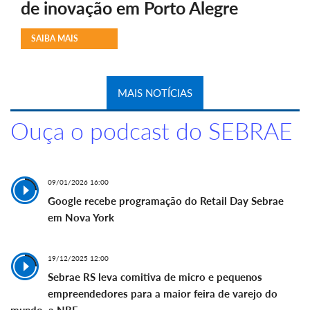
de inovação em Porto Alegre
SAIBA MAIS
MAIS NOTÍCIAS
Ouça o podcast do SEBRAE
09/01/2026 16:00
Google recebe programação do Retail Day Sebrae
em Nova York
19/12/2025 12:00
Sebrae RS leva comitiva de micro e pequenos
empreendedores para a maior feira de varejo do