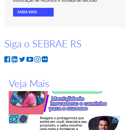
otimização de recursos e tomada de decisão.
SAIBA MAIS
Siga o SEBRAE RS
Veja Mais