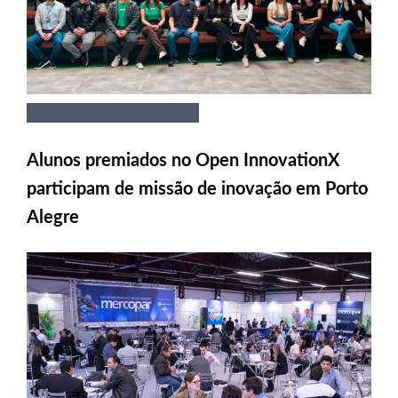
Alunos premiados no Open InnovationX
participam de missão de inovação em Porto
Alegre