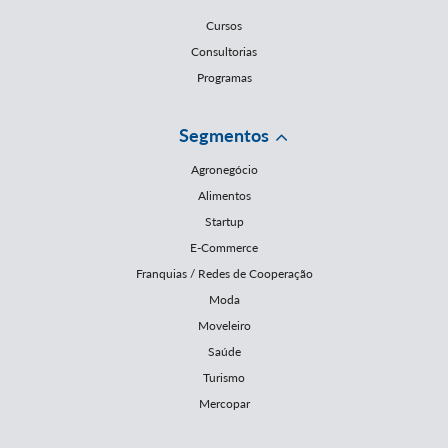
Cursos
Consultorias
Programas
Segmentos
Agronegócio
Alimentos
Startup
E-Commerce
Franquias / Redes de Cooperação
Moda
Moveleiro
Saúde
Turismo
Mercopar