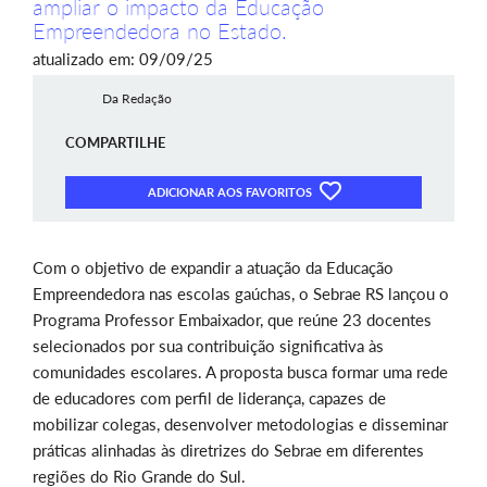
ampliar o impacto da Educação
Empreendedora no Estado.
atualizado em: 09/09/25
Da Redação
COMPARTILHE
ADICIONAR AOS FAVORITOS
Com o objetivo de expandir a atuação da Educação
Empreendedora nas escolas gaúchas, o Sebrae RS lançou o
Programa Professor Embaixador, que reúne 23 docentes
selecionados por sua contribuição significativa às
comunidades escolares. A proposta busca formar uma rede
de educadores com perfil de liderança, capazes de
mobilizar colegas, desenvolver metodologias e disseminar
práticas alinhadas às diretrizes do Sebrae em diferentes
regiões do Rio Grande do Sul.