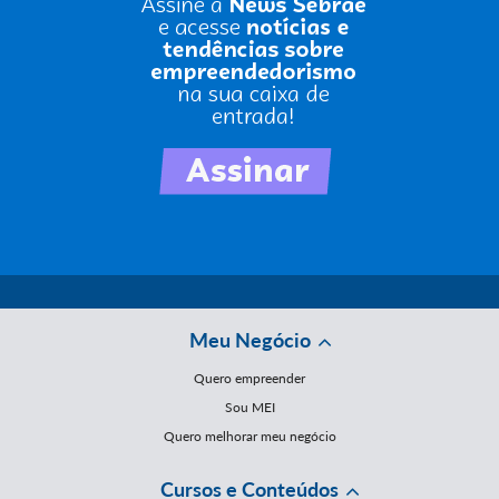
Meu Negócio
Quero empreender
Sou MEI
Quero melhorar meu negócio
Cursos e Conteúdos