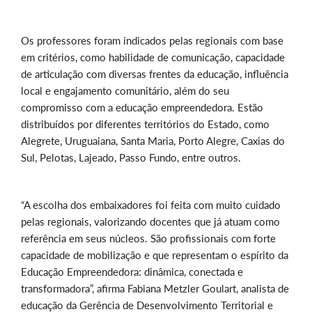
Os professores foram indicados pelas regionais com base
em critérios, como habilidade de comunicação, capacidade
de articulação com diversas frentes da educação, influência
local e engajamento comunitário, além do seu
compromisso com a educação empreendedora. Estão
distribuídos por diferentes territórios do Estado, como
Alegrete, Uruguaiana, Santa Maria, Porto Alegre, Caxias do
Sul, Pelotas, Lajeado, Passo Fundo, entre outros.
“A escolha dos embaixadores foi feita com muito cuidado
pelas regionais, valorizando docentes que já atuam como
referência em seus núcleos. São profissionais com forte
capacidade de mobilização e que representam o espírito da
Educação Empreendedora: dinâmica, conectada e
transformadora”, afirma Fabiana Metzler Goulart, analista de
educação da Gerência de Desenvolvimento Territorial e