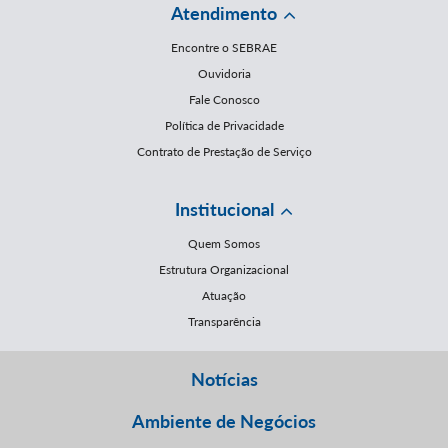
Atendimento
Encontre o SEBRAE
Ouvidoria
Fale Conosco
Política de Privacidade
Contrato de Prestação de Serviço
Institucional
Quem Somos
Estrutura Organizacional
Atuação
Transparência
Notícias
Ambiente de Negócios