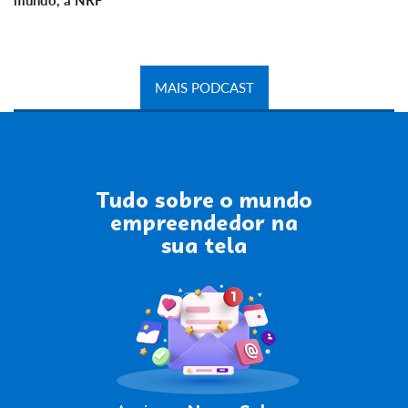
mundo, a NRF
MAIS PODCAST